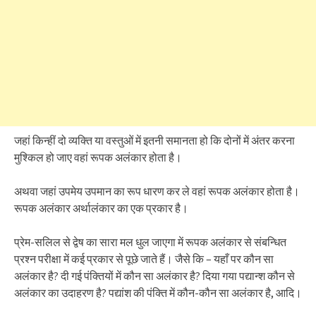
जहां किन्हीं दो व्यक्ति या वस्तुओं में इतनी समानता हो कि दोनों में अंतर करना
मुश्किल हो जाए वहां रूपक अलंकार होता है।
अथवा जहां उपमेय उपमान का रूप धारण कर ले वहां रूपक अलंकार होता है।
रूपक अलंकार अर्थालंकार का एक प्रकार है।
प्रेम-सलिल से द्वेष का सारा मल धुल जाएगा में रूपक अलंकार से संबन्धित
प्रश्न परीक्षा में कई प्रकार से पूछे जाते हैं। जैसे कि – यहाँ पर कौन सा
अलंकार है? दी गई पंक्तियों में कौन सा अलंकार है? दिया गया पद्यान्श कौन से
अलंकार का उदाहरण है? पद्यांश की पंक्ति में कौन-कौन सा अलंकार है, आदि।