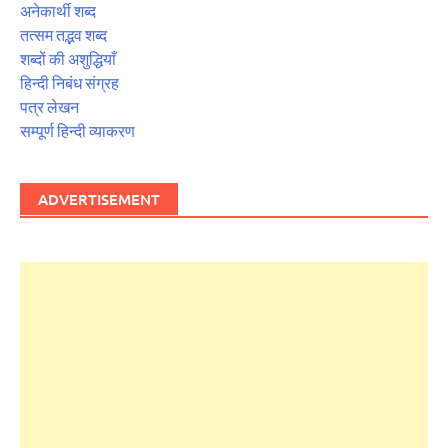
अनेकार्थी शब्द
तत्सम तद्भव शब्द
शब्दों की अशुद्धियाँ
हिन्दी निबंध संग्रह
पत्र लेखन
सम्पूर्ण हिन्दी व्याकरण
ADVERTISEMENT