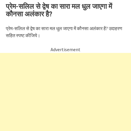
प्रेम-सलिल से द्वेष का सारा मल धुल जाएगा में
कौनसा अलंकार है?
प्रेम-सलिल से द्वेष का सारा मल धुल जाएगा में कौनसा अलंकार है? उदाहरण
सहित स्पष्ट कीजिये।
Advertisement