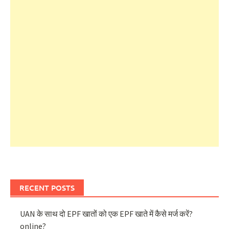
RECENT POSTS
UAN के साथ दो EPF खातों को एक EPF खाते में कैसे मर्ज करें?
online?