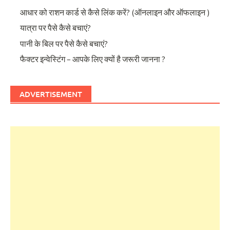
आधार को राशन कार्ड से कैसे लिंक करें? (ऑनलाइन और ऑफलाइन )
यात्रा पर पैसे कैसे बचाएं?
पानी के बिल पर पैसे कैसे बचाएं?
फैक्टर इन्वेस्टिंग – आपके लिए क्यों है जरूरी जानना ?
ADVERTISEMENT