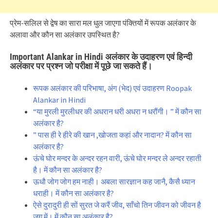
प्रेम-सलिल से द्वेष का सारा मल धुल जाएगा पंक्तियों में रूपक अलंकार के
अलावा और कौन सा अलंकार उपस्थित है?
Important Alankar in Hindi अलंकार के उदाहरण एवं हिन्दी
अलंकार पर प्रश्न जो परीक्षा में पूछे जा सकते हैं।
रूपक अलंकार की परिभाषा, अंग (भेद) एवं उदाहरण Roopak
Alankar in Hindi
“या मुरली मुरलीधर की अधरान धरी अधरा न धरौंगी। ” में कौन सा
अलंकार है?
” पास ही रे हीरे की खान ,खोजता कहां और नादान? में कौन सा
अलंकार है?
ऊंचे घोर मन्दर के अन्दर रहन वारी, ऊंचे घोर मन्दर ले अन्दर रहाती
है। में कौन सा अलंकार है?
ऊधौ जोग जोग हम नाही। अबला सारज्ञान कह जानै, कैसै ध्यान
धराही। में कौन सा अलंकार है?
ऐसे दुरादुरी ही सों सुरत जे करैं जीव, साँचो तिन जीवन को जीवन है
जग में। में कौन सा अलंकार है?