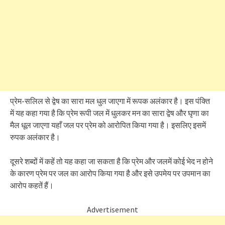
प्रेम-सलिल से द्वेष का सारा मल धुल जाएगा में रूपक अलंकार है। इस पंक्ति
में यह कहा गया है कि प्रेम रूपी जल में धुलकर मन का सारा द्वेष और घृणा का
मैल धूल जाएगा यहाँ जल पर प्रेम को आरोपित किया गया है। इसलिए इसमें
रुपक अलंकार है।
दूसरे शब्दों में कहें तो यह कहा जा सकता है कि प्रेम और जलमें कोई भेद न होने
के कारण प्रेम पर जल का आरोप किया गया है और इसे उपमेय पर उपमान का
आरोप कहतें हैं।
Advertisement