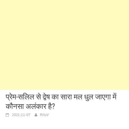
प्रेम-सलिल से द्वेष का सारा मल धुल जाएगा में
कौनसा अलंकार है?
2021-11-07
RituV