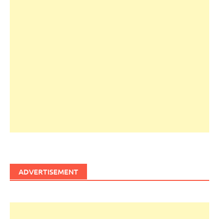
ADVERTISEMENT