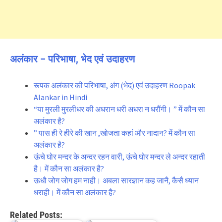
अलंकार – परिभाषा, भेद एवं उदाहरण
रूपक अलंकार की परिभाषा, अंग (भेद) एवं उदाहरण Roopak
Alankar in Hindi
“या मुरली मुरलीधर की अधरान धरी अधरा न धरौंगी। ” में कौन सा
अलंकार है?
” पास ही रे हीरे की खान ,खोजता कहां और नादान? में कौन सा
अलंकार है?
ऊंचे घोर मन्दर के अन्दर रहन वारी, ऊंचे घोर मन्दर ले अन्दर रहाती
है। में कौन सा अलंकार है?
ऊधौ जोग जोग हम नाही। अबला सारज्ञान कह जानै, कैसै ध्यान
धराही। में कौन सा अलंकार है?
Related Posts: