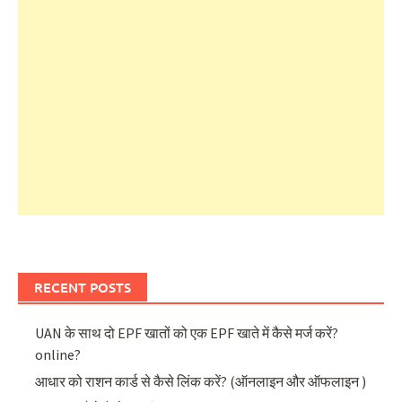
RECENT POSTS
UAN के साथ दो EPF खातों को एक EPF खाते में कैसे मर्ज करें?
online?
आधार को राशन कार्ड से कैसे लिंक करें? (ऑनलाइन और ऑफलाइन )