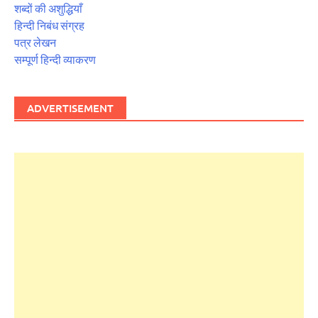
शब्दों की अशुद्धियाँ
हिन्दी निबंध संग्रह
पत्र लेखन
सम्पूर्ण हिन्दी व्याकरण
ADVERTISEMENT