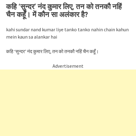
कहि ‘सुन्दर’ नंद कुमार लिए, तन को तनकौ नहिं
चैन कहूँ। में कौन सा अलंकार है?
kahi sundar nand kumar liye tanko tanko nahin chain kahun
mein kaun sa alankar hai
कहि ‘सुन्दर’ नंद कुमार लिए, तन को तनकौ नहिं चैन कहूँ।
Advertisement