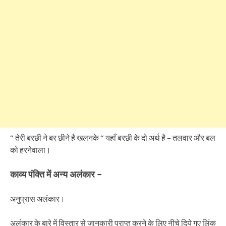
“ तेरी बरछी ने बर छीने है खलनके “ यहाँ बरछी के दो अर्थ है – तलवार और बल
को हरनेवाला।
काव्य पंक्ति में अन्य अलंकार –
अनुप्रास अलंकार।
अलंकार के बारे में विस्तार से जानकारी प्राप्त करने के लिए नीचे दिये गए लिंक