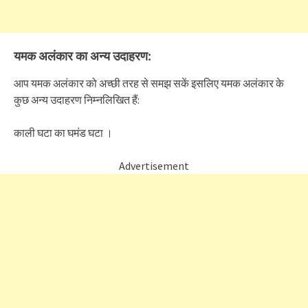
यमक अलंकार का अन्य उदाहरण:
आप यमक अलंकार को अच्छी तरह से समझ सकें इसलिए यमक अलंकार के
कुछ अन्य उदाहरण निम्नलिखित हैं:
काली घटा का घमंड घटा ।
Advertisement