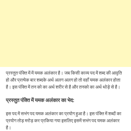
प्रस्तुत पंक्ति में में यमक अलंकार है। जब किसी काव्य पद में शब्द की आवृति
हो और प्रत्येक बार शब्दके अर्थ अलग अलग हो तो वहाँ यमक अलंकार होता
है। इस पंक्ति में तन को का अर्थ शरीर से है और तनको का अर्थ थोड़े से है।
प्रस्तुत पंक्ति में यमक अलंकार का भेद:
इस पद में सभंग पद यमक अलंकार का प्रयोग हुआ है। इस पंक्ति में शब्दों का
प्रयोग तोड़ मरोड़ कर प्रकिया गया इसलिए इसमें सभंग पद यमक अलंकार
है।