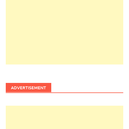
ADVERTISEMENT