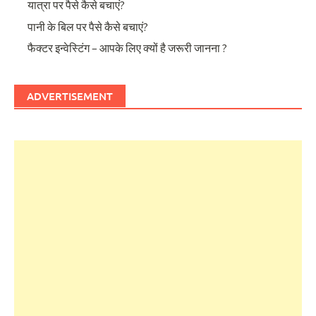
यात्रा पर पैसे कैसे बचाएं?
पानी के बिल पर पैसे कैसे बचाएं?
फैक्टर इन्वेस्टिंग – आपके लिए क्यों है जरूरी जानना ?
ADVERTISEMENT