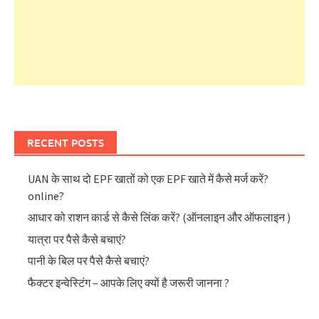
RECENT POSTS
UAN के साथ दो EPF खातों को एक EPF खाते में कैसे मर्ज करें?
online?
आधार को राशन कार्ड से कैसे लिंक करें? (ऑनलाइन और ऑफलाइन )
यात्रा पर पैसे कैसे बचाएं?
पानी के बिल पर पैसे कैसे बचाएं?
फैक्टर इन्वेस्टिंग – आपके लिए क्यों है जरूरी जानना ?