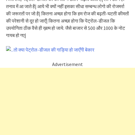
तनाव में आ जाते है| आये भी क्यों नहीं इसका सीधा सम्बन्ध लोगो की रोजमर्रा
की जरूरतों पर जो है| कितना अच्छा होगा कि हम रोज की बढ़ती-घटती कीमतों
की परेशानी से दूर हो जाएँ| कितना अच्छा होगा कि पेट्रोल-डीजल कि
उपयोगिता ठीक वैसे ही ख़त्म हो जाये. जैसे बाजार से 500 और 1000 के नोट
गायब हो गए|
Advertisement