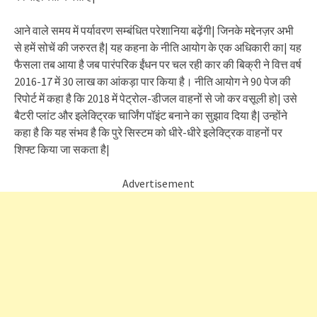
आने वाले समय में पर्यावरण सम्बंधित परेशानिया बढ़ेंगी| जिनके मद्देनज़र अभी
से हमें सोचें की जरुरत है| यह कहना के नीति आयोग के एक अधिकारी का| यह
फैसला तब आया है जब पारंपरिक ईंधन पर चल रही कार की बिक्री ने वित्त वर्ष
2016-17 में 30 लाख का आंकड़ा पार किया है। नीति आयोग ने 90 पेज की
रिपोर्ट में कहा है कि 2018 में पेट्रोल-डीजल वाहनों से जो कर वसूली हो| उसे
बैटरी प्लांट और इलेक्ट्रिक चार्जिंग पॉइंट बनाने का सुझाव दिया है| उन्होंने
कहा है कि यह संभव है कि पुरे सिस्टम को धीरे-धीरे इलेक्ट्रिक वाहनों पर
शिफ्ट किया जा सकता है|
Advertisement