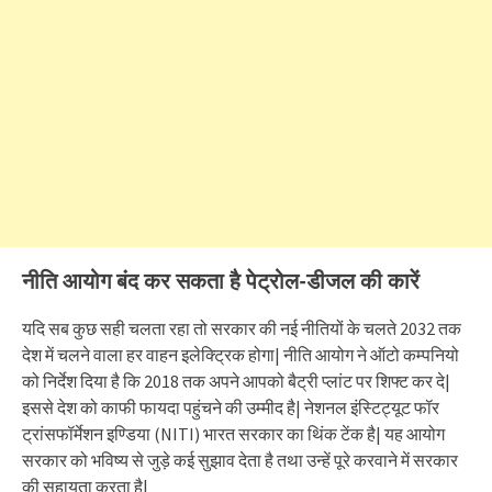
नीति आयोग बंद कर सकता है पेट्रोल-डीजल की कारें
यदि सब कुछ सही चलता रहा तो सरकार की नई नीतियों के चलते 2032 तक
देश में चलने वाला हर वाहन इलेक्ट्रिक होगा| नीति आयोग ने ऑटो कम्पनियो
को निर्देश दिया है कि 2018 तक अपने आपको बैट्री प्लांट पर शिफ्ट कर दे|
इससे देश को काफी फायदा पहुंचने की उम्मीद है| नेशनल इंस्टिट्यूट फॉर
ट्रांसफॉर्मेशन इण्डिया (NITI) भारत सरकार का थिंक टेंक है| यह आयोग
सरकार को भविष्य से जुड़े कई सुझाव देता है तथा उन्हें पूरे करवाने में सरकार
की सहायता करता है|