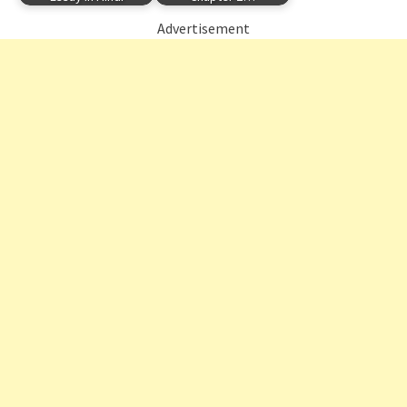
Advertisement