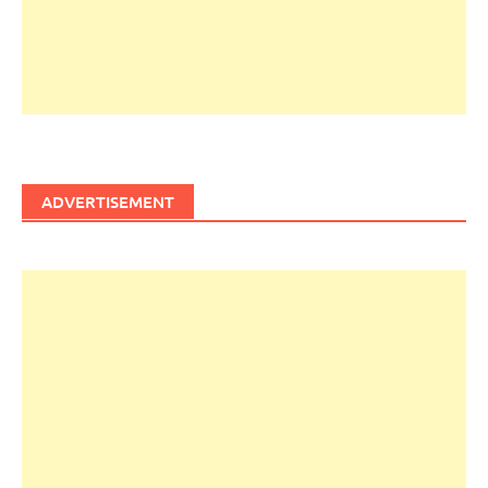
ADVERTISEMENT