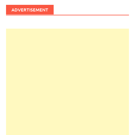
ADVERTISEMENT