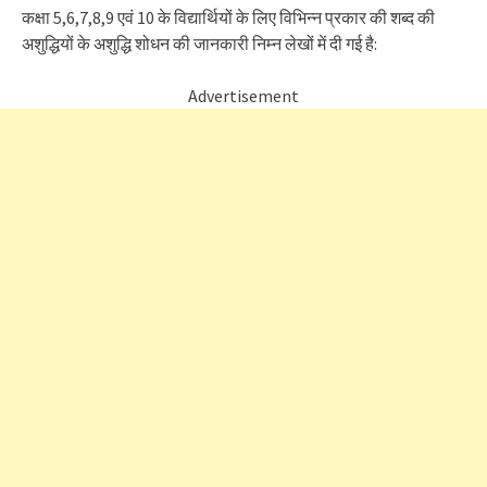
कक्षा 5,6,7,8,9 एवं 10 के विद्यार्थियों के लिए विभिन्न प्रकार की शब्द की
अशुद्धियों के अशुद्धि शोधन की जानकारी निम्न लेखों में दी गई है:
Advertisement