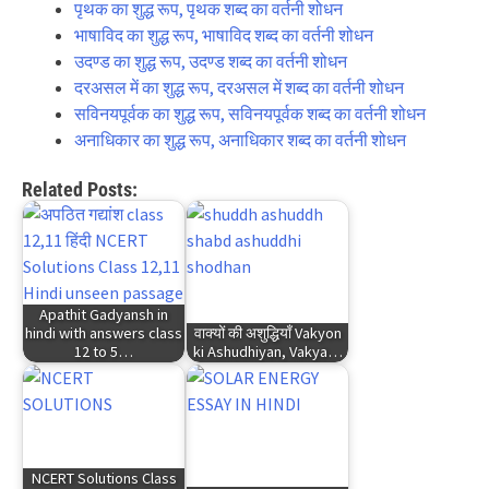
पृथक का शुद्ध रूप, पृथक शब्द का वर्तनी शोधन
भाषाविद का शुद्ध रूप, भाषाविद शब्द का वर्तनी शोधन
उदण्ड का शुद्ध रूप, उदण्ड शब्द का वर्तनी शोधन
दरअसल में का शुद्ध रूप, दरअसल में शब्द का वर्तनी शोधन
सविनयपूर्वक का शुद्ध रूप, सविनयपूर्वक शब्द का वर्तनी शोधन
अनाधिकार का शुद्ध रूप, अनाधिकार शब्द का वर्तनी शोधन
Related Posts:
Apathit Gadyansh in
hindi with answers class
वाक्यों की अशुद्धियाँ Vakyon
12 to 5…
ki Ashudhiyan, Vakya…
NCERT Solutions Class