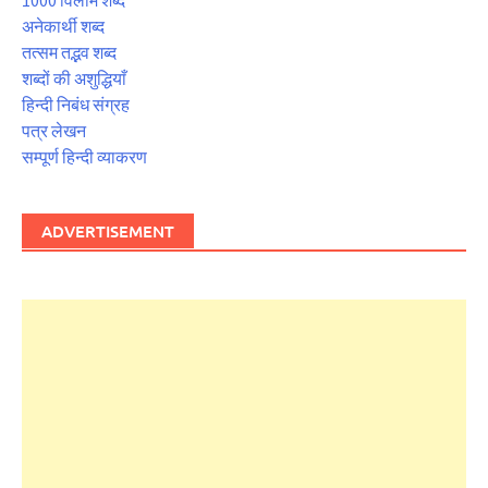
अनेकार्थी शब्द
तत्सम तद्भव शब्द
शब्दों की अशुद्धियाँ
हिन्दी निबंध संग्रह
पत्र लेखन
सम्पूर्ण हिन्दी व्याकरण
ADVERTISEMENT