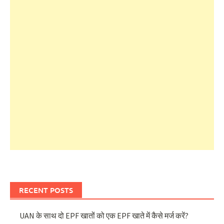
RECENT POSTS
UAN के साथ दो EPF खातों को एक EPF खाते में कैसे मर्ज करें?