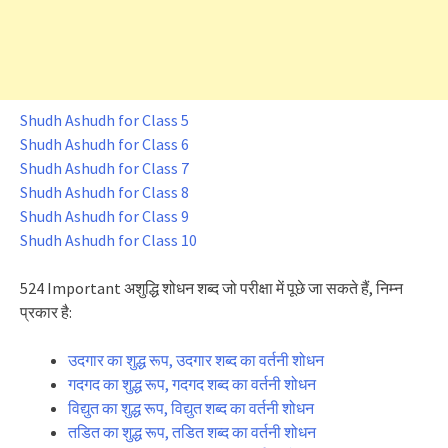
Shudh Ashudh for Class 5
Shudh Ashudh for Class 6
Shudh Ashudh for Class 7
Shudh Ashudh for Class 8
Shudh Ashudh for Class 9
Shudh Ashudh for Class 10
524 Important अशुद्धि शोधन शब्द जो परीक्षा में पूछे जा सकते हैं, निम्न
प्रकार है:
उदगार का शुद्ध रूप, उदगार शब्द का वर्तनी शोधन
गदगद का शुद्ध रूप, गदगद शब्द का वर्तनी शोधन
विद्युत का शुद्ध रूप, विद्युत शब्द का वर्तनी शोधन
तडित का शुद्ध रूप, तडित शब्द का वर्तनी शोधन