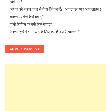
online?
आधार को राशन कार्ड से कैसे लिंक करें? (ऑनलाइन और ऑफलाइन )
यात्रा पर पैसे कैसे बचाएं?
पानी के बिल पर पैसे कैसे बचाएं?
फैक्टर इन्वेस्टिंग – आपके लिए क्यों है जरूरी जानना ?
ADVERTISEMENT