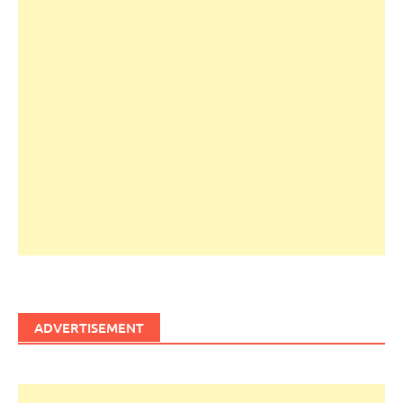
ADVERTISEMENT