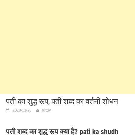
पती का शुद्ध रूप, पती शब्द का वर्तनी शोधन
2020-12-28
RituV
पती शब्द का शुद्ध रूप क्या है? pati ka shudh