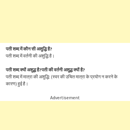
पती शब्द में कौन सी अशुद्धि है?
पती शब्द में वर्तनी की अशुद्धि है।
पती शब्द क्यों अशुद्ध है?पती की वर्तनी अशुद्ध क्यों है?
पती शब्द में मात्रा की अशुद्धि: (स्वर की उचित मात्रा के प्रयोग न करने के
कारण) हुई है।
Advertisement