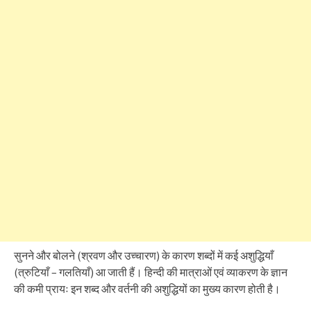
सुनने और बोलने (श्रवण और उच्चारण) के कारण शब्दों में कई अशुद्धियाँ
(त्रुटियाँ – गलतियाँ) आ जाती हैं। हिन्दी की मात्राओं एवं व्याकरण के ज्ञान
की कमी प्रायः इन शब्द और वर्तनी की अशुद्धियों का मुख्य कारण होती है।