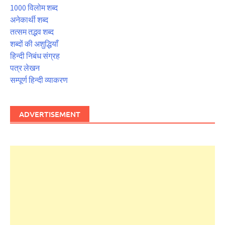
1000 विलोम शब्द
अनेकार्थी शब्द
तत्सम तद्भव शब्द
शब्दों की अशुद्धियाँ
हिन्दी निबंध संग्रह
पत्र लेखन
सम्पूर्ण हिन्दी व्याकरण
ADVERTISEMENT