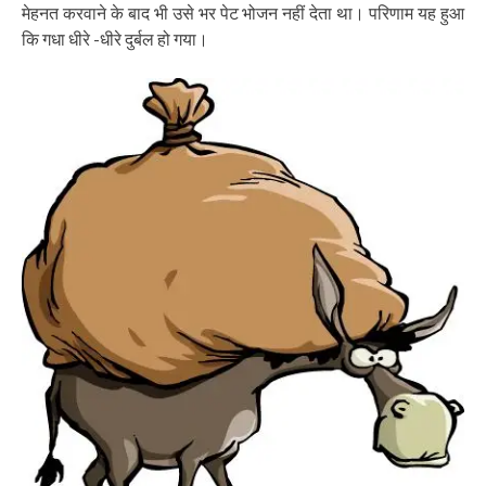
मेहनत करवाने के बाद भी उसे भर पेट भोजन नहीं देता था। परिणाम यह हुआ
कि गधा धीरे -धीरे दुर्बल हो गया।