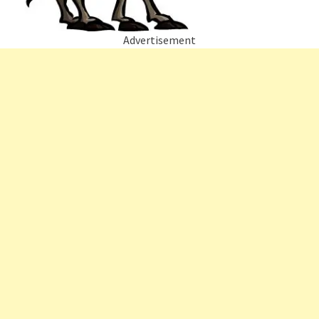
Advertisement