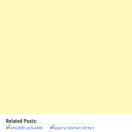
Related Posts: