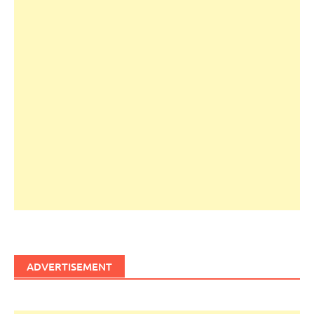
ADVERTISEMENT