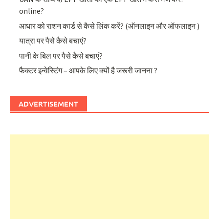
online?
आधार को राशन कार्ड से कैसे लिंक करें? (ऑनलाइन और ऑफलाइन )
यात्रा पर पैसे कैसे बचाएं?
पानी के बिल पर पैसे कैसे बचाएं?
फैक्टर इन्वेस्टिंग – आपके लिए क्यों है जरूरी जानना ?
ADVERTISEMENT