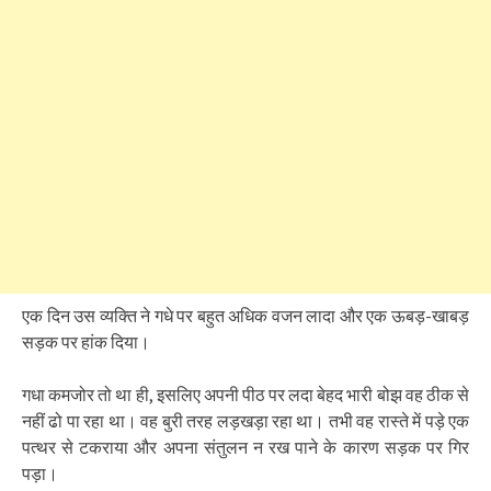
एक दिन उस व्यक्ति ने गधे पर बहुत अधिक वजन लादा और एक ऊबड़-खाबड़
सड़क पर हांक दिया।
गधा कमजोर तो था ही, इसलिए अपनी पीठ पर लदा बेहद भारी बोझ वह ठीक से
नहीं ढो पा रहा था। वह बुरी तरह लड़खड़ा रहा था। तभी वह रास्ते में पड़े एक
पत्थर से टकराया और अपना संतुलन न रख पाने के कारण सड़क पर गिर
पड़ा।