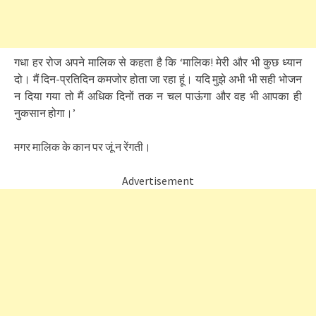
गधा हर रोज अपने मालिक से कहता है कि ‘मालिक! मेरी और भी कुछ ध्यान
दो। मैं दिन-प्रतिदिन कमजोर होता जा रहा हूं। यदि मुझे अभी भी सही भोजन
न दिया गया तो मैं अधिक दिनों तक न चल पाऊंगा और वह भी आपका ही
नुकसान होगा।’
मगर मालिक के कान पर जूं न रेंगती।
Advertisement