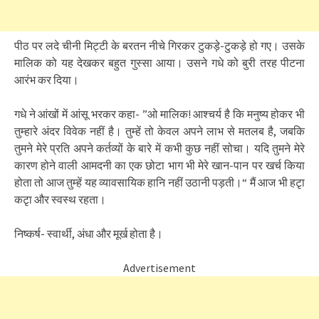
पीठ पर लदे चीनी मिट्टी के बरतन नीचे गिरकर टुकड़े-टुकड़े हो गए। उसके
मालिक को यह देखकर बहुत गुस्सा आया। उसने गधे को बुरी तरह पीटना
आरंभ कर दिया।
गधे ने आंखों में आंसू भरकर कहा- ”ओ मालिक! आश्चर्य है कि मनुष्य होकर भी
तुम्हारे अंदर विवेक नहीं है। तुम्हें तो केवल अपने लाभ से मतलब है, जबकि
तुमने मेरे प्रति अपने कर्तव्यों के बारे में कभी कुछ नहीं सोचा। यदि तुमने मेरे
कारण होने वाली आमदनी का एक छोटा भाग भी मेरे खान-पान पर खर्च किया
होता तो आज तुम्हें यह व्यावसायिक हानि नहीं उठानी पड़ती।“ मैं आज भी हटृा
कटृा और स्वस्थ रहता।
निष्कर्ष- स्वार्थी, अंधा और मूर्ख होता है।
Advertisement