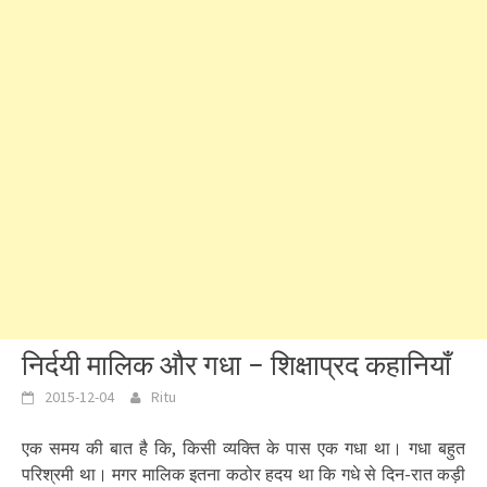
निर्दयी मालिक और गधा – शिक्षाप्रद कहानियाँ
2015-12-04
Ritu
एक समय की बात है कि, किसी व्यक्ति के पास एक गधा था। गधा बहुत
परिश्रमी था। मगर मालिक इतना कठोर हदय था कि गधे से दिन-रात कड़ी