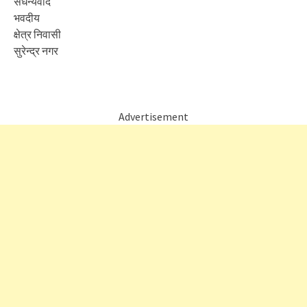
सधन्यवाद
भवदीय
क्षेत्र निवासी
सुरेन्द्र नगर
Advertisement