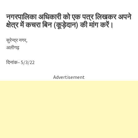
नगरपालिका अधिकारी को एक पत्र लिखकर अपने
क्षेत्र में कचरा बिन (कूड़ेदान) की मांग करें।
सुरेन्द्र नगर,
अलीगढ़
दिनांक– 5/3/22
Advertisement