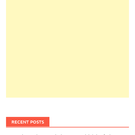
RECENT POSTS