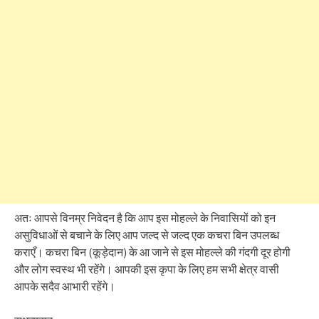
अतः आपसे विनम्र निवेदन है कि आप इस मोहल्ले के निवासियों को इन
असुविधाओं से बचाने के लिए आप जल्द से जल्द एक कचरा बिन उपलब्ध
कराएँ। कचरा बिन (कूड़ेदान) के आ जाने से इस मोहल्ले की गंदगी दूर होगी
और लोग स्वस्थ भी रहेंगे। आपकी इस कृपा के लिए हम सभी क्षेत्र वासी
आपके सदैव आभारी रहेंगे।