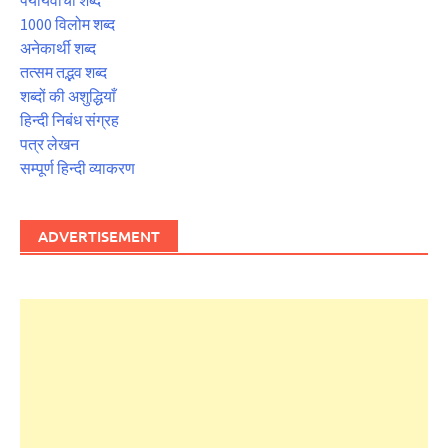
पर्यायवाची शब्द
1000 विलोम शब्द
अनेकार्थी शब्द
तत्सम तद्भव शब्द
शब्दों की अशुद्धियाँ
हिन्दी निबंध संग्रह
पत्र लेखन
सम्पूर्ण हिन्दी व्याकरण
ADVERTISEMENT