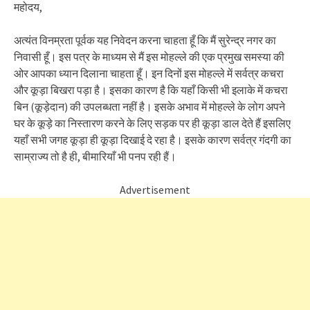
महोदय,
अत्यंत विनम्रता पूर्वक यह निवेदन करना चाहता हूँ कि मैं सुरेन्द्र नगर का
निवासी हूँ। इस पत्र के माध्यम से मैं इस मोहल्ले की एक प्रमुख समस्या की
ओर आपका ध्यान दिलाना चाहता हूँ। इन दिनों इस मोहल्ले में सर्वत्र कचरा
और कूड़ा बिखरा पड़ा है। इसका कारण है कि यहाँ किसी भी इलाके में कचरा
बिन (कूड़ेदान) की उपलब्धता नहीं है। इसके अभाव में मोहल्ले के लोग अपने
घर के कूड़े का निस्तारण करने के लिए सड़क पर ही कूड़ा डाल देते हैं इसलिए
यहाँ सभी जगह कूड़ा ही कूड़ा दिखाई दे रहा है। इसके कारण सर्वत्र गंदगी का
साम्राज्य तो है ही, बीमारियाँ भी पनप रही हैं।
Advertisement