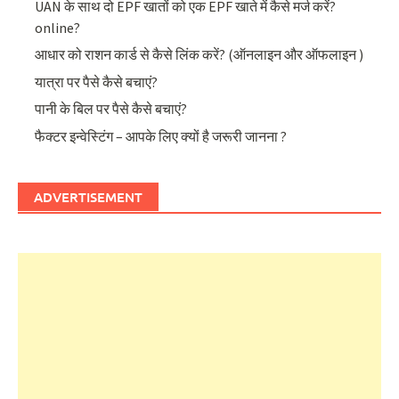
UAN के साथ दो EPF खातों को एक EPF खाते में कैसे मर्ज करें?
online?
आधार को राशन कार्ड से कैसे लिंक करें? (ऑनलाइन और ऑफलाइन )
यात्रा पर पैसे कैसे बचाएं?
पानी के बिल पर पैसे कैसे बचाएं?
फैक्टर इन्वेस्टिंग – आपके लिए क्यों है जरूरी जानना ?
ADVERTISEMENT