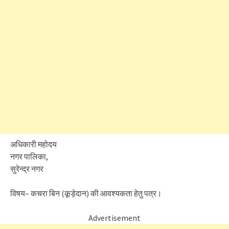
अधिकारी महोदय
नगर पालिका,
सुरेन्द्र नगर
विषय– कचरा बिन (कूड़ेदान) की आवश्यकता हेतु पत्र।
Advertisement