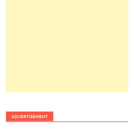
ADVERTISEMENT