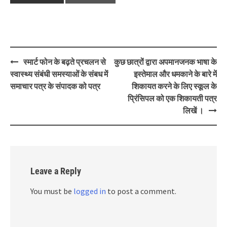
Post
स्मार्ट फोन के बढ़ते प्रचलन से
कुछ छात्रों द्वारा अपमानजनक भाषा के
navigation
स्वास्थ्य संबंधी समस्याओं के संबध में
इस्तेमाल और धमकाने के बारे में
समाचार पत्र के संपादक को पत्र
शिकायत करने के लिए स्कूल के
प्रिंसिपल को एक शिकायती पत्र
लिखें ।
Leave a Reply
You must be
logged in
to post a comment.