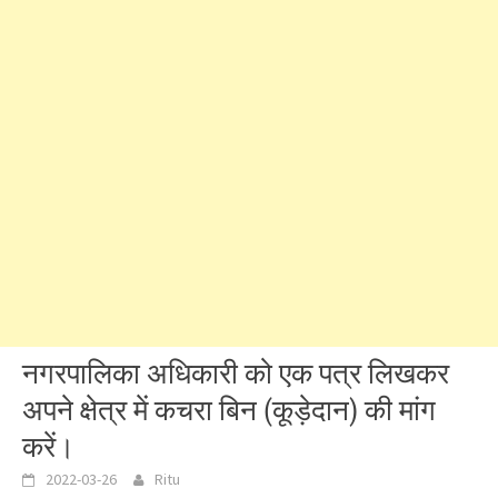
नगरपालिका अधिकारी को एक पत्र लिखकर
अपने क्षेत्र में कचरा बिन (कूड़ेदान) की मांग
करें।
2022-03-26
Ritu