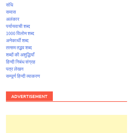
संधि
समास
अलंकार
पर्यायवाची शब्द
1000 विलोम शब्द
अनेकार्थी शब्द
तत्सम तद्भव शब्द
शब्दों की अशुद्धियाँ
हिन्दी निबंध संग्रह
पत्र लेखन
सम्पूर्ण हिन्दी व्याकरण
ADVERTISEMENT