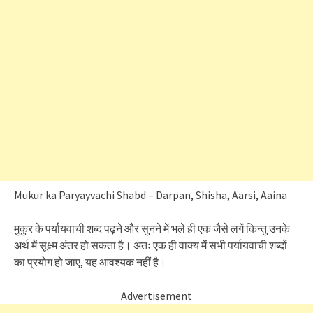
Mukur ka Paryayvachi Shabd – Darpan, Shisha, Aarsi, Aaina
मुकुर के पर्यायवाची शब्द पढ़ने और सुनने में भले ही एक जैसे लगें किन्तु उनके
अर्थ में सूक्ष्म अंतर हो सकता है। अतः एक ही वाक्य में सभी पर्यायवाची शब्दों
का प्रयोग हो जाए, यह आवश्यक नहीं है।
Advertisement