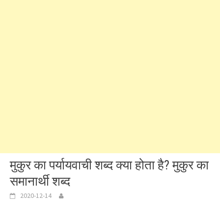
मुकुर का पर्यायवाची शब्द क्या होता है? मुकुर का
समानार्थी शब्द
2020-12-14