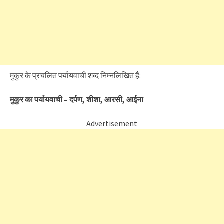
मुकुर के प्रचलित पर्यायवाची शब्द निम्नलिखित हैं:
मुकुर का पर्यायवाची – दर्पण, शीशा, आरसी, आईना
Advertisement