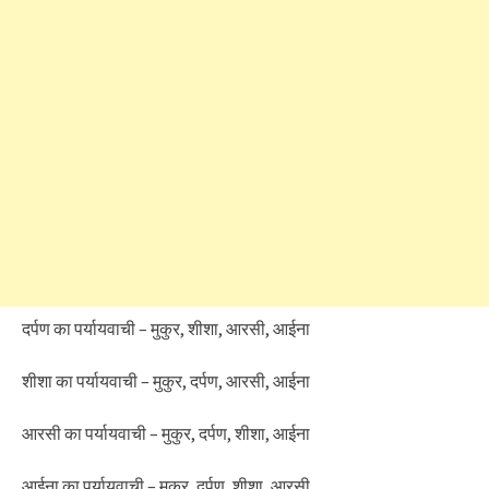
दर्पण का पर्यायवाची – मुकुर, शीशा, आरसी, आईना
शीशा का पर्यायवाची – मुकुर, दर्पण, आरसी, आईना
आरसी का पर्यायवाची – मुकुर, दर्पण, शीशा, आईना
आईना का पर्यायवाची – मुकुर, दर्पण, शीशा, आरसी