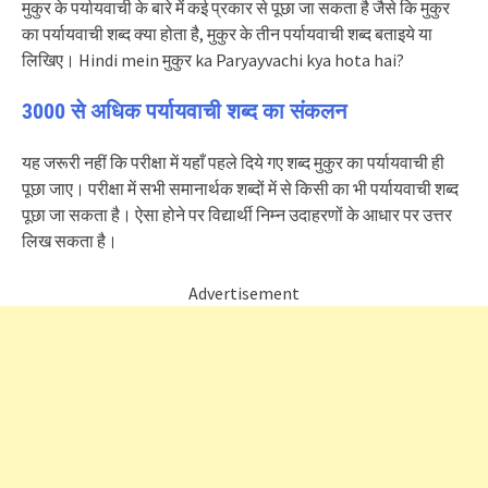
मुकुर के पर्यायवाची के बारे में कई प्रकार से पूछा जा सकता है जैसे कि मुकुर
का पर्यायवाची शब्द क्या होता है, मुकुर के तीन पर्यायवाची शब्द बताइये या
लिखिए। Hindi mein मुकुर ka Paryayvachi kya hota hai?
3000 से अधिक पर्यायवाची शब्द का संकलन
यह जरूरी नहीं कि परीक्षा में यहाँ पहले दिये गए शब्द मुकुर का पर्यायवाची ही
पूछा जाए। परीक्षा में सभी समानार्थक शब्दों में से किसी का भी पर्यायवाची शब्द
पूछा जा सकता है। ऐसा होने पर विद्यार्थी निम्न उदाहरणों के आधार पर उत्तर
लिख सकता है।
Advertisement