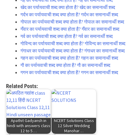
गेह का पर्यायवाची शब्द क्या होता है? गेह का समानार्थी शब्द
खेद का पर्यायवाची शब्द क्या होता है? खेद का समानार्थी शब्द
गर्दभ का पर्यायवाची शब्द क्या होता है? गर्दभ का समानार्थी शब्द
गोपाल का पर्यायवाची शब्द क्या होता है? गोपाल का समानार्थी शब्द
गँवार का पर्यायवाची शब्द क्या होता है? गँवार का समानार्थी शब्द
गर्व का पर्यायवाची शब्द क्या होता है? गर्व का समानार्थी शब्द
गोविन्द का पर्यायवाची शब्द क्या होता है? गोविन्द का समानार्थी शब्द
गंगाधर का पर्यायवाची शब्द क्या होता है? गंगाधर का समानार्थी शब्द
गहन का पर्यायवाची शब्द क्या होता है? गहन का समानार्थी शब्द
गौ का पर्यायवाची शब्द क्या होता है? गौ का समानार्थी शब्द
गगन का पर्यायवाची शब्द क्या होता है? गगन का समानार्थी शब्द
Related Posts:
Apathit Gadyansh in
NCERT Solutions Class
hindi with answers class
12 Silver Wedding
12 to 5…
Manohar…