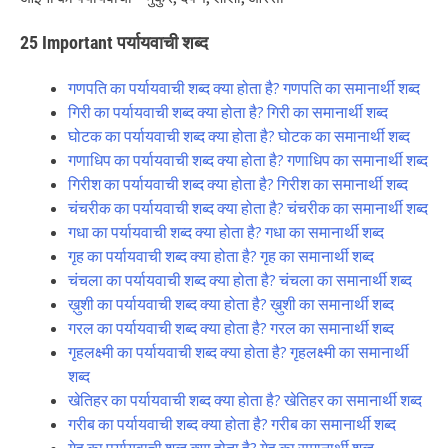
25 Important पर्यायवाची शब्द
गणपति का पर्यायवाची शब्द क्या होता है? गणपति का समानार्थी शब्द
गिरी का पर्यायवाची शब्द क्या होता है? गिरी का समानार्थी शब्द
घोटक का पर्यायवाची शब्द क्या होता है? घोटक का समानार्थी शब्द
गणाधिप का पर्यायवाची शब्द क्या होता है? गणाधिप का समानार्थी शब्द
गिरीश का पर्यायवाची शब्द क्या होता है? गिरीश का समानार्थी शब्द
चंचरीक का पर्यायवाची शब्द क्या होता है? चंचरीक का समानार्थी शब्द
गधा का पर्यायवाची शब्द क्या होता है? गधा का समानार्थी शब्द
गृह का पर्यायवाची शब्द क्या होता है? गृह का समानार्थी शब्द
चंचला का पर्यायवाची शब्द क्या होता है? चंचला का समानार्थी शब्द
ख़ुशी का पर्यायवाची शब्द क्या होता है? ख़ुशी का समानार्थी शब्द
गरल का पर्यायवाची शब्द क्या होता है? गरल का समानार्थी शब्द
गृहलक्ष्मी का पर्यायवाची शब्द क्या होता है? गृहलक्ष्मी का समानार्थी
शब्द
खेतिहर का पर्यायवाची शब्द क्या होता है? खेतिहर का समानार्थी शब्द
गरीब का पर्यायवाची शब्द क्या होता है? गरीब का समानार्थी शब्द