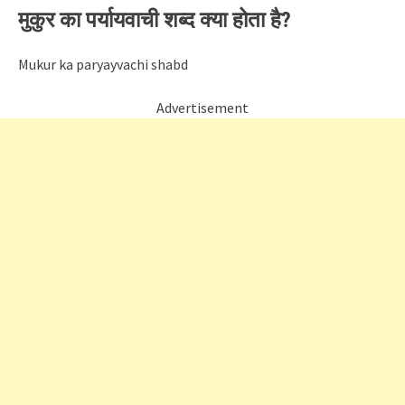
मुकुर का पर्यायवाची शब्द क्या होता है?
Mukur ka paryayvachi shabd
Advertisement