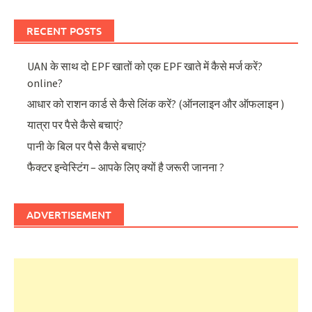
RECENT POSTS
UAN के साथ दो EPF खातों को एक EPF खाते में कैसे मर्ज करें?
online?
आधार को राशन कार्ड से कैसे लिंक करें? (ऑनलाइन और ऑफलाइन )
यात्रा पर पैसे कैसे बचाएं?
पानी के बिल पर पैसे कैसे बचाएं?
फैक्टर इन्वेस्टिंग – आपके लिए क्यों है जरूरी जानना ?
ADVERTISEMENT