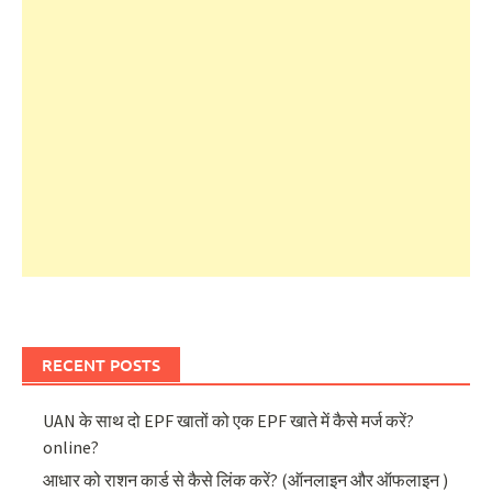
RECENT POSTS
UAN के साथ दो EPF खातों को एक EPF खाते में कैसे मर्ज करें?
online?
आधार को राशन कार्ड से कैसे लिंक करें? (ऑनलाइन और ऑफलाइन )