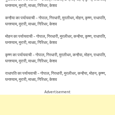
घनश्याम, मुरारी, माधव, गिरिधर, केशव
कन्हैया का पर्यायवाची – गोपाल, गिरधारी, मुरलीधर, मोहन, कृष्ण, राधापति,
घनश्याम, मुरारी, माधव, गिरिधर, केशव
मोहन का पर्यायवाची – गोपाल, गिरधारी, मुरलीधर, कन्हैया, कृष्ण, राधापति,
घनश्याम, मुरारी, माधव, गिरिधर, केशव
कृष्ण का पर्यायवाची – गोपाल, गिरधारी, मुरलीधर, कन्हैया, मोहन, राधापति,
घनश्याम, मुरारी, माधव, गिरिधर, केशव
राधापति का पर्यायवाची – गोपाल, गिरधारी, मुरलीधर, कन्हैया, मोहन, कृष्ण,
घनश्याम, मुरारी, माधव, गिरिधर, केशव
Advertisement