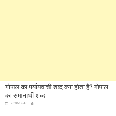
गोपाल का पर्यायवाची शब्द क्या होता है? गोपाल
का समानार्थी शब्द
2020-12-16