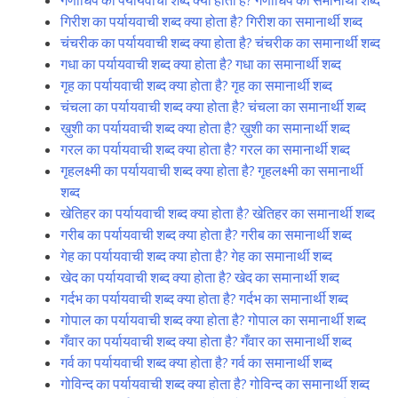
गणाधिप का पर्यायवाची शब्द क्या होता है? गणाधिप का समानार्थी शब्द
गिरीश का पर्यायवाची शब्द क्या होता है? गिरीश का समानार्थी शब्द
चंचरीक का पर्यायवाची शब्द क्या होता है? चंचरीक का समानार्थी शब्द
गधा का पर्यायवाची शब्द क्या होता है? गधा का समानार्थी शब्द
गृह का पर्यायवाची शब्द क्या होता है? गृह का समानार्थी शब्द
चंचला का पर्यायवाची शब्द क्या होता है? चंचला का समानार्थी शब्द
ख़ुशी का पर्यायवाची शब्द क्या होता है? ख़ुशी का समानार्थी शब्द
गरल का पर्यायवाची शब्द क्या होता है? गरल का समानार्थी शब्द
गृहलक्ष्मी का पर्यायवाची शब्द क्या होता है? गृहलक्ष्मी का समानार्थी
शब्द
खेतिहर का पर्यायवाची शब्द क्या होता है? खेतिहर का समानार्थी शब्द
गरीब का पर्यायवाची शब्द क्या होता है? गरीब का समानार्थी शब्द
गेह का पर्यायवाची शब्द क्या होता है? गेह का समानार्थी शब्द
खेद का पर्यायवाची शब्द क्या होता है? खेद का समानार्थी शब्द
गर्दभ का पर्यायवाची शब्द क्या होता है? गर्दभ का समानार्थी शब्द
गोपाल का पर्यायवाची शब्द क्या होता है? गोपाल का समानार्थी शब्द
गँवार का पर्यायवाची शब्द क्या होता है? गँवार का समानार्थी शब्द
गर्व का पर्यायवाची शब्द क्या होता है? गर्व का समानार्थी शब्द
गोविन्द का पर्यायवाची शब्द क्या होता है? गोविन्द का समानार्थी शब्द