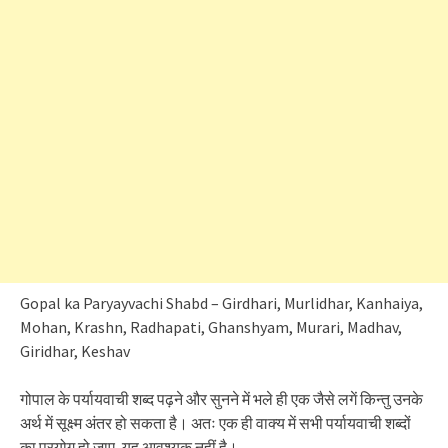
Gopal ka Paryayvachi Shabd – Girdhari, Murlidhar, Kanhaiya,
Mohan, Krashn, Radhapati, Ghanshyam, Murari, Madhav,
Giridhar, Keshav
गोपाल के पर्यायवाची शब्द पढ़ने और सुनने में भले ही एक जैसे लगें किन्तु उनके
अर्थ में सूक्ष्म अंतर हो सकता है। अतः एक ही वाक्य में सभी पर्यायवाची शब्दों
का प्रयोग हो जाए, यह आवश्यक नहीं है।