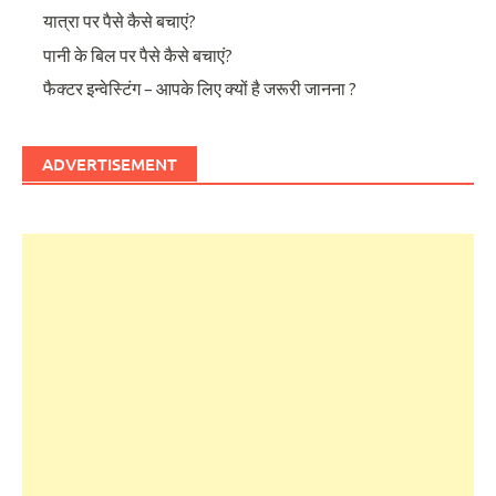
यात्रा पर पैसे कैसे बचाएं?
पानी के बिल पर पैसे कैसे बचाएं?
फैक्टर इन्वेस्टिंग – आपके लिए क्यों है जरूरी जानना ?
ADVERTISEMENT