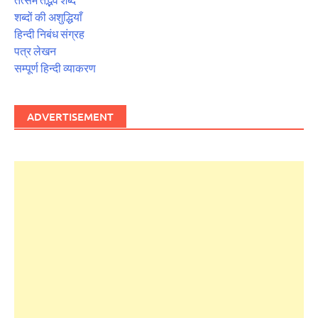
शब्दों की अशुद्धियाँ
हिन्दी निबंध संग्रह
पत्र लेखन
सम्पूर्ण हिन्दी व्याकरण
ADVERTISEMENT