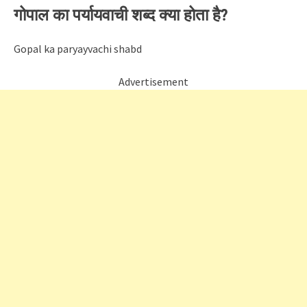
गोपाल का पर्यायवाची शब्द क्या होता है?
Gopal ka paryayvachi shabd
Advertisement