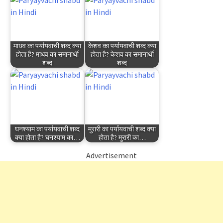
माधव का पर्यायवाची शब्द क्या
केशव का पर्यायवाची शब्द क्या
होता है? माधव का समानार्थी
होता है? केशव का समानार्थी
शब्द
शब्द
घनश्याम का पर्यायवाची शब्द
मुरारी का पर्यायवाची शब्द क्या
क्या होता है? घनश्याम का…
होता है? मुरारी का…
Advertisement