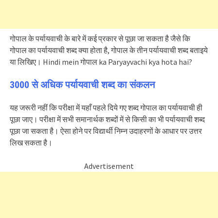
गोपाल के पर्यायवाची के बारे में कई प्रकार से पूछा जा सकता है जैसे कि
गोपाल का पर्यायवाची शब्द क्या होता है, गोपाल के तीन पर्यायवाची शब्द बताइये
या लिखिए। Hindi mein गोपाल ka Paryayvachi kya hota hai?
3000 से अधिक पर्यायवाची शब्द का संकलन
यह जरूरी नहीं कि परीक्षा में यहाँ पहले दिये गए शब्द गोपाल का पर्यायवाची ही
पूछा जाए। परीक्षा में सभी समानार्थक शब्दों में से किसी का भी पर्यायवाची शब्द
पूछा जा सकता है। ऐसा होने पर विद्यार्थी निम्न उदाहरणों के आधार पर उत्तर
लिख सकता है।
Advertisement