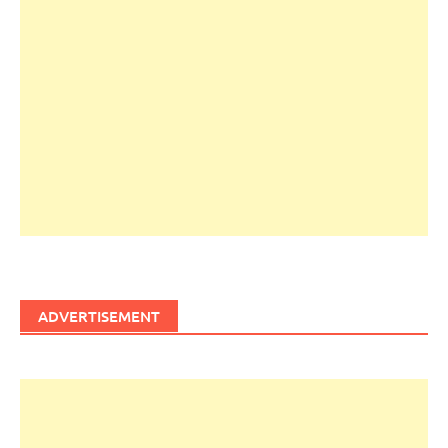
ADVERTISEMENT