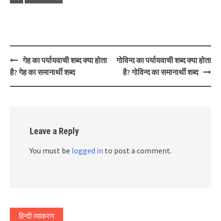
Post
गेह का पर्यायवाची शब्द क्या होता
गोविन्द का पर्यायवाची शब्द क्या होता
navigation
है? गेह का समानार्थी शब्द
है? गोविन्द का समानार्थी शब्द
Leave a Reply
You must be
logged in
to post a comment.
हिन्दी व्याकरण