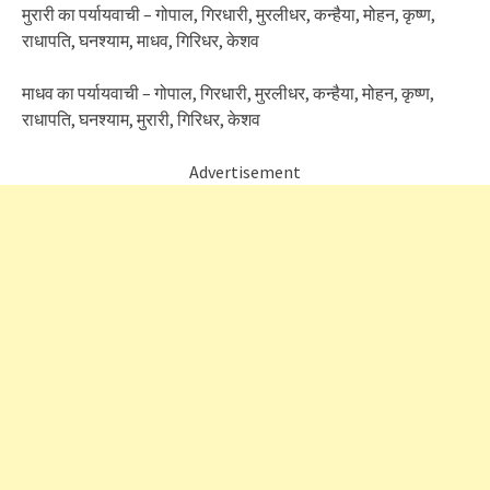
मुरारी का पर्यायवाची – गोपाल, गिरधारी, मुरलीधर, कन्हैया, मोहन, कृष्ण,
राधापति, घनश्याम, माधव, गिरिधर, केशव
माधव का पर्यायवाची – गोपाल, गिरधारी, मुरलीधर, कन्हैया, मोहन, कृष्ण,
राधापति, घनश्याम, मुरारी, गिरिधर, केशव
Advertisement