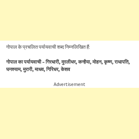
गोपाल के प्रचलित पर्यायवाची शब्द निम्नलिखित हैं:
गोपाल का पर्यायवाची – गिरधारी, मुरलीधर, कन्हैया, मोहन, कृष्ण, राधापति,
घनश्याम, मुरारी, माधव, गिरिधर, केशव
Advertisement