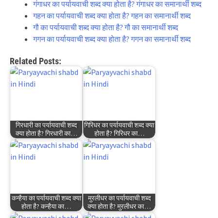
गंगाधर का पर्यायवाची शब्द क्या होता है? गंगाधर का समानार्थी शब्द
गहन का पर्यायवाची शब्द क्या होता है? गहन का समानार्थी शब्द
गौ का पर्यायवाची शब्द क्या होता है? गौ का समानार्थी शब्द
गगन का पर्यायवाची शब्द क्या होता है? गगन का समानार्थी शब्द
Related Posts:
गिरधारी का पर्यायवाची शब्द
गिरिधर का पर्यायवाची शब्द क्या
क्या होता है? गिरधारी का…
होता है? गिरिधर का…
कन्हैया का पर्यायवाची शब्द क्या
मुरलीधर का पर्यायवाची शब्द
होता है? कन्हैया का…
क्या होता है? मुरलीधर का…