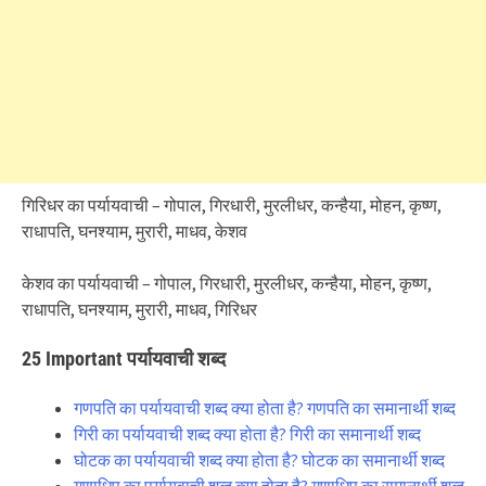
गिरिधर का पर्यायवाची – गोपाल, गिरधारी, मुरलीधर, कन्हैया, मोहन, कृष्ण,
राधापति, घनश्याम, मुरारी, माधव, केशव
केशव का पर्यायवाची – गोपाल, गिरधारी, मुरलीधर, कन्हैया, मोहन, कृष्ण,
राधापति, घनश्याम, मुरारी, माधव, गिरिधर
25 Important पर्यायवाची शब्द
गणपति का पर्यायवाची शब्द क्या होता है? गणपति का समानार्थी शब्द
गिरी का पर्यायवाची शब्द क्या होता है? गिरी का समानार्थी शब्द
घोटक का पर्यायवाची शब्द क्या होता है? घोटक का समानार्थी शब्द