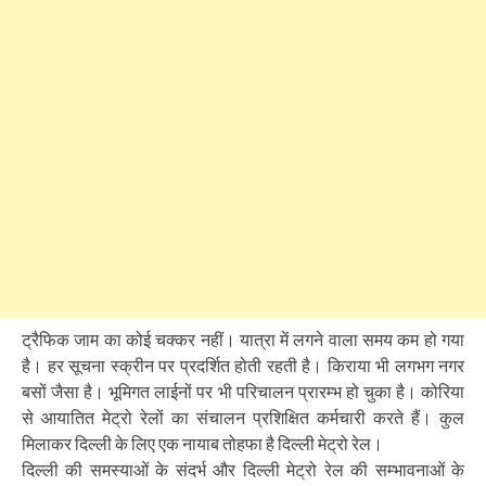
ट्रैफिक जाम का कोई चक्कर नहीं। यात्रा में लगने वाला समय कम हो गया
है। हर सूचना स्क्रीन पर प्रदर्शित होती रहती है। किराया भी लगभग नगर
बसों जैसा है। भूमिगत लाईनों पर भी परिचालन प्रारम्भ हो चुका है। कोरिया
से आयातित मेट्रो रेलों का संचालन प्रशिक्षित कर्मचारी करते हैं। कुल
मिलाकर दिल्ली के लिए एक नायाब तोहफा है दिल्ली मेट्रो रेल।
दिल्ली की समस्याओं के संदर्भ और दिल्ली मेट्रो रेल की सम्भावनाओं के