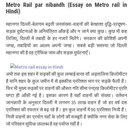
Metro Rail par nibandh (Essay on Metro rail in
Hindi)
महानगर दिल्ली-बेलगाम बढ़ती जनसंख्या-वाहनों की बेतहाशा वृद्धि-प्रदूषण-
सड़क दुर्घटनाओं के अनियंत्रित आँकड़े और न जाने क्या कुछ। कुछ भी कह
लिजिए, दिल्ली में तबाही के हर नजारे मिलेंगे। सरकार की कोशिशें अपनी
जगह, तबाहियों का आलम अपनी जगह। सबसे बड़ी समस्या जो दिल्ली
महानगर की है वह ट्रैफिक जाम और सड़क दुर्घटनाएँ।
अभी तक इस शहर में सड़कों की कुल लम्बाई बारह सौ अड़तालिस किलोमीटर
है यानि शहर के कुल जमीन में से इक्कीस प्रतिशत भाग पर सड़कें फैली हैं।
फिर भी मुख्य सड़कों पर वाहनों की औसत गति सीमा पन्द्रह किलोमीटर प्रति
घण्टा ही आँकी गई है। इसका कारण है यहाँ वाहनों की संख्या। वर्तमान
जानकारी के अनुसार दिल्ली में लगभग 35 लाख वाहन हैं जो हर वर्ष दस
प्रतिशत की रफतार से बढ़ रहे हैं। इन कुल वाहनों में 90 प्रतिशत निजी हैं।
निजी वाहनों का प्रयोग यहाँ के लोगों की मजबूरी है क्योंकि नगर सेवा के लिए
जो परिवहन सुविधा उपलब्ध है वह पर्याप्त नहीं है।