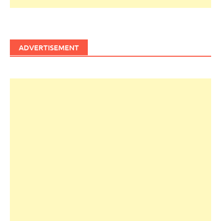
ADVERTISEMENT