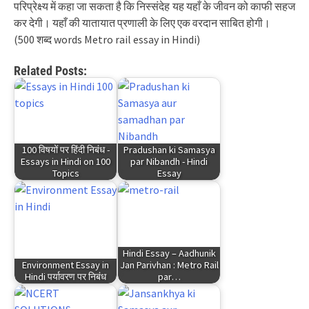
परिप्रेक्ष्य में कहा जा सकता है कि निस्संदेह यह यहाँ के जीवन को काफी सहज
कर देगी। यहाँ की यातायात प्रणाली के लिए एक वरदान साबित होगी।
(500 शब्द words Metro rail essay in Hindi)
Related Posts:
100 विषयों पर हिंदी निबंध -
Pradushan ki Samasya
Essays in Hindi on 100
par Nibandh - Hindi
Topics
Essay
Hindi Essay – Aadhunik
Environment Essay in
Jan Parivhan : Metro Rail
Hindi पर्यावरण पर निबंध
par…