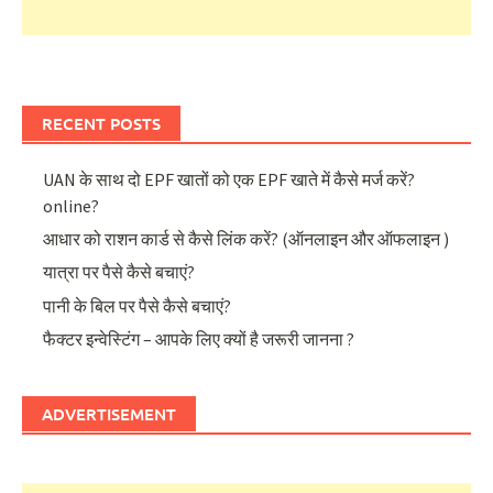
RECENT POSTS
UAN के साथ दो EPF खातों को एक EPF खाते में कैसे मर्ज करें?
online?
आधार को राशन कार्ड से कैसे लिंक करें? (ऑनलाइन और ऑफलाइन )
यात्रा पर पैसे कैसे बचाएं?
पानी के बिल पर पैसे कैसे बचाएं?
फैक्टर इन्वेस्टिंग – आपके लिए क्यों है जरूरी जानना ?
ADVERTISEMENT