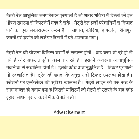
मेट्रो रेल आधुनिक जनपरिवहन प्रणाली है जो शायद भविष्य में दिल्ली को इस
भीषण समस्या से निपटने में मदद दे सके। मेट्रो रेल इन्हीं परेशानियों से निजात
पाने का एक सकारात्मक कदम है । जापान, कोरिया, हांगकांग, सिंगापुर,
जर्मनी एवं फ्रांस की तर्ज पर दिल्ली में इसे अपनाया गया।
मेट्रो रेल की योजना विभिन्न चरणों से सम्पन्न होगी। कई चरण तो पूरे हो भी
गये हैं ओर सफलतापूर्वक काम कर रहे हैं। इसकी व्यवस्था अत्याधुनिक
तकनीक से संचालित होती है। इसके कोच वातानुकूलित हैं। टिकट प्रणाली
भी स्वचालित है। ट्रेन की क्षमता के अनुसार ही टिकट उपलब्ध होता है।
स्टेशनों पर एस्केलेटर की सुविधा उपलब्ध है। मेट्रो लाइन को बस रूट के
सामानान्तर ही बनाय गया है जिससे यात्रियों को मेट्रो से उतरने के बाद कोई
दूसरा साधन प्राप्त करने में कठिनाई न हो।
Advertisement