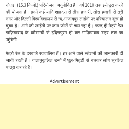
नोएडा (15.3 कि.मी.) परियोजना अनुमोदित है। वर्ष 2010 तक इसे पूरा करने
की योजना है। इनमें कई यानि शाहदरा से तीस हजारी, तीस हजारी से त्री
नगर और दिल्ली विश्वविद्यालय से न्यू आजादपुर लाईनों पर परिचालन शुरू हो
चुका है। आगे की लाईनों पर काम जोरों से चल रहा है। जल्द ही मेट्रो रेल
गाज़ियाबाद के कौशाम्बी से इंदिरापुरम हो कर ग़ाज़ियाबाद शहर तक जा
पहुंचेगी.
मेट्रो रेल के दरवाजे स्वचालित हैं। हर आने वाले स्टेशनों की जानकारी दी
जाती रहती है। वातानुकूलित डब्बों में धूल-मिट्टी से बचकर लोग सुरक्षित
यात्रा कर रहे हैं।
Advertisement