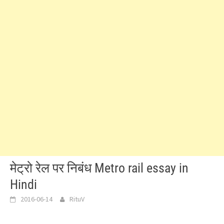
मेट्रो रेल पर निबंध Metro rail essay in
Hindi
2016-06-14
RituV