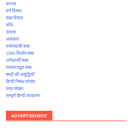
कारक
वर्ण विचार
शब्द विचार
संधि
समास
अलंकार
पर्यायवाची शब्द
1000 विलोम शब्द
अनेकार्थी शब्द
तत्सम तद्भव शब्द
शब्दों की अशुद्धियाँ
हिन्दी निबंध संग्रह
पत्र लेखन
सम्पूर्ण हिन्दी व्याकरण
ADVERTISEMENT