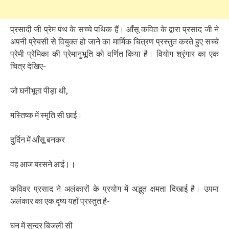
प्रसादी जी प्रेम पंथ के सच्चे पथिक हैं। आँसू कवित के द्वारा प्रसाद जी ने
अपनी प्रेयसी से वियुक्त हो जाने का मार्मिक चित्रण प्रस्तुत करते हुए सच्चे
प्रेमी प्रेमिका की प्रेमानुभूति को वर्णित किया है। वियोग श्रृंगार का एक
चित्र देखिए-
जो घनीभूता पीड़ा थी,
मस्तिष्क में स्मृति सी छाई।
दुर्दिन में आँसू बनकर
वह आज बरसने आई।।
कविवर प्रसाद ने अलंकारों के प्रयोग में अद्भुत क्षमता दिखाई है। उपमा
अलंकार का एक दृष्य यहाँ प्रस्तुत है-
घन में सुन्दर बिजली सी