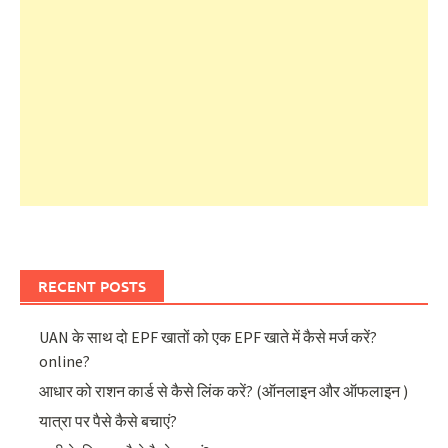
RECENT POSTS
UAN के साथ दो EPF खातों को एक EPF खाते में कैसे मर्ज करें?
online?
आधार को राशन कार्ड से कैसे लिंक करें? (ऑनलाइन और ऑफलाइन )
यात्रा पर पैसे कैसे बचाएं?