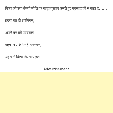
विश्व की स्वार्थमयी नीति पर कड़ा प्रहार करते हुए प्रसाद जी ने कहा है……
हदयों का हो आलिंगन,
अपने मन की परवशता।
पहचान सकेंगे नहीं परस्पर,
यह चले विश्व गिरता पड़ता।
Advertisement