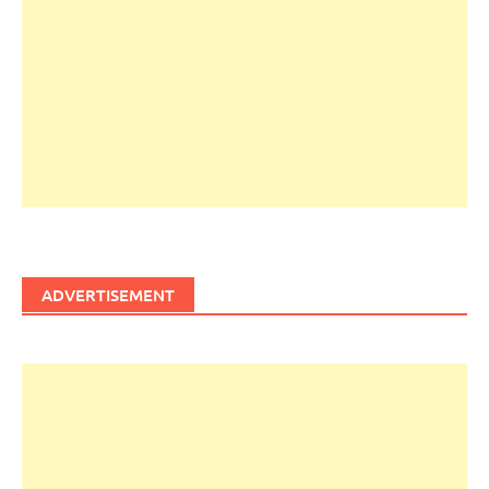
ADVERTISEMENT