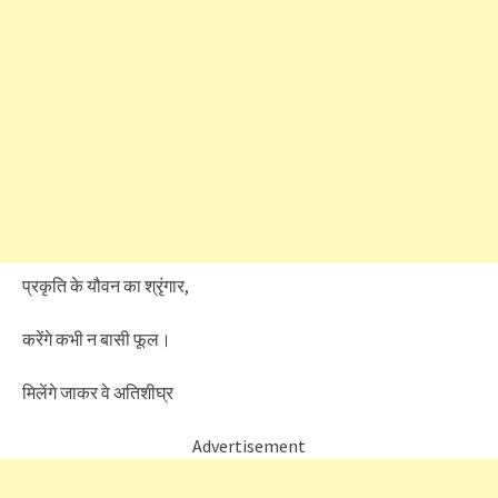
प्रकृति के यौवन का श्रृंगार,
करेंगे कभी न बासी फूल।
मिलेंगे जाकर वे अतिशीघ्र
Advertisement