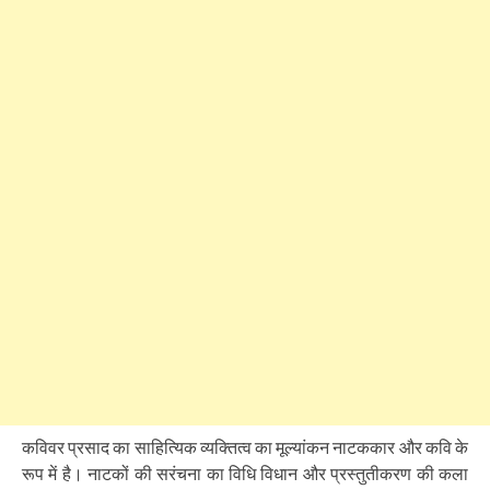
कविवर प्रसाद का साहित्यिक व्यक्तित्व का मूल्यांकन नाटककार और कवि के
रूप में है। नाटकों की सरंचना का विधि विधान और प्रस्तुतीकरण की कला