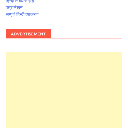
हिन्दी निबंध संग्रह
पत्र लेखन
सम्पूर्ण हिन्दी व्याकरण
ADVERTISEMENT