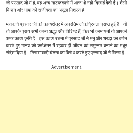
जो प्रसाद जी में हैं, वह अन्य नाटककारों में आज भी नहीं दिखाई देती है। शैली
विधान और भाषा की सजीवता का अनूठा मिश्रण है।
महाकवि प्रसाद जी को काव्यक्षेत्र में अप्रतिम लोकप्रियता प्राप्त हुई है। यों
तो आपके प्राय सभी काव्य अद्भुत और विशिष्ट हैं, फिर भी कामायनी तो आपकी
अमर काव्य कृति है। इस काव्य रचना में प्रसाद जी ने मनु और श्रद्धा का वर्णन
करते हुए मानव को कर्मक्षेत्र में रहकर ही जीवन को समुन्नत बनाने का मधुर
संदेश दिया है। निराशावादी चेतना का विरोध करते हुए प्रसाद जी ने लिखा है-
Advertisement