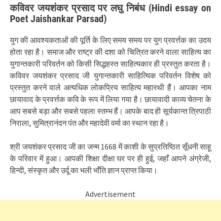
कविवर जयशंकर प्रसाद पर लघु निबंध (Hindi essay on
Poet Jaishankar Parsad)
युग की आवश्यकताओं की पूर्ति के लिए समय समय पर युग प्रवर्त्तक का उदय
होता रहा है। समाज और राष्ट्र की दशा को चित्रित करने वाला साहित्य का
युगान्तकारी परिवर्तन को किसी सिद्धहस्त साहित्यकार ही प्रस्तुत करता है।
कविवर जयशंकर प्रसाद जी युगान्तकारी साहित्यिक परिवर्तन विशेष को
प्रस्तुत करने वाले अत्यधिक लोकप्रिय साहित्य महारथी हैं। आपका नाम
छायावाद के प्रवर्त्तक कवि के रूप में लिया गया है। छायावादी काव्य चेतना के
आप सबसे बड़ा और सबसे पहला स्तम्भ हैं। आपके बाद ही सूर्यकान्त त्रिपाठी
निराला, सुमित्रानंदन पंत और महादेवी वर्मा का स्थान रहा है।
श्री जयशंकर प्रसाद जी का जन्म 1668 में काशी के सुप्रतिष्ठित सूँधनी साहू
के परिवार में हुआ। आपकी शिक्षा दीक्षा घर पर ही हुई, जहाँ आपने अंग्रेजी,
हिन्दी, संस्कृत और उर्दू का भली भाँति ज्ञान प्राप्त किया।
Advertisement