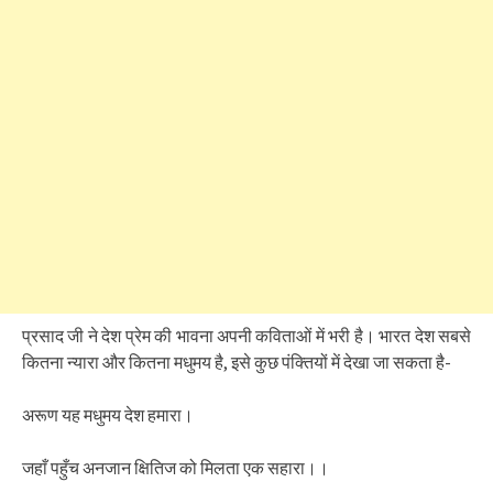
प्रसाद जी ने देश प्रेम की भावना अपनी कविताओं में भरी है। भारत देश सबसे
कितना न्यारा और कितना मधुमय है, इसे कुछ पंक्तियों में देखा जा सकता है-
अरूण यह मधुमय देश हमारा।
जहाँ पहुँच अनजान क्षितिज को मिलता एक सहारा।।