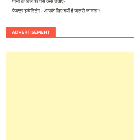
पानी के बिल पर पैसे कैसे बचाएं?
फैक्टर इन्वेस्टिंग – आपके लिए क्यों है जरूरी जानना ?
ADVERTISEMENT