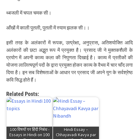
थ्बजली में चपल चमक सी।
आँखों में काली पुतली, पुतली में स्याम झलक सी।।
इसी तरह के अलंकारों में रूपक, उत्प्रेक्षा, अनुप्रास, अतिशयोक्ति आदि
अलंकारों की छटा अद्भुत रूप में प्रयुक्त है। प्रसाद जी ने मुक्तकशैली के
प्रयोग में अपनी काव्य कला की निपुणता दिखाई है। काव्य में प्रतीकों की
योजना लालित्यपूर्ण पदों के द्वारा प्रयुक्त होकर काव्य के वैभव में चार चाँद लगा
दिया है। इन सब विशेषताओं के आधार पर प्रसाद जी अपने युग के सर्वश्रेष्ठ
कवि सिद्ध होते हैं।
Related Posts:
100 विषयों पर हिंदी निबंध -
Hindi Essay –
Essays in Hindi on 100
Chhayavadi Kavya par