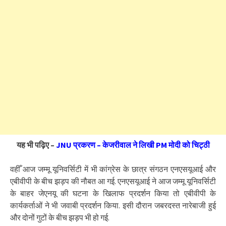
यह भी पढ़िए –
JNU प्रकरण – केजरीवाल ने लिखी PM मोदी को चिट्ठी
वहीँ आज जम्मू यूनिवर्सिटी में भी कांग्रेस के छात्र संगठन एनएसयूआई और
एबीवीपी के बीच झड़प की नौबत आ गई. एनएसयूआई ने आज जम्मू यूनिवर्सिटी
के बाहर जेएनयू की घटना के खिलाफ प्रदर्शन किया तो एबीवीपी के
कार्यकर्ताओं ने भी जवाबी प्रदर्शन किया. इसी दौरान जबरदस्त नारेबाजी हुई
और दोनों गुटों के बीच झड़प भी हो गई.