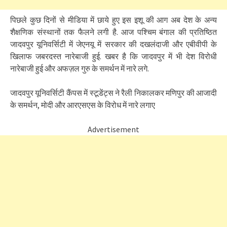
पिछले कुछ दिनों से मीडिया में छाये हुए इस इशू की आग अब देश के अन्य
शैक्षणिक संस्थानों तक फैलने लगी है. आज पश्चिम बंगाल की प्रतिष्ठित
जादवपुर यूनिवर्सिटी में जेएनयू में सरकार की दखलंदाजी और एबीवीपी के
खिलाफ जबरदस्त नारेबाजी हुई. खबर है कि जादवपुर में भी देश विरोधी
नारेबाजी हुई और अफज़ल गुरु के समर्थन में नारे लगे.
जादवपुर यूनिवर्सिटी कैंपस में स्टूडेंट्स ने रैली निकालकर मणिपुर की आजादी
के समर्थन, मोदी और आरएसएस के विरोध में नारे लगाए
Advertisement