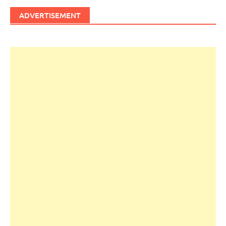
ADVERTISEMENT