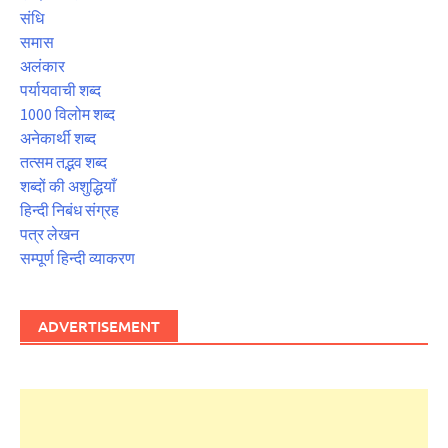
संधि
समास
अलंकार
पर्यायवाची शब्द
1000 विलोम शब्द
अनेकार्थी शब्द
तत्सम तद्भव शब्द
शब्दों की अशुद्धियाँ
हिन्दी निबंध संग्रह
पत्र लेखन
सम्पूर्ण हिन्दी व्याकरण
ADVERTISEMENT