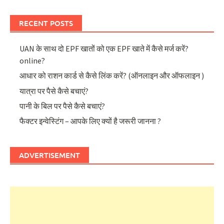
RECENT POSTS
UAN के साथ दो EPF खातों को एक EPF खाते में कैसे मर्ज करें?
online?
आधार को राशन कार्ड से कैसे लिंक करें? (ऑनलाइन और ऑफलाइन )
यात्रा पर पैसे कैसे बचाएं?
पानी के बिल पर पैसे कैसे बचाएं?
फैक्टर इन्वेस्टिंग – आपके लिए क्यों है जरूरी जानना ?
ADVERTISEMENT