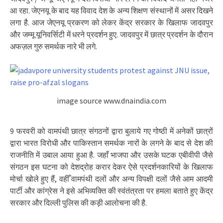
आ रहा. जेएनयू के बाद यह विवाद देश के अन्य शिक्षण संस्थानों में असर दिखने
लगा है. आज जेएनयू प्रकरण को लेकर केंद्र सरकार के खिलाफ जादवपुर
और जम्मू यूनिवर्सिटी में धरने प्रदर्शन हुए. जादवपुर में छात्र प्रदर्शन के दौरान
अफज़ल गुरु समर्थक नारे भी लगे.
image source www.dnaindia.com
9 फरवरी को वामपंथी छात्र संगठनों द्वारा बुलाये गए गोष्ठी में अनेकों छात्रों
द्वारा भारत विरोधी और पाकिस्तान समर्थक नारों के लगने के बाद से देश की
राजनीति में उबाल आया हुआ है. जहाँ भाजपा और उसके घटक एबीवीपी जैसे
संगठन इस घटना को देशद्रोह करार देकर ऐसे प्रदर्शनकारियों के खिलाफ
मोर्चा खोले हुए हैं, वहीँ वामपंथी दलों और अन्य विपक्षी दलों जैसे आम आदमी
पार्टी और कांग्रेस ने इसे अभिव्यक्ति की स्वंतंत्रता पर हमला बताते हुए केंद्र
सरकार और दिल्ली पुलिस की कड़ी आलोचना की है.