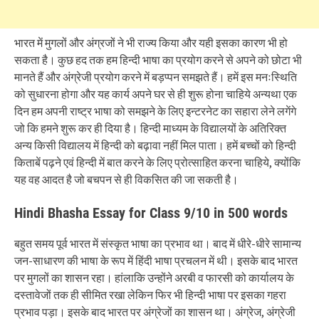
भारत में मुगलों और अंग्रजों ने भी राज्य किया और यही इसका कारण भी हो
सकता है। कुछ हद तक हम हिन्दी भाषा का प्रयोग करने से अपने को छोटा भी
मानते हैं और अंग्रेजी प्रयोग करने में बड़प्पन समझते हैं। हमें इस मनःस्थिति
को सुधारना होगा और यह कार्य अपने घर से ही शुरू होना चाहिये अन्यथा एक
दिन हम अपनी राष्ट्र भाषा को समझने के लिए इन्टरनेट का सहारा लेने लगेंगे
जो कि हमने शुरू कर ही दिया है। हिन्दी माध्यम के विद्यालयों के अतिरिक्त
अन्य किसी विद्यालय में हिन्दी को बढ़ावा नहीं मिल पाता। हमें बच्चों को हिन्दी
किताबें पढ़ने एवं हिन्दी में बात करने के लिए प्रोत्साहित करना चाहिये, क्योंकि
यह वह आदत है जो बचपन से ही विकसित की जा सकती है।
Hindi Bhasha Essay for Class 9/10 in 500 words
बहुत समय पूर्व भारत में संस्कृत भाषा का प्रभाव था। बाद में धीरे-धीरे सामान्य
जन-साधारण की भाषा के रूप में हिंदी भाषा प्रचलन में थी। इसके बाद भारत
पर मुगलों का शासन रहा। हांलाकि उन्होंने अरबी व फारसी को कार्यालय के
दस्तावेजों तक ही सीमित रखा लेकिन फिर भी हिन्दी भाषा पर इसका गहरा
प्रभाव पड़ा। इसके बाद भारत पर अंग्रेजों का शासन था। अंग्रेज, अंग्रेजी