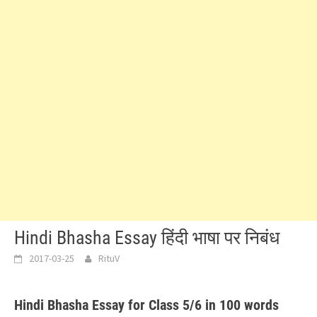
Hindi Bhasha Essay हिंदी भाषा पर निबंध
2017-03-25
RituV
Hindi Bhasha Essay for Class 5/6 in 100 words