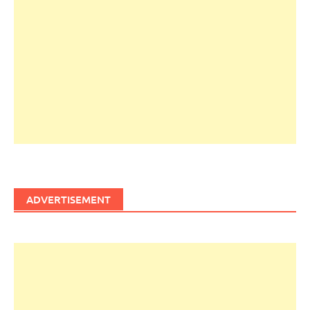
ADVERTISEMENT