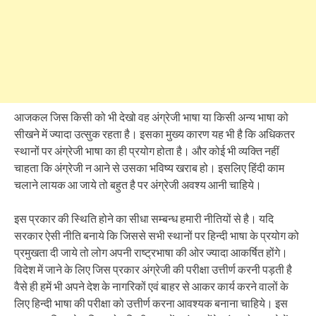
आजकल जिस किसी को भी देखो वह अंग्रेजी भाषा या किसी अन्य भाषा को
सीखने में ज्यादा उत्सुक रहता है। इसका मुख्य कारण यह भी है कि अधिकतर
स्थानों पर अंग्रेजी भाषा का ही प्रयोग होता है। और कोई भी व्यक्ति नहीं
चाहता कि अंग्रेजी न आने से उसका भविष्य खराब हो। इसलिए हिंदी काम
चलाने लायक आ जाये तो बहुत है पर अंग्रेजी अवश्य आनी चाहिये।
इस प्रकार की स्थिति होने का सीधा सम्बन्ध हमारी नीतियों से है। यदि
सरकार ऐसी नीति बनाये कि जिससे सभी स्थानों पर हिन्दी भाषा के प्रयोग को
प्रमुखता दी जाये तो लोग अपनी राष्ट्रभाषा की ओर ज्यादा आकर्षित होंगे।
विदेश में जाने के लिए जिस प्रकार अंग्रेजी की परीक्षा उत्तीर्ण करनी पड़ती है
वैसे ही हमें भी अपने देश के नागरिकों एवं बाहर से आकर कार्य करने वालों के
लिए हिन्दी भाषा की परीक्षा को उत्तीर्ण करना आवश्यक बनाना चाहिये। इस