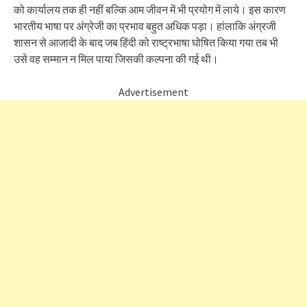
को कार्यालय तक ही नहीं बल्कि आम जीवन में भी प्रयोग में लाये। इस कारण
भारतीय भाषा पर अंग्रेजी का प्रभाव बहुत अधिक पड़ा। हांलाकि अंग्रजी
शासन से आजादी के बाद जब हिंदी को राष्ट्रभाषा घोषित किया गया तब भी
उसे वह सम्मान न मिल पाया जिसकी कल्पना की गई थी।
Advertisement