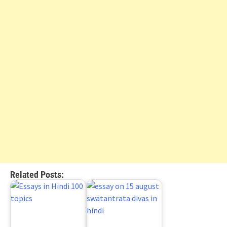
Related Posts: