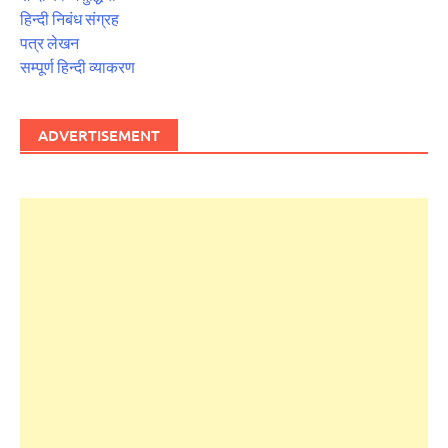
हिन्दी निबंध संग्रह
पत्र लेखन
सम्पूर्ण हिन्दी व्याकरण
ADVERTISEMENT