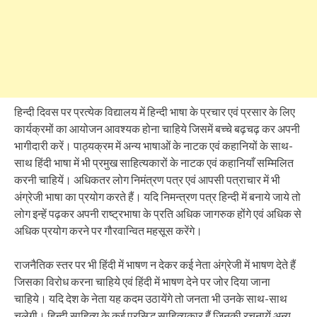
हिन्दी दिवस पर प्रत्येक विद्यालय में हिन्दी भाषा के प्रचार एवं प्रसार के लिए
कार्यक्रमों का आयोजन आवश्यक होना चाहिये जिसमें बच्चे बढ़चढ़ कर अपनी
भागीदारी करें। पाठ्यक्रम में अन्य भाषाओं के नाटक एवं कहानियों के साथ-
साथ हिंदी भाषा में भी प्रमुख साहित्यकारों के नाटक एवं कहानियाँ सम्मिलित
करनी चाहियें। अधिकतर लोग निमंत्रण पत्र एवं आपसी पत्राचार में भी
अंग्रेजी भाषा का प्रयोग करते हैं। यदि निमन्त्रण पत्र हिन्दी में बनाये जाये तो
लोग इन्हें पढ़कर अपनी राष्ट्रभाषा के प्रति अधिक जागरुक होंगे एवं अधिक से
अधिक प्रयोग करने पर गौरवान्वित महसूस करेंगे।
राजनैतिक स्तर पर भी हिंदी में भाषण न देकर कई नेता अंग्रेजी में भाषण देते हैं
जिसका विरोध करना चाहिये एवं हिंदी में भाषण देने पर जोर दिया जाना
चाहिये। यदि देश के नेता यह कदम उठायेंगे तो जनता भी उनके साथ-साथ
चलेगी। हिन्दी साहित्य के कई प्रसिद्ध साहित्यकार हैं जिनकी रचनायें अन्य