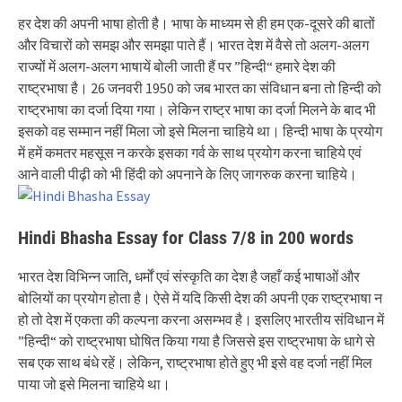
हर देश की अपनी भाषा होती है। भाषा के माध्यम से ही हम एक-दूसरे की बातों
और विचारों को समझ और समझा पाते हैं। भारत देश में वैसे तो अलग-अलग
राज्यों में अलग-अलग भाषायें बोली जाती हैं पर ”हिन्दी“ हमारे देश की
राष्ट्रभाषा है। 26 जनवरी 1950 को जब भारत का संविधान बना तो हिन्दी को
राष्ट्रभाषा का दर्जा दिया गया। लेकिन राष्ट्र भाषा का दर्जा मिलने के बाद भी
इसको वह सम्मान नहीं मिला जो इसे मिलना चाहिये था। हिन्दी भाषा के प्रयोग
में हमें कमतर महसूस न करके इसका गर्व के साथ प्रयोग करना चाहिये एवं
आने वाली पीढ़ी को भी हिंदी को अपनाने के लिए जागरुक करना चाहिये।
Hindi Bhasha Essay for Class 7/8 in 200 words
भारत देश विभिन्न जाति, धर्मों एवं संस्कृति का देश है जहाँ कई भाषाओं और
बोलियों का प्रयोग होता है। ऐसे में यदि किसी देश की अपनी एक राष्ट्रभाषा न
हो तो देश में एकता की कल्पना करना असम्भव है। इसलिए भारतीय संविधान में
”हिन्दी“ को राष्ट्रभाषा घोषित किया गया है जिससे इस राष्ट्रभाषा के धागे से
सब एक साथ बंधे रहें। लेकिन, राष्ट्रभाषा होते हुए भी इसे वह दर्जा नहीं मिल
पाया जो इसे मिलना चाहिये था।