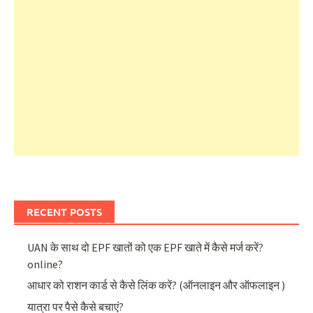
RECENT POSTS
UAN के साथ दो EPF खातों को एक EPF खाते में कैसे मर्ज करें?
online?
आधार को राशन कार्ड से कैसे लिंक करें? (ऑनलाइन और ऑफलाइन )
यात्रा पर पैसे कैसे बचाएं?