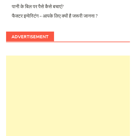
पानी के बिल पर पैसे कैसे बचाएं?
फैक्टर इन्वेस्टिंग – आपके लिए क्यों है जरूरी जानना ?
ADVERTISEMENT