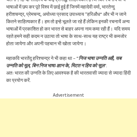
भाषाओं में छप कर पूरे विश्व में छाई हुई हैं जिनमें महादेवी वर्मा, भारतेन्दु
हरीशचन्द्र, प्रेमचन्द, अयोध्या प्रसाद उपाध्याय ”हरिऔध“ और भी न जाने
कितने साहित्यकार हैं। हम तो इन्हे भूलते जा रहे हैं लेकिन इनकी रचनायें अन्य
भाषाओं में प्रकाशित हो कर भारत से बाहर अपना नाम कमा रही हैं। यदि समय
रहते हमने सही कदम न उठाया तो भाषा के साथ-साथ यह राष्ट्र भी कमजोर
होता जायेगा और अपनी पहचान भी खोता जायेगा।
महाकवि भारतेंदु हरिश्चन्द्र ने भी कहा था – “
निज भाषा उन्नति अहै, सब
उन्नति को मूल, बिन निज भाषा-ज्ञान के, मिटत न हिय को सूल
“.
अतः भारत की उन्नति के लिए आवश्यक है की भारतवासी ज्यादा से ज्यादा हिंदी
का प्रयोग करें.
Advertisement