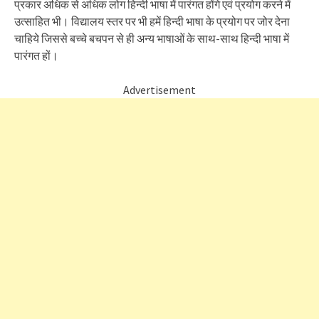
प्रकार अधिक से अधिक लोग हिन्दी भाषा में पारंगत होंगे एवं प्रयोग करने में
उत्साहित भी। विद्यालय स्तर पर भी हमें हिन्दी भाषा के प्रयोग पर जोर देना
चाहिये जिससे बच्चे बचपन से ही अन्य भाषाओं के साथ-साथ हिन्दी भाषा में
पारंगत हों।
Advertisement