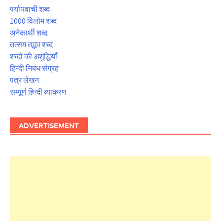
पर्यायवाची शब्द
1000 विलोम शब्द
अनेकार्थी शब्द
तत्सम तद्भव शब्द
शब्दों की अशुद्धियाँ
हिन्दी निबंध संग्रह
पत्र लेखन
सम्पूर्ण हिन्दी व्याकरण
ADVERTISEMENT