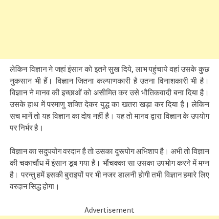
लेकिन विज्ञान ने जहां इंसान को इतने सुख दिये, लाभ पहुंचाये वहां उसके कुछ
नुकसान भी हैं। विज्ञान जितना कल्याणकारी है उतना विनाशकारी भी है।
विज्ञान ने मानव की इच्छाओं को असीमित कर उसे भौतिकवादी बना दिया है।
उसके हाथ में परमाणु शक्ति देकर युद्ध का खतरा खड़ा कर दिया है। लेकिन
सच मानें तो यह विज्ञान का दोष नहीं है। यह तो मानव द्वारा विज्ञान के उपयोग
पर निर्भर है।
विज्ञान का सदुपयोग वरदान है तो उसका दुरूपोग अ​भिशाप है। अभी तो विज्ञान
की चकाचौंध में इंसान डूब गया है। भौंचक्का सा उसका उपभोग करने में मग्न
है। परन्तु हमें इसकी बुराइयों पर भी नजर डालनी होगी तभी विज्ञान हमारे लिए
वरदान सिद्ध होगा।
Advertisement