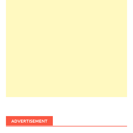
ADVERTISEMENT