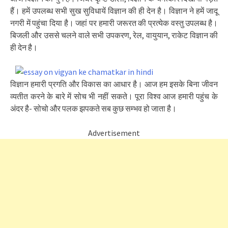
हैं। हमें उपलब्ध सभी सुख सुविधायें विज्ञान की ही देन है। विज्ञान ने हमें जादू
नगरी में पहुंचा दिया है। जहां पर हमारी जरूरत की प्रत्येक वस्तु उपलब्ध है।
बिजली और उससे चलने वाले सभी उपकरण, रेल, वायुयान, राकेट विज्ञान की
ही देन है।
विज्ञान हमारी प्रगति और विकास का आधार है। आज हम इसके बिना जीवन
व्यतीत करने के बारे में सोच भी नहीं सकते। पूरा विश्व आज हमारी पहुंच के
अंदर है- सोचो और पलक झपकते सब कुछ सम्भव हो जाता है।
Advertisement