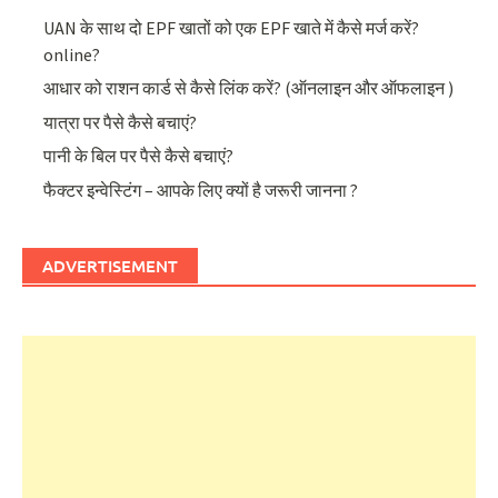
UAN के साथ दो EPF खातों को एक EPF खाते में कैसे मर्ज करें?
online?
आधार को राशन कार्ड से कैसे लिंक करें? (ऑनलाइन और ऑफलाइन )
यात्रा पर पैसे कैसे बचाएं?
पानी के बिल पर पैसे कैसे बचाएं?
फैक्टर इन्वेस्टिंग – आपके लिए क्यों है जरूरी जानना ?
ADVERTISEMENT