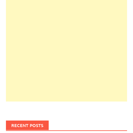
RECENT POSTS