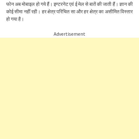
फोन अब मोबाइल हो गये हैं। इण्टरनेट एवं ई मेल से बातें की जाती हैं। ज्ञान की
कोई सीमा नहीं रही। हर क्षेत्र परिचित सा और हर क्षेत्र का असीमित विस्तार
हो गया है।
Advertisement