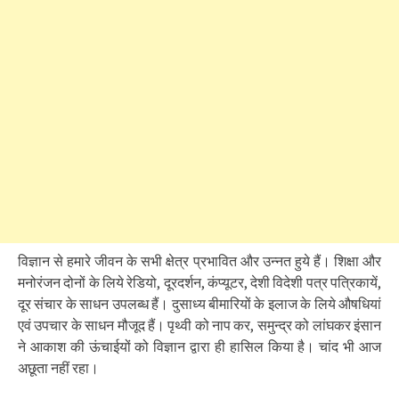
विज्ञान से हमारे जीवन के सभी क्षेत्र प्रभावित और उन्नत हुये हैं। शिक्षा और
मनोरंजन दोनों के लिये रेडियो, दूरदर्शन, कंप्यूटर, देशी विदेशी पत्र पत्रिकायें,
दूर संचार के साधन उपलब्ध हैं। दुसाध्य बीमारियों के इलाज के लिये औषधियां
एवं उपचार के साधन मौजूद हैं। पृथ्वी को नाप कर, समुन्द्र को लांघकर इंसान
ने आकाश की ऊंचाईयों को विज्ञान द्वारा ही हासिल किया है। चांद भी आज
अछूता नहीं रहा।