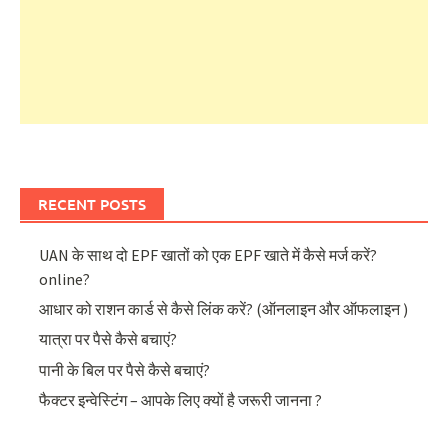
RECENT POSTS
UAN के साथ दो EPF खातों को एक EPF खाते में कैसे मर्ज करें?
online?
आधार को राशन कार्ड से कैसे लिंक करें? (ऑनलाइन और ऑफलाइन )
यात्रा पर पैसे कैसे बचाएं?
पानी के बिल पर पैसे कैसे बचाएं?
फैक्टर इन्वेस्टिंग – आपके लिए क्यों है जरूरी जानना ?