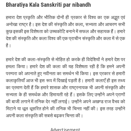
Bharatiya Kala Sanskriti par nibandh
हमारा देश प्रकृति और भौतिक दोनों ही प्रकार से विश्व का एक अद्भुत एवं
अनोखा राष्ट्र है। इस देश की संस्कृति और कला, सभ्यता और आचरण सभी
कुछ इसकी इस विशेषता को उच्चकोटि बनाने में सफल और सहायक हैं। हमारे
देश की संस्कृति और कला विश्व की एक प्राचीन संस्कृति और कला में से एक
है।
हमारे देश की कला-संस्कृति से मोहित हो करके ही विदेशियों ने हमारे देश पर
हमला किया। हमारे देश की कला की यह विशेषता रही है कि हमने अपनी
परम्परा को अपनाते हुए नवीनता का समर्थन भी किया। इस प्रकार से हमारी
कलाकृतियाँ आज भी इस रूप में दिखाई पड़ती है। हमारी कलाएँ ही इस तथ्य
का प्रमाण देती हैं कि हमारे शासक और राष्ट्रनायक भी अपनी संस्कृति और
सभ्यता के ही समर्थक और हिमायती रहे हैं। इसके लिए उन्होंने अपने प्राणों
की बाजी लगाने में तनिक देर नहीं लगाई। उन्होंने अपने अखण्ड राज वैभव को
मिटाने या धूल धूसरित होने की तनिक भी चिन्ता नहीं की। इस तरह उन्होंने
अपनी कला संस्कृति की सबसे बढ़कर चिन्ता की।
Advertisement