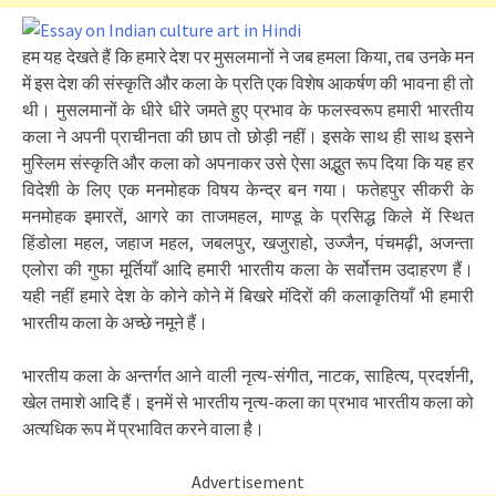
हम यह देखते हैं कि हमारे देश पर मुसलमानों ने जब हमला किया, तब उनके मन
में इस देश की संस्कृति और कला के प्रति एक विशेष आकर्षण की भावना ही तो
थी। मुसलमानों के धीरे धीरे जमते हुए प्रभाव के फलस्वरूप हमारी भारतीय
कला ने अपनी प्राचीनता की छाप तो छोड़ी नहीं। इसके साथ ही साथ इसने
मुस्लिम संस्कृति और कला को अपनाकर उसे ऐसा अद्भुत रूप दिया कि यह हर
विदेशी के लिए एक मनमोहक विषय केन्द्र बन गया। फतेहपुर सीकरी के
मनमोहक इमारतें, आगरे का ताजमहल, माण्डू के प्रसिद्ध किले में स्थित
हिंडोला महल, जहाज महल, जबलपुर, खजुराहो, उज्जैन, पंचमढ़ी, अजन्ता
एलोरा की गुफा मूर्तियाँ आदि हमारी भारतीय कला के सर्वोत्तम उदाहरण हैं।
यही नहीं हमारे देश के कोने कोने में बिखरे मंदिरों की कलाकृतियाँ भी हमारी
भारतीय कला के अच्छे नमूने हैं।
भारतीय कला के अन्तर्गत आने वाली नृत्य-संगीत, नाटक, साहित्य, प्रदर्शनी,
खेल तमाशे आदि हैं। इनमें से भारतीय नृत्य-कला का प्रभाव भारतीय कला को
अत्यधिक रूप में प्रभावित करने वाला है।
Advertisement