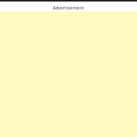
Advertisement