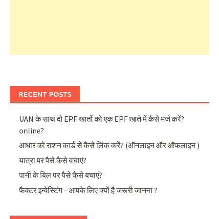
RECENT POSTS
UAN के साथ दो EPF खातों को एक EPF खाते में कैसे मर्ज करें?
online?
आधार को राशन कार्ड से कैसे लिंक करें? (ऑनलाइन और ऑफलाइन )
यात्रा पर पैसे कैसे बचाएं?
पानी के बिल पर पैसे कैसे बचाएं?
फैक्टर इन्वेस्टिंग – आपके लिए क्यों है जरूरी जानना ?