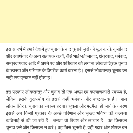
इस सन्दर्भ में हमारे देश में हुए चुनाव के बाद चुनावी मुदों को भूल करके कुर्सीवाद
और स्वार्थवाद के अन्य सहायक तत्वों, जैसे भाई भतीजावाद, क्षेत्रवाद, धर्मवाद,
सम्प्रदायवाद आदि में अपने पद और अधिकार को लगाना लोकतांत्रिक चुनाव
के स्वरूप और परिणाम के विपरीत कार्य करना है। इससे लोकतन्त्र चुनाव का
सही रूप प्रकट नहीं होता है।
इस प्रकार लोकतन्त्र और चुनाव तो एक अच्छा एवं कल्याणकारी स्वरूप है,
लेकिन इसके दुरूपयोग तो इससे कहीं भयंकर और कष्टदायक है। आज
लोकतांत्रिक चुनाव का स्वरूप हर बार धुंधला और मटमैला हो जाने के कारण
इससे अब किसी प्रकार के अच्छे परिणाम और सुखद भविष्य की कल्पना
कठिनाई से की जा रही है। जनता तो विवश और लाचार है। वह किसका
चुनाव करे और किसका न करे। वह जिसे चुनती है, वही गद्दार और शोषक बन