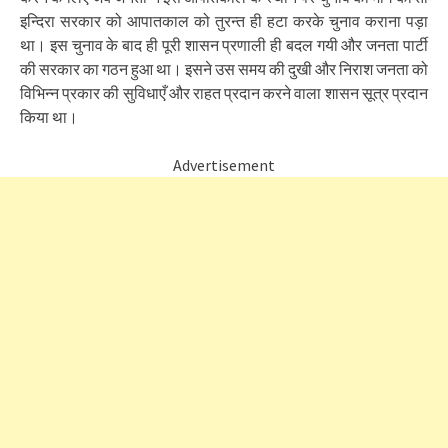
इन्दिरा सरकार को आपातकाल को तुरन्त ही हटा करके चुनाव कराना पड़ा
था। इस चुनाव के बाद ही पूरी शासन प्रणाली ही बदल गयी और जनता पार्टी
की सरकार का गठन हुआ था। इसने उस समय की दुखी और निराश जनता को
विभिन्न प्रकार की सुविधाएँ और राहत प्रदान करने वाला शासन सूत्र प्रदान
किया था।
Advertisement