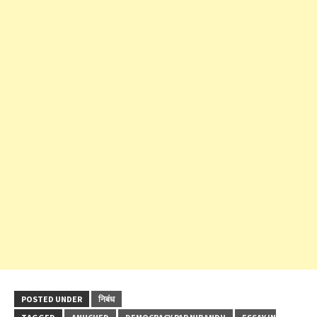
POSTED UNDER
निबंध