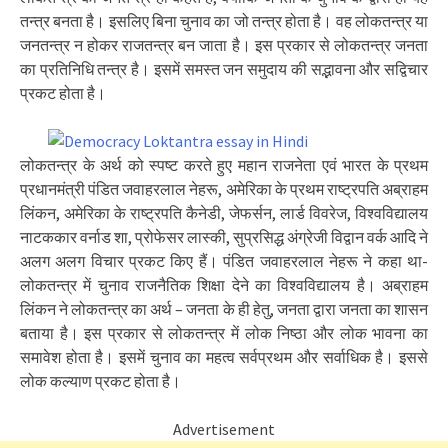
तन्त्र बनता है। इसलिए बिना चुनाव का जो तन्त्र होता है। वह लोकतन्त्र या
जनतन्त्र न होकर राजतन्त्र बन जाता है। इस प्रकार से लोकतन्त्र जनता
का प्रतिनिधि तन्त्र है। इसमें समस्त जन समुदाय की सद्भावना और सद्विचार
प्रकट होता है।
लोकतन्त्र के अर्थ को स्पष्ट करते हुए महान राजनेता एवं भारत के प्रथम
प्रधानमंत्री पंडित जवाहरलाल नेहरू, अमेरिका के प्रथम राष्ट्रपति अब्राहम
लिंकन, अमेरिका के राष्ट्रपति कैनेडी, जेफर्सन, लार्ड विवरेज, विश्वविद्यालय
नाटककार वर्नाड शा, प्रोफेसर लास्की, सुप्रसिद्ध अंग्रेजी विद्वान वर्क आदि ने
अलग अलग विचार प्रकट किए हैं। पंडित जवाहरलाल नेहरू ने कहा था-
लोकतन्त्र में चुनाव राजनैतिक शिक्षा देने का विश्वविद्यालय है। अब्राहम
लिंकन ने लोकतन्त्र का अर्थ – जनता के ही हेतु, जनता द्वारा जनता का शासन
बताया है। इस प्रकार से लोकतन्त्र में लोक निष्ठा और लोक भावना का
समावेश होता है। इसमें चुनाव का महत्व सर्वप्रथम और सर्वाधिक है। इससे
लोक कल्याण प्रकट होता है।
Advertisement