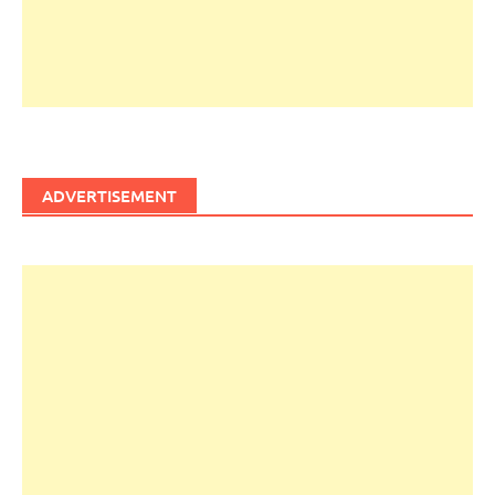
ADVERTISEMENT