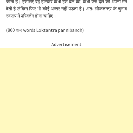
जाता है। इसलिए वह हारकर कभी इस दल को, कभी उस दल को अपना मत
देती है लेकिन फिर भी कोई अन्तर नहीं पड़ता है। अतः लोकतन्त्र के चुनाव
स्वरूप में परिवर्तन होना चाहिए।
(800 शब्द words Loktantra par nibandh)
Advertisement