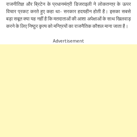
राजनीतिज्ञ और ब्रिटेन के प्रधानमंत्री डिजराइली ने लोकतन्त्र के ऊपर
विचार प्रकट करते हुए कहा था- सरकार हदयहीन होती है। इसका सबसे
बड़ा सबूत क्या यह नहीं है कि मतदाताओं की आशा अपेक्षाओं के साथ खिलवाड़
करने के लिए निष्ठुर कृत्य को मन्त्रियों का राजनैतिक कौशल माना जाता है।
Advertisement