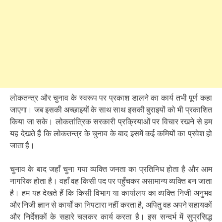
लोकतन्त्र और चुनाव के स्वरूप पर प्रकाश डालने का कार्य तभी पूर्ण कहा
जाएगा। जब इसकी अच्छाइयों के साथ साथ इसकी बुराइयों को भी प्रकाशित
किया जा सके। लोकतांत्रिक सरकारी प्रक्रियाओं पर विचार रखने से हम
यह देखते हैं कि लोकतन्त्र के चुनाव के बाद इसमें कई कमियों का प्रवेश हो
जाता है।
चुनाव के बाद जहाँ चुना गया व्यक्ति जनता का प्रतिनिध होता है और आम
नागरिक होता है। वहाँ वह किसी पद पर पहुँचकर असामान्य व्यक्ति बन जाता
है। हम यह देखते हैं कि किसी विभाग या कार्यालय का व्यक्ति निजी अनुभव
और निजी ज्ञान से कार्यों का निपटारा नहीं करता है, अपितु वह अपने सहायकों
और निर्देशकों के सहारे चलकर कार्य करता है। इस सन्दर्भ में सुप्रसिद्ध