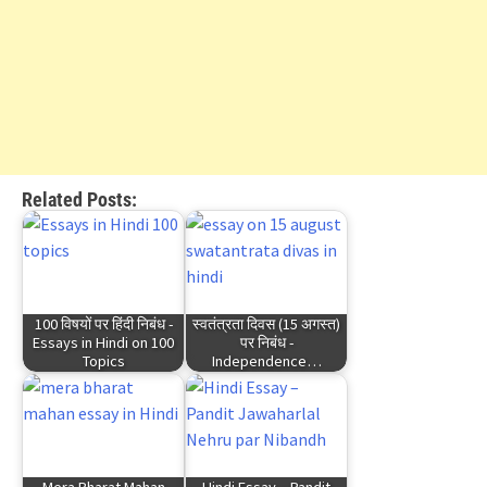
Related Posts:
100 विषयों पर हिंदी निबंध -
स्वतंत्रता दिवस (15 अगस्त)
Essays in Hindi on 100
पर निबंध -
Topics
Independence…
Mera Bharat Mahan
Hindi Essay – Pandit