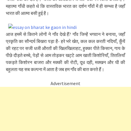
महात्मा गाँधी कहते थे कि वास्तविक भारत का दर्शन गाँवों में ही सम्भव है जहाँ
भारत की आत्मा बसी हुई है।
आज हममें से कितने लोगों ने गाँव देखे हैं? गाँव जिन्हें भगवान ने बनाया, जहाँ
प्रकृति का सौन्दर्य बिखरा पड़ा है- हरे भरे खेत, कल कल करती नदियाँ, कुँयें
की रहट पर सजी धजी औरतों की खिलखिलाहट, हुक्का पीते किसान, गाय के
पीछे दौड़ते बच्चे, पेड़ों से आम तोड़कर खट्टे आम खाती किशोरियाँ, तितलियाँ
पकड़ते किशोरन बाजरा और मक्की की रोटी, दूध दही, मक्खन और घी की
बहुलता यह सब कल्पना में आता है जब हम गाँव की बात करते हैं।
Advertisement