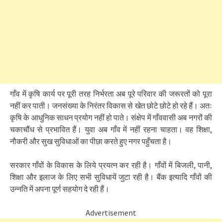
गाँव में कृषि कार्य पर पूरी तरह निर्भरता अब पूरे परिवार की जरूरतों को पूरा
नहीं कर पाती। जनसंख्या के निरंतर विकास से खेत छोटे छोटे हो रहे हैं। अतः
कृषि के आधुनिक साधन प्रयोग नहीं हो पाते। संक्षेप में गाँववासी अब नगरों की
चकाचौंध से प्रभावित हैं। युवा अब गाँव में नहीं रहना चाहता। वह शिक्षा,
नौकरी और सुख सुविधाओं का पीछा करते हुए नगर पहुँचता है।
सरकार गाँवों के विकास के लिये प्रयत्न कर रही है। गाँवों में बिजली, पानी,
शिक्षा और इलाज के लिए सभी सुविधायें जुटा रही है। बैंक इत्यादि गाँवों की
उन्नति में अपना पूर्ण सहयोग दे रही हैं।
Advertisement