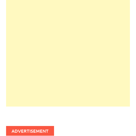
ADVERTISEMENT