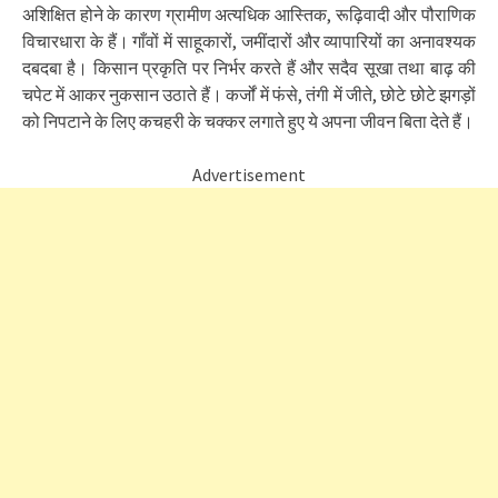
अशिक्षित होने के कारण ग्रामीण अत्यधिक आस्तिक, रूढ़िवादी और पौराणिक
विचारधारा के हैं। गाँवों में साहूकारों, जमींदारों और व्यापारियों का अनावश्यक
दबदबा है। किसान प्रकृति पर निर्भर करते हैं और सदैव सूखा तथा बाढ़ की
चपेट में आकर नुकसान उठाते हैं। कर्जों में फंसे, तंगी में जीते, छोटे छोटे झगड़ों
को निपटाने के लिए कचहरी के चक्कर लगाते हुए ये अपना जीवन बिता देते हैं।
Advertisement