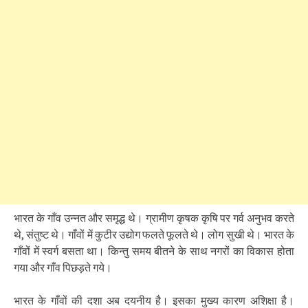
भारत के गाँव उन्नत और समृद्ध थे। ग्रामीण कृषक कृषि पर गर्व अनुभव करते
थे, संतुष्ट थे। गाँवों में कुटीर उद्योग फलते फूलते थे। लोग सुखी थे। भारत के
गाँवों में स्वर्ग बसता था। किन्तु समय बीतने के साथ नगरों का विकास होता
गया और गाँव पिछड़ते गये।
भारत के गाँवों की दशा अब दयनीय है। इसका मुख्य कारण अशिक्षा है।