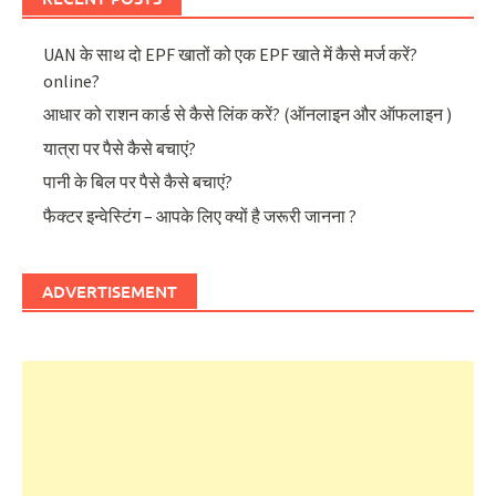
UAN के साथ दो EPF खातों को एक EPF खाते में कैसे मर्ज करें?
online?
आधार को राशन कार्ड से कैसे लिंक करें? (ऑनलाइन और ऑफलाइन )
यात्रा पर पैसे कैसे बचाएं?
पानी के बिल पर पैसे कैसे बचाएं?
फैक्टर इन्वेस्टिंग – आपके लिए क्यों है जरूरी जानना ?
ADVERTISEMENT