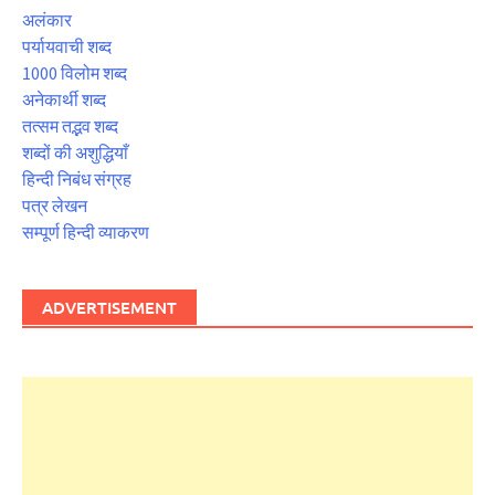
अलंकार
पर्यायवाची शब्द
1000 विलोम शब्द
अनेकार्थी शब्द
तत्सम तद्भव शब्द
शब्दों की अशुद्धियाँ
हिन्दी निबंध संग्रह
पत्र लेखन
सम्पूर्ण हिन्दी व्याकरण
ADVERTISEMENT