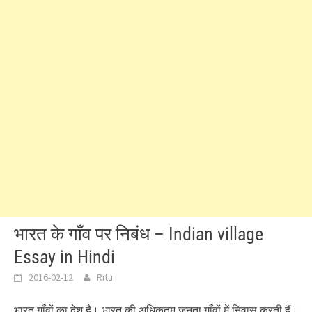
भारत के गाँव पर निबंध – Indian village
Essay in Hindi
2016-02-12
Ritu
भारत गाँवों का देश है। भारत की अधिकतम जनता गाँवों में निवास करती हैं।