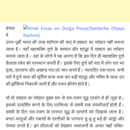
बंगाल
में
उत्तर-पूर्वी भारत की तरह श्रीराम की याद में दशहरा का त्योहार नहीं मनाया
जाता है। वहाँ महाशक्ति दुर्गा के सम्मान और श्रद्धा में दशहरा का त्योहार
मनाया जाता है। वहां के लोगों में यह धारणा है कि इस दिन ही महाशक्ति दुर्गा
कैलाश पर्वत को प्रस्थान करती हैं। इसके लिए दुर्गा की याद में लोग रात भर
पूजा, उपासना और अखण्ड पाठ एवं जाप करते हैं। नवरात्रि तक प्रायः सभी
घरों में दुर्गा माता की मूर्तियां सजा धजा कर बड़ी श्रद्धा और भक्ति के साथ उन
की झाँकियां निकाली जाती हैं और भजन कीर्तन होते हैं।
यों तो दशहरा का त्योहार मुख्य रूप से राम-रावण युद्ध प्रसंग से ही जुड़ा है।
इसको प्रदर्शित करने के लिए प्रतिपदा से दशमी तक रामलीलाएँ होती हैं।
दशमी के दिन राम-रावण के परस्पर युद्ध के प्रसंगों को दिखाया जाता है।
बन्दर-भालुओं और राक्षसों के प्रतीकों के परस्परा हू-बू-हू बड़े ही अनूठे और
रोचक लगते हैं। इन लीलाओं को देखकर भक्तजनों के अन्दर जहाँ भक्ति-