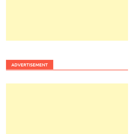
ADVERTISEMENT