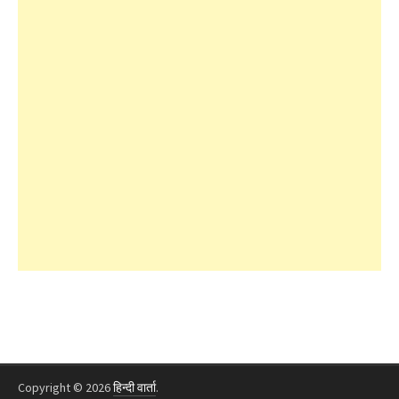
Copyright © 2026
हिन्दी वार्ता
.