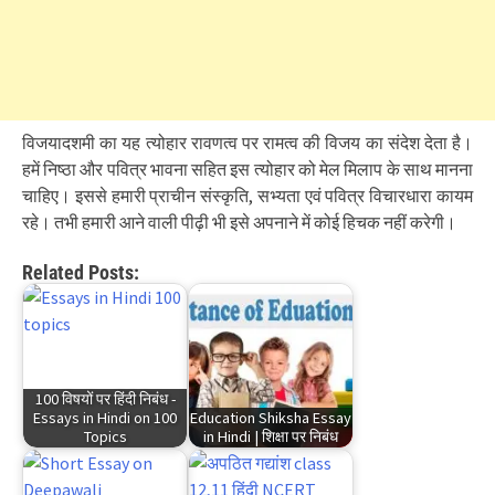
विजयादशमी का यह त्योहार रावणत्व पर रामत्व की विजय का संदेश देता है।
हमें निष्ठा और पवित्र भावना सहित इस त्योहार को मेल मिलाप के साथ मानना
चाहिए। इससे हमारी प्राचीन संस्कृति, सभ्यता एवं पवित्र विचारधारा कायम
रहे। तभी हमारी आने वाली पीढ़ी भी इसे अपनाने में कोई हिचक नहीं करेगी।
Related Posts:
100 विषयों पर हिंदी निबंध -
Essays in Hindi on 100
Education Shiksha Essay
Topics
in Hindi | शिक्षा पर निबंध