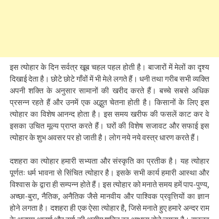
इस त्योहार के दिन सर्वत्र खूब चहल पहल होती है। बाजारों में मेलों का दृश्य
दिखाई देता है। छोटे छोटे गाँवों में भी मेले लगते हैं। धनी तथा गरीब सभी व्यक्ति
अपनी शक्ति के अनुसार सामानों की खरीद करते हैं। बच्चे सबसे अधिक
प्रसन्न रहते हैं और उनमें एक अद्भुत चेतना होती है। किसानों के लिए इस
त्योहार का विशेष आनन्द होता है। इस समय खरीफ की फसलें काट कर वे
इसका उचित मूल्य प्राप्त करते हैं। घरों की विशेष सजावट और सफाई इस
त्योहार के शुभ अवसर पर हो जाती है। लोग नये नये वस्त्र धारण करते हैं।
दशहरा का त्योहार हमारी सभ्यता और संस्कृति का प्रतीक है। यह त्योहार
पूर्णतः धर्म भावना से सिंचित त्योहार है। इसके सभी कार्य हमारी आस्था और
विश्वास के द्वारा ही सम्पन्न होते हैं। इस त्योहार को मनाते समय हमें पाप-पुण्य,
अच्छा-बुरा, नैतिक, अनैतिक जैसे मानवीय और पाश्विक प्रवृत्तियों का ज्ञान
होने लगता है। दशहरा ही एक ऐसा त्योहार है, जिसे मनाते हुए हमारे अन्दर राम