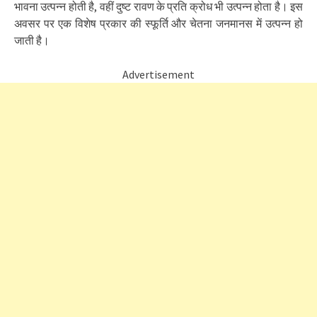
भावना उत्पन्न होती है, वहीं दुष्ट रावण के प्रति क्रोध भी उत्पन्न होता है। इस
अवसर पर एक विशेष प्रकार की स्फूर्ति और चेतना जनमानस में उत्पन्न हो
जाती है।
Advertisement