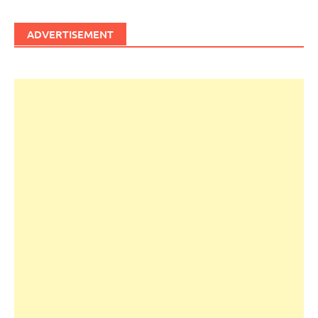
ADVERTISEMENT