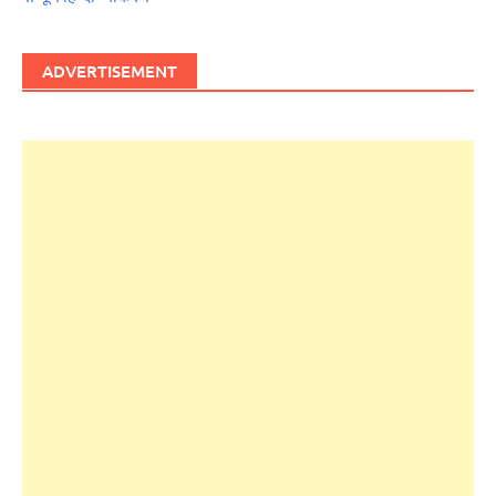
ADVERTISEMENT