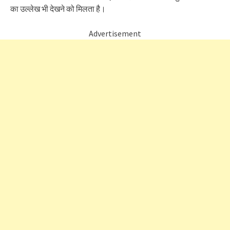
का उल्लेख भी देखने को मिलता है।
Advertisement