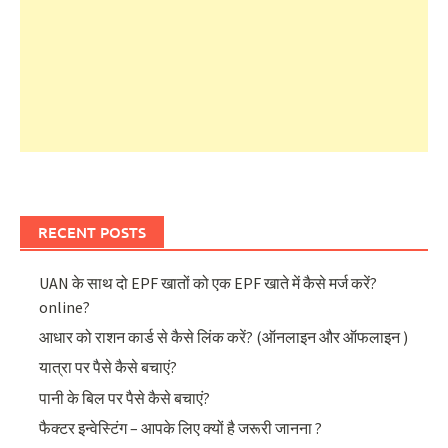
RECENT POSTS
UAN के साथ दो EPF खातों को एक EPF खाते में कैसे मर्ज करें?
online?
आधार को राशन कार्ड से कैसे लिंक करें? (ऑनलाइन और ऑफलाइन )
यात्रा पर पैसे कैसे बचाएं?
पानी के बिल पर पैसे कैसे बचाएं?
फैक्टर इन्वेस्टिंग – आपके लिए क्यों है जरूरी जानना ?