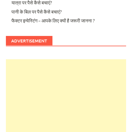
यात्रा पर पैसे कैसे बचाएं?
पानी के बिल पर पैसे कैसे बचाएं?
फैक्टर इन्वेस्टिंग – आपके लिए क्यों है जरूरी जानना ?
ADVERTISEMENT