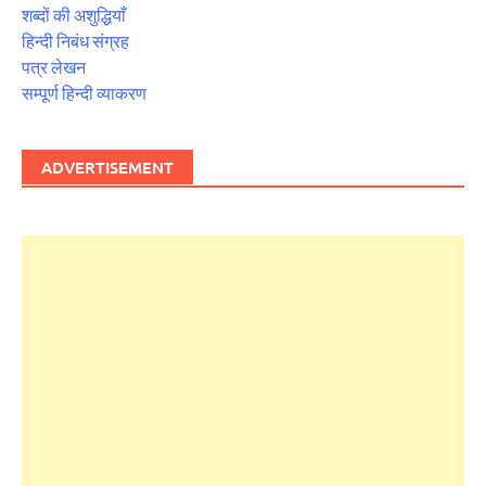
शब्दों की अशुद्धियाँ
हिन्दी निबंध संग्रह
पत्र लेखन
सम्पूर्ण हिन्दी व्याकरण
ADVERTISEMENT