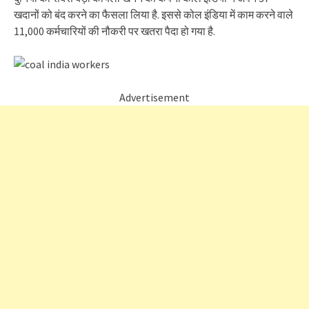
खदानों को बंद करने का फैसला लिया है. इससे कोल इंडिया में काम करने वाले
11,000 कर्मचारियों की नौकरी पर खतरा पैदा हो गया है.
Advertisement