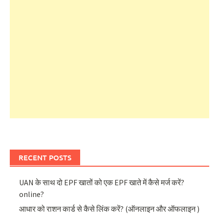
RECENT POSTS
UAN के साथ दो EPF खातों को एक EPF खाते में कैसे मर्ज करें?
online?
आधार को राशन कार्ड से कैसे लिंक करें? (ऑनलाइन और ऑफलाइन )