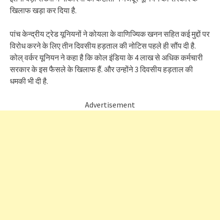
खिलाफ खड़ा कर दिया है.
पांच केन्द्रीय ट्रेड यूनियनों ने कोयला के वाणिज्यिक खनन सहित कई मुद्दों पर
विरोध करने के लिए तीन दिवसीय हड़ताल की नोटिस पहले ही सौंप दी है.
कोल् वर्कर यूनियन ने कहा है कि कोल इंडिया के 4 लाख से अधिक कर्मचारी
सरकार के इस फैसले के खिलाफ हैं. और उन्होंने 3 दिवसीय हड़ताल की
धमकी भी दी है.
Advertisement