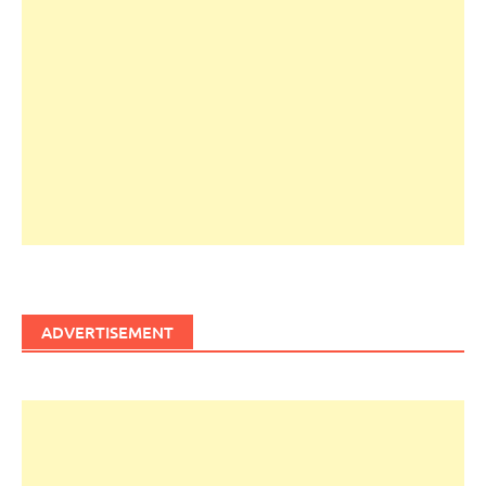
ADVERTISEMENT