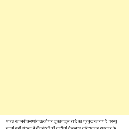
भारत का नवीकरणीय ऊर्जा पर झुकाव इस घाटे का प्रमुख कारण है. परन्तु
इतनी बड़ी संख्या में नौकरियों की कटौती ने मजदूर यूनियन को सरकार के