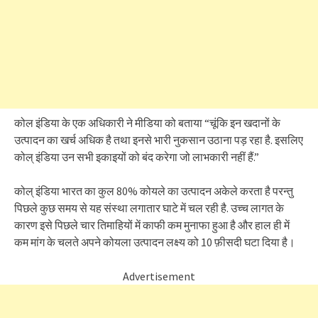
कोल इंडिया के एक अधिकारी ने मीडिया को बताया “चूंकि इन खदानों के
उत्पादन का खर्च अधिक है तथा इनसे भारी नुकसान उठाना पड़ रहा है. इसलिए
कोल् इंडिया उन सभी इकाइयों को बंद करेगा जो लाभकारी नहीं हैं.”
कोल् इंडिया भारत का कुल 80% कोयले का उत्पादन अकेले करता है परन्तु
पिछले कुछ समय से यह संस्था लगातार घाटे में चल रही है. उच्च लागत के
कारण इसे पिछले चार तिमाहियों में काफी कम मुनाफा हुआ है और हाल ही में
कम मांग के चलते अपने कोयला उत्पादन लक्ष्य को 10 फ़ीसदी घटा दिया है।
Advertisement