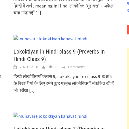
प
हिन्दी में अर्थ , meaning in Hindi लोकोक्ति (मुहावरा) – अकेला
स
चना भाड़ नहीं
[...]
Lokoktiyan in Hindi class 9 (Proverbs in
Hindi Class 9)
2020-12-10
RituV
Comment
ा
हिन्दी लोकोक्तियाँ क्लास 9, Lokoktiyan for class 9 कक्षा 9
के विद्यार्थियों के लिए हमने कुछ प्रमुख लोकोक्तियाँ संकलित की हैं
जो परीक्षा
[...]