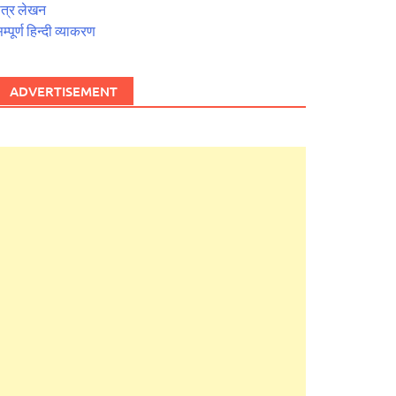
त्र लेखन
म्पूर्ण हिन्दी व्याकरण
ADVERTISEMENT