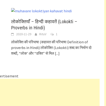
लोकोक्तियाँ – हिन्दी कहावतें (Lokokti –
Proverbs in Hindi)
2020-11-29
RituV
1
लोकोक्ति की परिभाषा (कहावत की परिभाषा Definition of
proverbs in Hindi) लोकोक्ति (Lokokti) शब्द का निर्माण दो
शब्दों, “लोक’ और “उक्ति” से मिल
[...]
ertisement