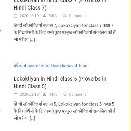
Lokoktiyan in Hindi class 7 (Proverbs in
Hindi Class 7)
2020-12-10
RituV
Comment
8
हिन्दी लोकोक्तियाँ क्लास 7, Lokoktiyan for class 7 कक्षा 7
ं
के विद्यार्थियों के लिए हमने कुछ प्रमुख लोकोक्तियाँ संकलित की हैं
जो परीक्षा
[...]
Lokoktiyan in Hindi class 5 (Proverbs in
Hindi Class 5)
2020-12-10
RituV
Comment
हिन्दी लोकोक्तियाँ क्लास 5, Lokoktiyan for class 5 कक्षा 5
ं
के विद्यार्थियों के लिए हमने कुछ प्रमुख लोकोक्तियाँ संकलित की हैं
जो परीक्षा
[...]