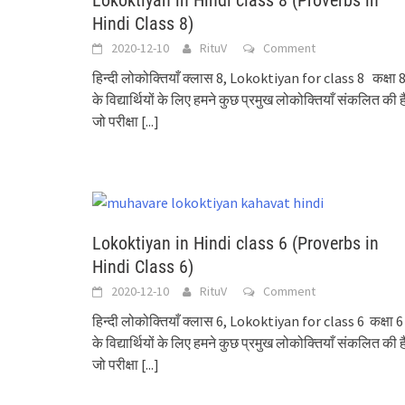
Lokoktiyan in Hindi class 8 (Proverbs in
Hindi Class 8)
2020-12-10
RituV
Comment
हिन्दी लोकोक्तियाँ क्लास 8, Lokoktiyan for class 8 कक्षा 
के विद्यार्थियों के लिए हमने कुछ प्रमुख लोकोक्तियाँ संकलित की है
जो परीक्षा
[...]
Lokoktiyan in Hindi class 6 (Proverbs in
Hindi Class 6)
2020-12-10
RituV
Comment
हिन्दी लोकोक्तियाँ क्लास 6, Lokoktiyan for class 6 कक्षा 6
के विद्यार्थियों के लिए हमने कुछ प्रमुख लोकोक्तियाँ संकलित की है
जो परीक्षा
[...]