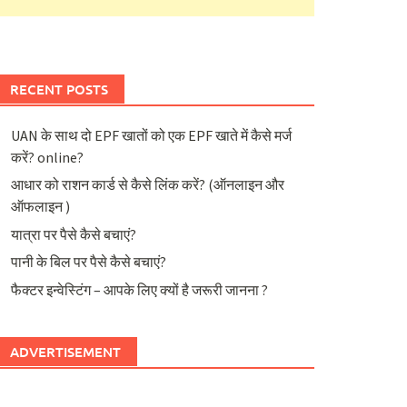
RECENT POSTS
UAN के साथ दो EPF खातों को एक EPF खाते में कैसे मर्ज
करें? online?
आधार को राशन कार्ड से कैसे लिंक करें? (ऑनलाइन और
ऑफलाइन )
यात्रा पर पैसे कैसे बचाएं?
पानी के बिल पर पैसे कैसे बचाएं?
फैक्टर इन्वेस्टिंग – आपके लिए क्यों है जरूरी जानना ?
ADVERTISEMENT