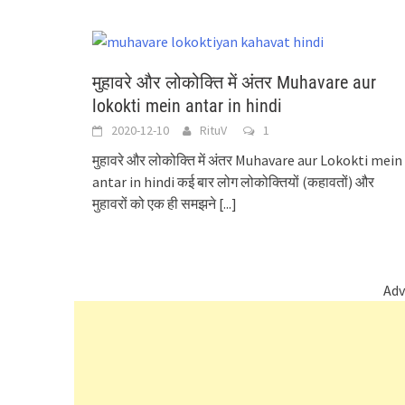
मुहावरे और लोकोक्ति में अंतर Muhavare aur
lokokti mein antar in hindi
2020-12-10
RituV
1
मुहावरे और लोकोक्ति में अंतर Muhavare aur Lokokti mein
antar in hindi कई बार लोग लोकोक्तियों (कहावतों) और
मुहावरों को एक ही समझने
[...]
Adv