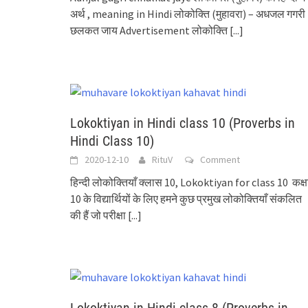
अर्थ , meaning in Hindi लोकोक्ति (मुहावरा) – अधजल गगरी
छलकत जाय Advertisement लोकोक्ति
[...]
Lokoktiyan in Hindi class 10 (Proverbs in
Hindi Class 10)
2020-12-10
RituV
Comment
हिन्दी लोकोक्तियाँ क्लास 10, Lokoktiyan for class 10 कक्ष
10 के विद्यार्थियों के लिए हमने कुछ प्रमुख लोकोक्तियाँ संकलित
की हैं जो परीक्षा
[...]