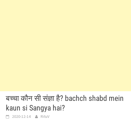
बच्चा कौन सी संज्ञा है? bachch shabd mein
kaun si Sangya hai?
2020-12-14
RituV