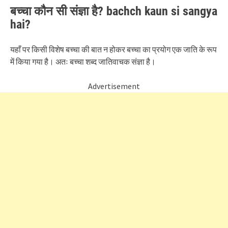
बच्चा कौन सी संज्ञा है? bachch kaun si sangya
hai?
यहाँ पर किसी विशेष बच्चा की बात न होकर बच्चा का प्रयोग एक जाति के रूप
में किया गया है। अतः बच्चा शब्द जातिवाचक संज्ञा है।
Advertisement