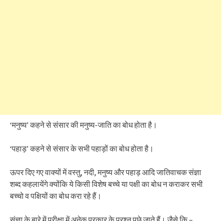
‘मनुष्य’ कहने से संसार की मनुष्य-जाति का बोध होता है।
‘पहाड़’ कहने से संसार के सभी पहाड़ों का बोध होता है।
ऊपर दिए गए वाक्यों में वस्तु, नदी, मनुष्य और पहाड़ आदि जातिवाचक संज्ञा
शब्द कहलायेंगे क्योंकि ये किसी विशेष बच्चे या पक्षी का बोध न कराकर सभी
बच्चो व पक्षियों का बोध करा रहे हैं।
संज्ञा के बारे में परीक्षा में अनेक प्रकार के प्रश्न पूछे जाते हैं। जैसे कि –