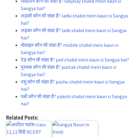
विद्यालय कौन सी संज्ञा है? vidyalay shabd mein kaun si
Sangya hai?
लड़की कौन सी संज्ञा है? ladki shabd mein kaun si Sangya
hai?
लड़का कौन सी संज्ञा है? ladk shabd mein kaun si Sangya
hai?
मोबाइल कौन सी संज्ञा है? mobile shabd mein kaun si
Sangya hai?
पेड़ कौन सी संज्ञा है? ped shabd mein kaun si Sangya hai?
पुस्तक कौन सी संज्ञा है? pustak shabd mein kaun si
Sangya hai?
पशु कौन सी संज्ञा है? pashu shabd mein kaun si Sangya
hai?
पक्षी कौन सी संज्ञा है? pakshi shabd mein kaun si Sangya
hai?
Related Posts: