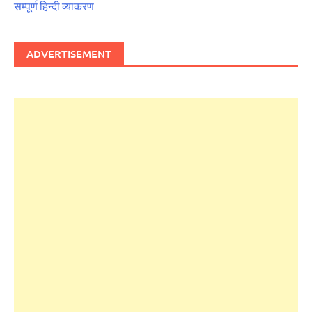
सम्पूर्ण हिन्दी व्याकरण
ADVERTISEMENT