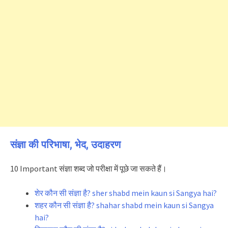
संज्ञा की परिभाषा, भेद, उदाहरण
10 Important संज्ञा शब्द जो परीक्षा में पूछे जा सकते हैं।
शेर कौन सी संज्ञा है? sher shabd mein kaun si Sangya hai?
शहर कौन सी संज्ञा है? shahar shabd mein kaun si Sangya
hai?