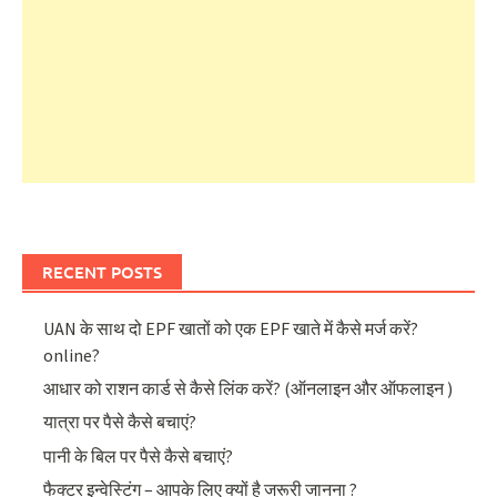
RECENT POSTS
UAN के साथ दो EPF खातों को एक EPF खाते में कैसे मर्ज करें?
online?
आधार को राशन कार्ड से कैसे लिंक करें? (ऑनलाइन और ऑफलाइन )
यात्रा पर पैसे कैसे बचाएं?
पानी के बिल पर पैसे कैसे बचाएं?
फैक्टर इन्वेस्टिंग – आपके लिए क्यों है जरूरी जानना ?