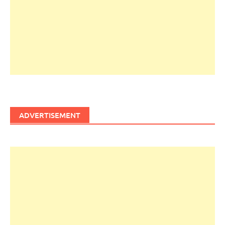
ADVERTISEMENT