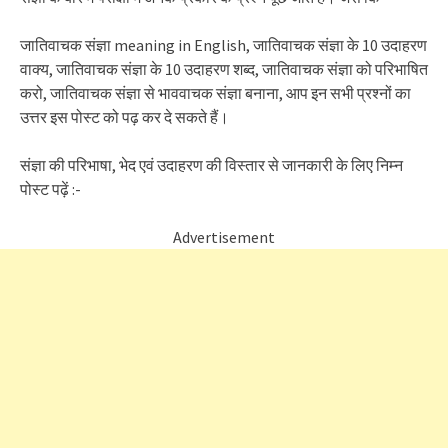
जातिवाचक संज्ञा meaning in English, जातिवाचक संज्ञा के 10 उदाहरण
वाक्य, जातिवाचक संज्ञा के 10 उदाहरण शब्द, जातिवाचक संज्ञा को परिभाषित
करो, जातिवाचक संज्ञा से भाववाचक संज्ञा बनाना, आप इन सभी प्रश्नों का
उत्तर इस पोस्ट को पढ़ कर दे सकते हैं।
संज्ञा की परिभाषा, भेद एवं उदाहरण की विस्तार से जानकारी के लिए निम्न
पोस्ट पढ़ें :-
Advertisement