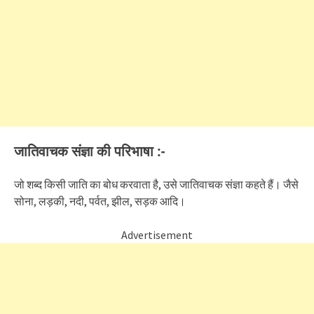
जातिवाचक संज्ञा की परिभाषा :-
जो शब्द किसी जाति का बोध करवाता है, उसे जातिवाचक संज्ञा कहते हैं। जैसे
सोना, लड़की, नदी, पर्वत, झील, सड़क आदि।
Advertisement