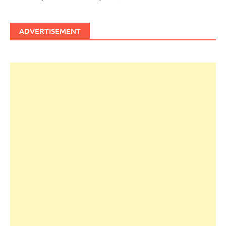
ADVERTISEMENT