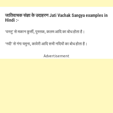
जातिवाचक संज्ञा के उदाहरण Jati Vachak Sangya examples in
Hindi :-
‘वस्तु’ से मकान कुर्सी, पुस्तक, कलम आदि का बोध होता है।
‘नदी’ से गंगा यमुना, कावेरी आदि सभी नदियों का बोध होता है।
Advertisement