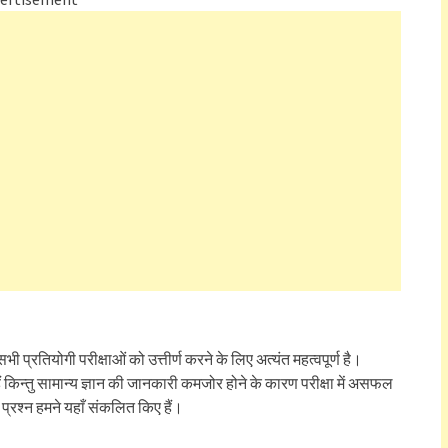
ए सभी प्रतियोगी परीक्षाओं को उत्तीर्ण करने के लिए अत्यंत महत्वपूर्ण है।
 हैं किन्तु सामान्य ज्ञान की जानकारी कमजोर होने के कारण परीक्षा में असफल
ों प्रश्न हमने यहाँ संकलित किए हैं।