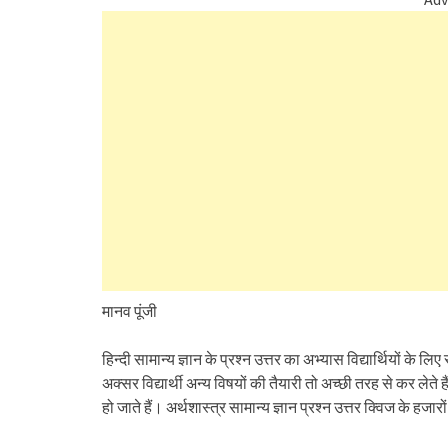
मानव पूंजी
हिन्दी सामान्य ज्ञान के प्रश्न उत्तर का अभ्यास विद्यार्थियों के लि
अक्सर विद्यार्थी अन्य विषयों की तैयारी तो अच्छी तरह से कर लेते
हो जाते हैं। अर्थशास्त्र सामान्य ज्ञान प्रश्न उत्तर क्विज के हजार