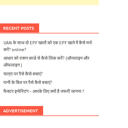
RECENT POSTS
UAN के साथ दो EPF खातों को एक EPF खाते में कैसे मर्ज
करें? online?
आधार को राशन कार्ड से कैसे लिंक करें? (ऑनलाइन और
ऑफलाइन )
यात्रा पर पैसे कैसे बचाएं?
पानी के बिल पर पैसे कैसे बचाएं?
फैक्टर इन्वेस्टिंग – आपके लिए क्यों है जरूरी जानना ?
ADVERTISEMENT