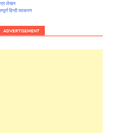
त्र लेखन
म्पूर्ण हिन्दी व्याकरण
ADVERTISEMENT