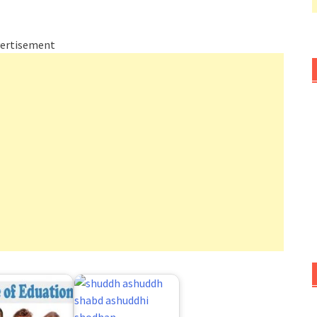
ertisement