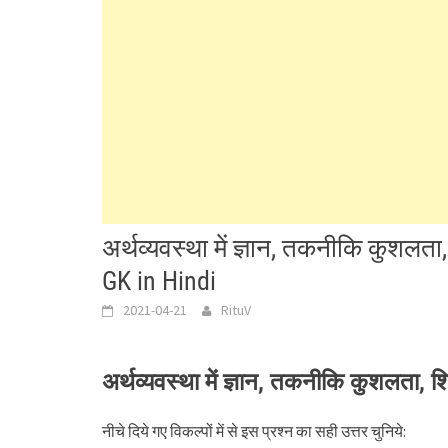
अर्थव्यवस्था में ज्ञान, तकनीकि कुशलता,
GK in Hindi
2021-04-21
RituV
अर्थव्यवस्था में ज्ञान, तकनीकि कुशलता, शि
नीचे दिये गए विकल्पों में से इस प्रश्न का सही उत्तर चुनिये: