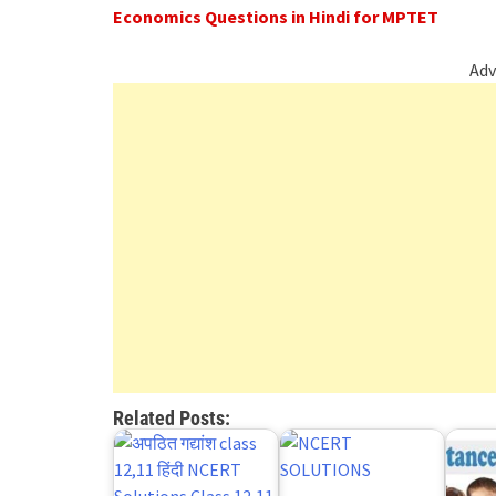
Economics Questions in Hindi for MPTET
Adv
Related Posts: