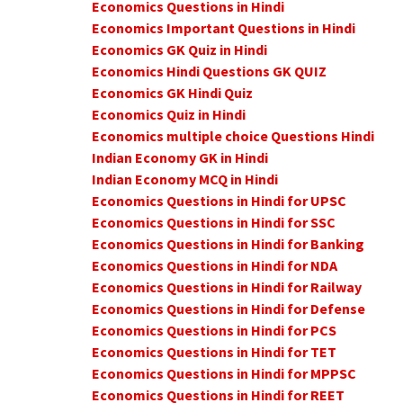
Economics Questions in Hindi
Economics Important Questions in Hindi
Economics GK Quiz in Hindi
Economics Hindi Questions GK QUIZ
Economics GK Hindi Quiz
Economics Quiz in Hindi
Economics multiple choice Questions Hindi
Indian Economy GK in Hindi
Indian Economy MCQ in Hindi
Economics Questions in Hindi for UPSC
Economics Questions in Hindi for SSC
Economics Questions in Hindi for Banking
Economics Questions in Hindi for NDA
Economics Questions in Hindi for Railway
Economics Questions in Hindi for Defense
Economics Questions in Hindi for PCS
Economics Questions in Hindi for TET
Economics Questions in Hindi for MPPSC
Economics Questions in Hindi for REET