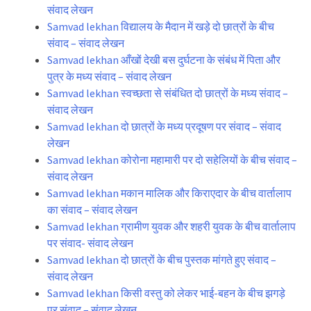
संवाद लेखन
Samvad lekhan विद्यालय के मैदान में खड़े दो छात्रों के बीच
संवाद – संवाद लेखन
Samvad lekhan आँखों देखी बस दुर्घटना के संबंध में पिता और
पुत्र के मध्य संवाद – संवाद लेखन
Samvad lekhan स्वच्छता से संबंधित दो छात्रों के मध्य संवाद –
संवाद लेखन
Samvad lekhan दो छात्रों के मध्य प्रदूषण पर संवाद – संवाद
लेखन
Samvad lekhan कोरोना महामारी पर दो सहेलियों के बीच संवाद –
संवाद लेखन
Samvad lekhan मकान मालिक और किराएदार के बीच वार्तालाप
का संवाद – संवाद लेखन
Samvad lekhan ग्रामीण युवक और शहरी युवक के बीच वार्तालाप
पर संवाद- संवाद लेखन
Samvad lekhan दो छात्रों के बीच पुस्तक मांगते हुए संवाद –
संवाद लेखन
Samvad lekhan किसी वस्तु को लेकर भाई-बहन के बीच झगड़े
पर संवाद – संवाद लेखन