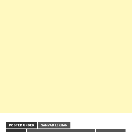
POSTED UNDER
SAMVAD LEKHAN