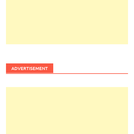
ADVERTISEMENT