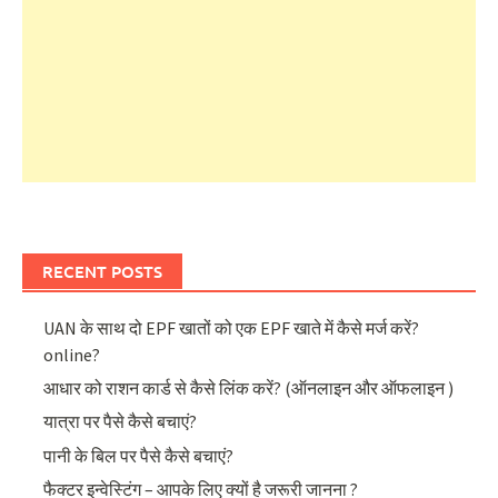
RECENT POSTS
UAN के साथ दो EPF खातों को एक EPF खाते में कैसे मर्ज करें?
online?
आधार को राशन कार्ड से कैसे लिंक करें? (ऑनलाइन और ऑफलाइन )
यात्रा पर पैसे कैसे बचाएं?
पानी के बिल पर पैसे कैसे बचाएं?
फैक्टर इन्वेस्टिंग – आपके लिए क्यों है जरूरी जानना ?