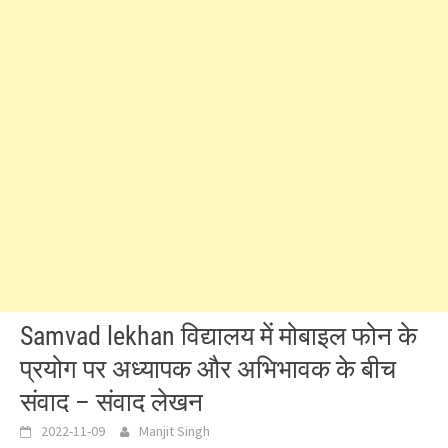
Samvad lekhan विद्यालय में मोबाइल फोन के
प्रयोग पर अध्यापक और अभिभावक के बीच
संवाद – संवाद लेखन
2022-11-09
Manjit Singh