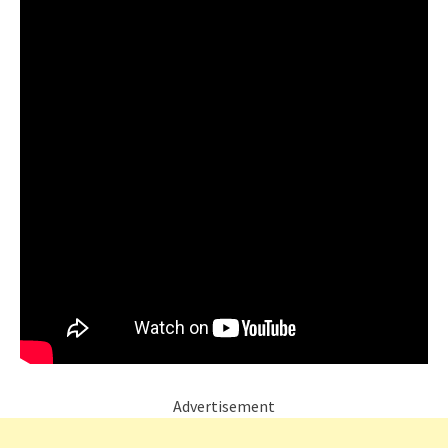
Advertisement