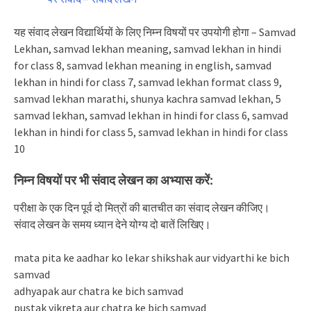
यह संवाद लेखन विद्यार्थियों के लिए निम्न विषयों पर उपयोगी होगा – Samvad
Lekhan, samvad lekhan meaning, samvad lekhan in hindi
for class 8, samvad lekhan meaning in english, samvad
lekhan in hindi for class 7, samvad lekhan format class 9,
samvad lekhan marathi, shunya kachra samvad lekhan, 5
samvad lekhan, samvad lekhan in hindi for class 6, samvad
lekhan in hindi for class 5, samvad lekhan in hindi for class
10
निम्न विषयों पर भी संवाद लेखन का अभ्यास करें:
परीक्षा के एक दिन पूर्व दो मित्रों की बातचीत का संवाद लेखन कीजिए।
संवाद लेखन के समय ध्यान देने योग्य दो बातें लिखिए।
mata pita ke aadhar ko lekar shikshak aur vidyarthi ke bich
samvad
adhyapak aur chatra ke bich samvad
pustak vikreta aur chatra ke bich samvad