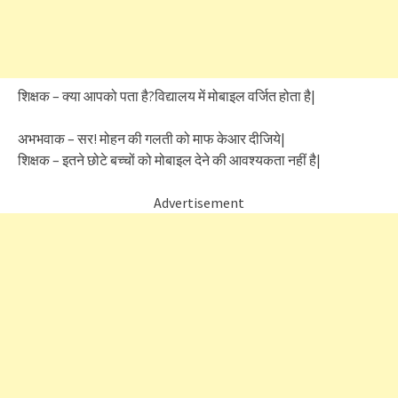
शिक्षक – क्या आपको पता है?विद्यालय में मोबाइल वर्जित होता है|
अभभवाक – सर! मोहन की गलती को माफ केआर दीजिये|
शिक्षक – इतने छोटे बच्चों को मोबाइल देने की आवश्यकता नहीं है|
Advertisement