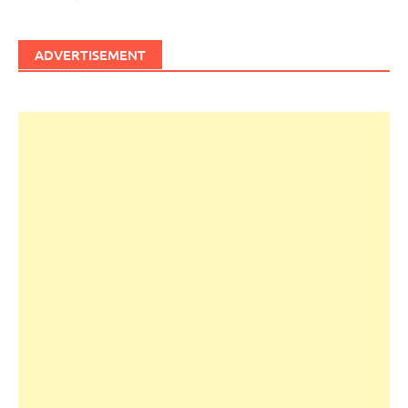
ADVERTISEMENT