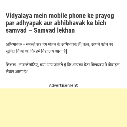
Vidyalaya mein mobile phone ke prayog
par adhyapak aur abhibhavak ke bich
samvad – Samvad lekhan
अभिभावक – नमस्ते सर!हम मोहन के अभिभावक हैं| कल, आपने फोन पर
सूचित किया था कि हमें विद्यालय आना है|
शिक्षक –नमस्ते!बैठिए, क्या आप जानते हैं कि आपका बेटा विद्यालय में मोबाइल
लेकर आता है?
Advertisement