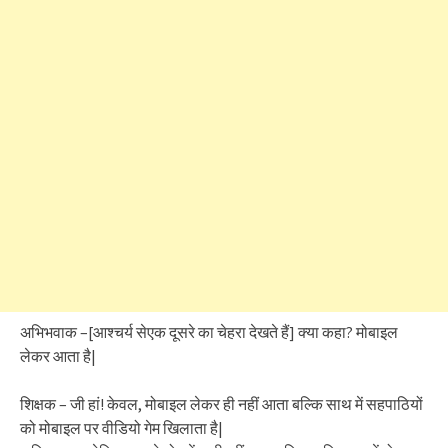
अभिभवाक –[आश्चर्य सेएक दूसरे का चेहरा देखते हैं] क्या कहा? मोबाइल
लेकर आता है|
शिक्षक – जी हां! केवल, मोबाइल लेकर ही नहीं आता बल्कि साथ में सहपाठियों
को मोबाइल पर वीडियो गेम खिलाता है|