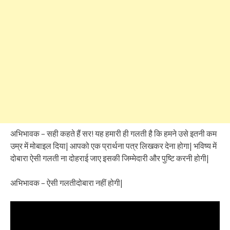
अभिभावक – सही कहते हैं सर! यह हमारी ही गलती है कि हमने उसे इतनी कम
उम्र में मोबाइल दिया| आपको एक प्रार्थना पत्र लिखकर देना होगा| भविष्य में
दोबारा ऐसी गलती ना दोहराई जाए इसकी जिम्मेदारी और पुष्टि करनी होगी|
अभिभावक – ऐसी गलतीदोबारा नहीं होगी|