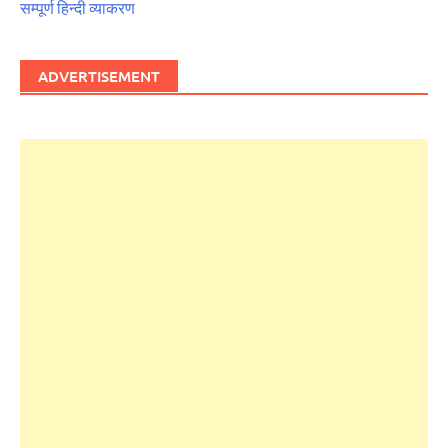
सम्पूर्ण हिन्दी व्याकरण
ADVERTISEMENT