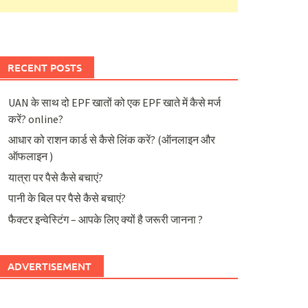
RECENT POSTS
UAN के साथ दो EPF खातों को एक EPF खाते में कैसे मर्ज
करें? online?
आधार को राशन कार्ड से कैसे लिंक करें? (ऑनलाइन और
ऑफलाइन )
यात्रा पर पैसे कैसे बचाएं?
पानी के बिल पर पैसे कैसे बचाएं?
फैक्टर इन्वेस्टिंग – आपके लिए क्यों है जरूरी जानना ?
ADVERTISEMENT