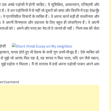
ैं जो एक अच्छे पड़ोसी में होनी चाहिए। वे सुशिक्षित, आचारवान, परिश्रमी और
। वे उन पड़ोसियों में से नहीं जो दूसरों को कष्ट और विपत्ति में पड़ा देख मुँह
। वे प्रगतिशील विचारों के व्यक्ति हैं। वे अपना कार्य बड़ी ही तल्लीनता और
ैं। वे अपनी विनम्रता और उदारता के लिए बहुत ही लोकप्रिय हैं। वे अपनी
कताओं को। अपने और पराए का भेद तो वे जानते ही नहीं। नित्य सब की सेवा
पड़ोसी
्सान, मानव होते हुए भी देवत्य के सभी गुण उनमें मौजूद हैं। ऐसे व्यक्ति को
से मुझे जो आनंद मिल रहा है, वह शायद न मिल पाता, यदि उन जैसे महान,
का मुझे पड़ोस न मिलता। मैं तो वास्तव में उन्हें अपना पड़ोसी पाकर अपने आप
ertisement