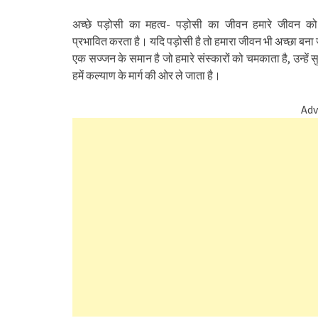
अच्छे पड़ोसी का महत्व- पड़ोसी का जीवन हमारे
जीवन को
प्रभावित करता है। यदि पड़ोसी है तो हमारा जीवन भी अच्छा बना 
एक सज्जन के समान है जो हमारे संस्कारों को चमकाता है, उन्हें
हमें कल्याण के मार्ग की ओर ले जाता है।
Adv