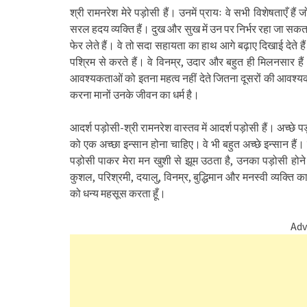
श्री रामनरेश मेरे पड़ोसी हैं। उनमें प्रायः वे सभी विशेषताएँ ह
सरल हदय व्यक्ति हैं। दुख और सुख में उन पर निर्भर रहा जा सकता है
फेर लेते हैं। वे तो सदा सहायता का हाथ आगे बढ़ाए दिखाई देते हैं
पश्रिम से करते हैं। वे विनम्र, उदार और बहुत ही मिलनसार ह
आवश्यकताओं को इतना महत्व नहीं देते जितना दूसरों की आवश्य
करना मानों उनके जीवन का धर्म है।
आदर्श पड़ोसी-श्री रामनरेश वास्तव में आदर्श पड़ोसी हैं। अच्छे 
को एक अच्छा इन्सान होना चाहिए। वे भी बहुत अच्छे इन्सान हैं। इन
पड़ोसी पाकर मेरा मन खुशी से झूम उठता है, उनका पड़ोसी होने 
कुशल, परिश्रमी, दयालु, विनम्र, बुद्धिमान और मनस्वी व्यक्ति 
को धन्य महसूस करता हूँ।
Adv