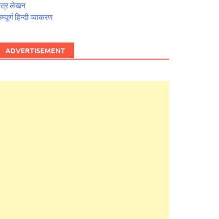
त्र लेखन
म्पूर्ण हिन्दी व्याकरण
ADVERTISEMENT