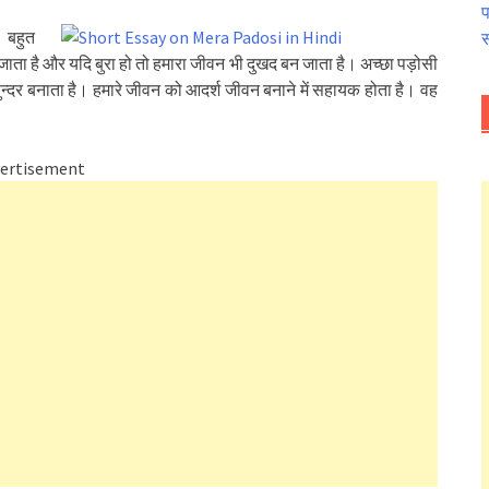
प
 बहुत
स
जाता है और यदि बुरा हो तो हमारा जीवन भी दुखद बन जाता है। अच्छा पड़ोसी
 सुन्दर बनाता है। हमारे जीवन को आदर्श जीवन बनाने में सहायक होता है। वह
ertisement