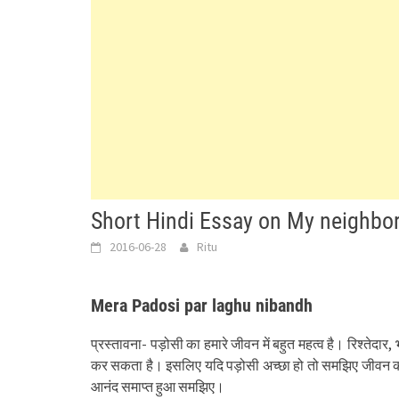
Short Hindi Essay on My neighbor म
2016-06-28
Ritu
Mera Padosi par laghu nibandh
प्रस्तावना- पड़ोसी का हमारे जीवन में बहुत महत्व है। रिश्तेदा
कर सकता है। इसलिए यदि पड़ोसी अच्छा हो तो समझिए जीवन का
आनंद समाप्त हुआ समझिए।