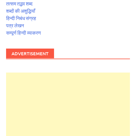
तत्सम तद्भव शब्द
शब्दों की अशुद्धियाँ
हिन्दी निबंध संग्रह
पत्र लेखन
सम्पूर्ण हिन्दी व्याकरण
ADVERTISEMENT