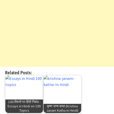
Related Posts:
100 विषयों पर हिंदी निबंध -
Essays in Hindi on 100
कृष्ण जन्म कथा (Krishna
Topics
Janam Katha in Hindi)