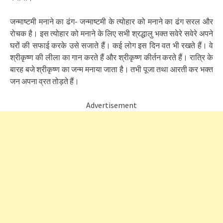
जन्माष्टमी मनाने का ढंग- जन्माष्टमी के त्योहार को मनाने का ढंग सरल और
रोचक है। इस त्योहार को मनाने के लिए सभी श्रद्धालु भक्त सवेरे सवेरे अपने
घरों की सफाई करके उसे सजाते हैं। कई लोग इस दिन वत भी रखते हैं। वे
श्रीकृष्ण की लीला का गान करते हैं और श्रीकृष्ण कीर्तन करते हैं। रात्रि के
बारह बजे श्रीकृष्ण का जन्म मनाया जाता है। तभी पूजा तथा आरती कर भक्त
जन अपना व्रत तोड़ते हैं।
Advertisement