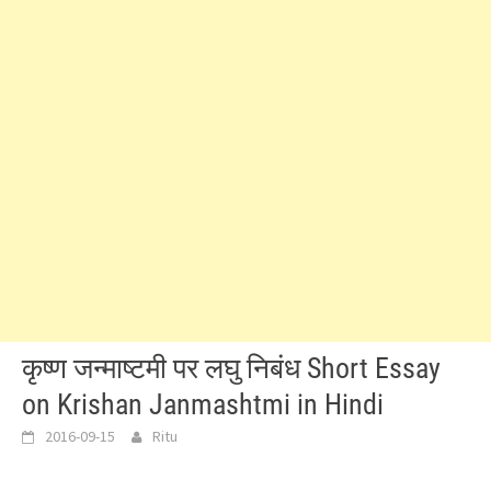
कृष्ण जन्माष्टमी पर लघु निबंध Short Essay
on Krishan Janmashtmi in Hindi
2016-09-15
Ritu