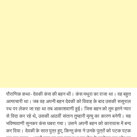
पौराणिक कथा- देवकी कंस की बहन थी। कंस मथुरा का राजा था। वह बहुत
अत्याचारी था। जब वह अपनी बहन देवकी को विवाह के बाद उसकी ससुराल
रथ पर लेकर जा रहा था तब आकाशवाणी हुई। जिस बहन को तुम इतने प्यार
से विदा कर रहे थे, उसकी आठवीं संतान तुम्हारी मृत्यु का कारण बनेगी। यह
भविष्यवाणी सुनकर कंस घबरा गया। उसने अपनी बहन को कारावास में बन्द
कर दिया। देवकी के सात पुत्र हुए, किन्तु कंस ने उनके पुत्रों को पटक पटक