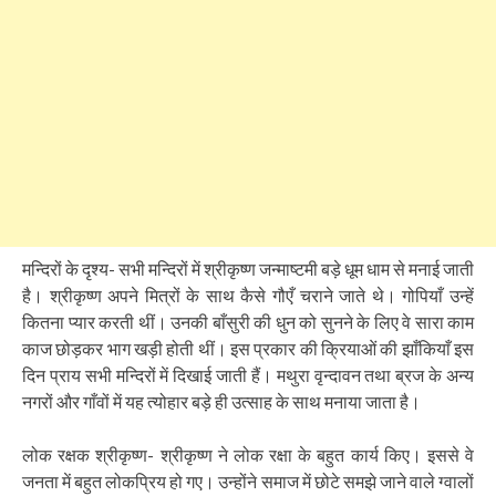
मन्दिरों के दृश्य- सभी मन्दिरों में श्रीकृष्ण जन्माष्टमी बड़े धूम धाम से मनाई जाती
है। श्रीकृष्ण अपने मित्रों के साथ कैसे गौएँ चराने जाते थे। गोपियाँ उन्हें
कितना प्यार करती थीं। उनकी बाँसुरी की धुन को सुनने के लिए वे सारा काम
काज छोड़कर भाग खड़ी होती थीं। इस प्रकार की क्रियाओं की झाँकियाँ इस
दिन प्राय सभी मन्दिरों में दिखाई जाती हैं। मथुरा वृन्दावन तथा ब्रज के अन्य
नगरों और गाँवों में यह त्योहार बड़े ही उत्साह के साथ मनाया जाता है।
लोक रक्षक श्रीकृष्ण- श्रीकृष्ण ने लोक रक्षा के बहुत कार्य किए। इससे वे
जनता में बहुत लोकप्रिय हो गए। उन्होंने समाज में छोटे समझे जाने वाले ग्वालों