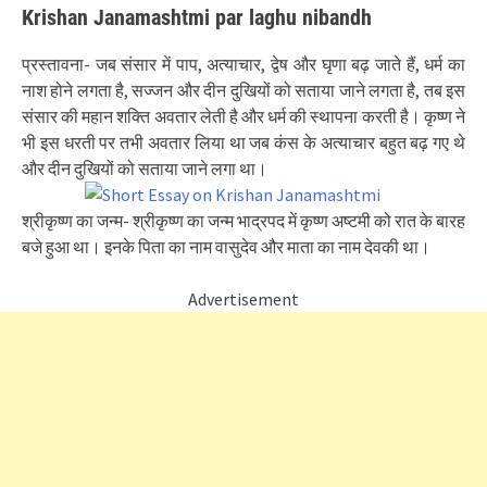
Krishan Janamashtmi par laghu nibandh
प्रस्तावना- जब संसार में पाप, अत्याचार, द्वेष और घृणा बढ़ जाते हैं, धर्म का
नाश होने लगता है, सज्जन और दीन दुखियों को सताया जाने लगता है, तब इस
संसार की महान शक्ति अवतार लेती है और धर्म की स्थापना करती है। कृष्ण ने
भी इस धरती पर तभी अवतार लिया था जब कंस के अत्याचार बहुत बढ़ गए थे
और दीन दुखियों को सताया जाने लगा था।
श्रीकृष्ण का जन्म- श्रीकृष्ण का जन्म भाद्रपद में कृष्ण अष्टमी को रात के बारह
बजे हुआ था। इनके पिता का नाम वासुदेव और माता का नाम देवकी था।
Advertisement