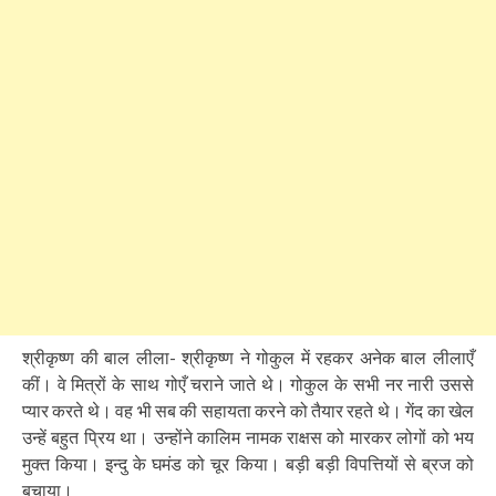
श्रीकृष्ण की बाल लीला- श्रीकृष्ण ने गोकुल में रहकर अनेक बाल लीलाएँ
कीं। वे मित्रों के साथ गोएँ चराने जाते थे। गोकुल के सभी नर नारी उससे
प्यार करते थे। वह भी सब की सहायता करने को तैयार रहते थे। गेंद का खेल
उन्हें बहुत प्रिय था। उन्होंने कालिम नामक राक्षस को मारकर लोगों को भय
मुक्त किया। इन्दु के घमंड को चूर किया। बड़ी बड़ी विपत्तियों से ब्रज को
बचाया।