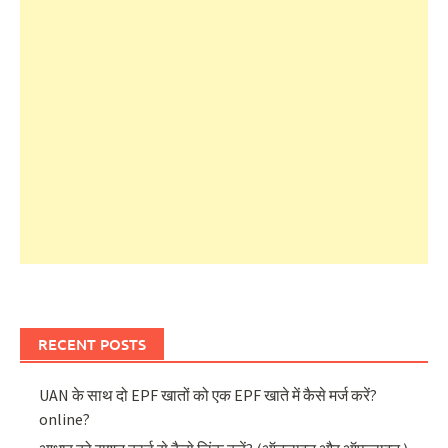
RECENT POSTS
UAN के साथ दो EPF खातों को एक EPF खाते में कैसे मर्ज करें?
online?