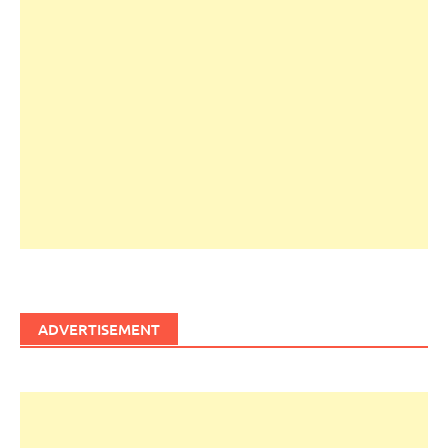
ADVERTISEMENT