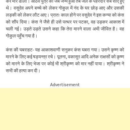
कर मार डाला। आठवें पुत्र का जब जन्म हुआ तब जेल के पहरेदार सब सोए हुए
थे। वसुदेव अपने बच्चे को लेकर गोकुल में नंद के घर छोड़ आए और उसकी
लड़की को लेकर लौट आए। प्रातः काल होने पर वसुदेव ने इस कन्या को कंस
को सौंप दिया। कंस ने जैसे ही उसे पत्थर पर पटका, वह उड़कर आकाश में
चली गई। उड़ते उड़ते उसने कहा कि तेरा मारने वाला अभी जीवित है। वह
गोकुल पहुँच गया है।
कंस की घबराहट- यह आकाशवाणी सनुकर कंस घबरा गया। उसने कृष्ण को
मारने के लिए कई षड्यन्त्र रचे। पूतना, वकासुर आदि अनेक राक्षसों को कृष्ण
को मारने के लिए भेजा पर कोई भी श्रीकृष्ण को मार नहीं पाया। श्रीकृष्ण ने
सभी की हत्या कर दी।
Advertisement