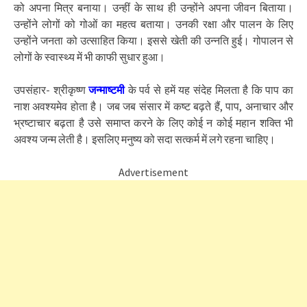
को अपना मित्र बनाया। उन्हीं के साथ ही उन्होंने अपना जीवन बिताया।
उन्होंने लोगों को गोओं का महत्व बताया। उनकी रक्षा और पालन के लिए
उन्होंने जनता को उत्साहित किया। इससे खेती की उन्नति हुई। गोपालन से
लोगों के स्वास्थ्य में भी काफी सुधार हुआ।
उपसंहार- श्रीकृष्ण
जन्माष्टमी
के पर्व से हमें यह संदेह मिलता है कि पाप का
नाश अवश्यमेव होता है। जब जब संसार में कष्ट बढ़ते हैं, पाप, अनाचार और
भ्रष्टाचार बढ़ता है उसे समाप्त करने के लिए कोई न कोई महान शक्ति भी
अवश्य जन्म लेती है। इसलिए मनुष्य को सदा सत्कर्म में लगे रहना चाहिए।
Advertisement