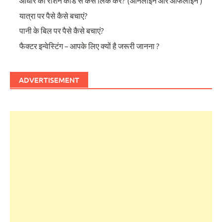
आधार को राशन कार्ड से कैसे लिंक करें? (ऑनलाइन और ऑफलाइन )
यात्रा पर पैसे कैसे बचाएं?
पानी के बिल पर पैसे कैसे बचाएं?
फैक्टर इन्वेस्टिंग – आपके लिए क्यों है जरूरी जानना ?
ADVERTISEMENT