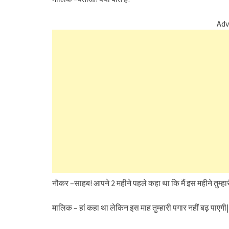
Adv
नौकर –साहब! आपने 2 महीने पहले कहा था कि मैं इस महीने तुम्हारी 
मालिक – हां कहा था लेकिन इस माह तुम्हारी पगार नहीं बढ़ पाएगी|