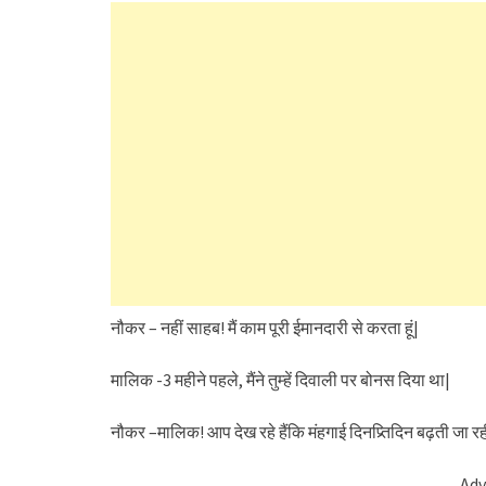
नौकर – नहीं साहब! मैं काम पूरी ईमानदारी से करता हूं|
मालिक -3 महीने पहले, मैंने तुम्हें दिवाली पर बोनस दिया था|
नौकर –मालिक! आप देख रहे हैंकि मंहगाई दिनप्र्तिदिन बढ़ती जा रही है|
Adv