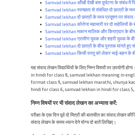
Samvad lekhan आँखों देखी बस दुर्घटना के संबंध में प
Samvad lekhan स्वच्छता से संबंधित दो छात्रों के मध
Samvad lekhan दो छात्रों के मध्य प्रदूषण पर संवाद
Samvad lekhan कोरोना महामारी पर दो सहेलियों के 
Samvad lekhan मकान मालिक और किराएदार के बीच वा
Samvad lekhan ग्रामीण युवक और शहरी युवक के बीच 
Samvad lekhan दो छात्रों के बीच पुस्तक मांगते हुए 
Samvad lekhan किसी वस्तु को लेकर भाई-बहन के बीच
यह संवाद लेखन विद्यार्थियों के लिए निम्न विषयों पर उपय
in hindi for class 8, samvad lekhan meaning in engl
format class 9, samvad lekhan marathi, shunya ka
hindi for class 6, samvad lekhan in hindi for class 5
निम्न विषयों पर भी संवाद लेखन का अभ्यास करें:
परीक्षा के एक दिन पूर्व दो मित्रों की बातचीत का संवाद लेखन क
संवाद लेखन के समय ध्यान देने योग्य दो बातें लिखिए।