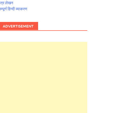
त्र लेखन
म्पूर्ण हिन्दी व्याकरण
ADVERTISEMENT