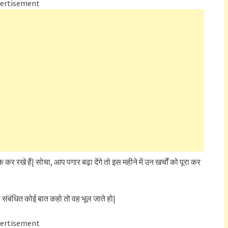
ertisement
र रखे हैं| सोचा, आप पगार बढ़ा देंगे तो इस महीने में उन खर्चों को पूरा कर
े संबंधित कोई बात कहो तो वह भूल जाते हो|
ertisement