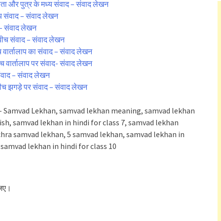
िता और पुत्र के मध्य संवाद – संवाद लेखन
्य संवाद – संवाद लेखन
 – संवाद लेखन
बीच संवाद – संवाद लेखन
र्तालाप का संवाद – संवाद लेखन
वार्तालाप पर संवाद- संवाद लेखन
संवाद – संवाद लेखन
 झगड़े पर संवाद – संवाद लेखन
ोगी होगा – Samvad Lekhan, samvad lekhan meaning, samvad lekhan
ish, samvad lekhan in hindi for class 7, samvad lekhan
chra samvad lekhan, 5 samvad lekhan, samvad lekhan in
, samvad lekhan in hindi for class 10
ीजिए।