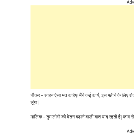
Adv
नौकर – साहब ऐसा मत कहिए! मैंने कई कार्य, इस महीने के लिए रोक क
लूंगा|
मालिक – तुम लोगों को वेतन बढ़ाने वाली बात याद रहती है| काम स
Adv