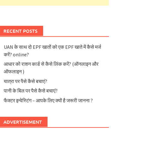
RECENT POSTS
UAN के साथ दो EPF खातों को एक EPF खाते में कैसे मर्ज
करें? online?
आधार को राशन कार्ड से कैसे लिंक करें? (ऑनलाइन और
ऑफलाइन )
यात्रा पर पैसे कैसे बचाएं?
पानी के बिल पर पैसे कैसे बचाएं?
फैक्टर इन्वेस्टिंग – आपके लिए क्यों है जरूरी जानना ?
ADVERTISEMENT