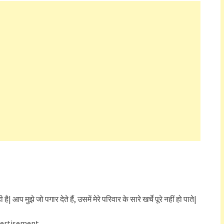
 आप मुझे जो पगार देते हैं, उसमें मेरे परिवार के सारे खर्चे पूरे नहीं हो पाते|
ertisement