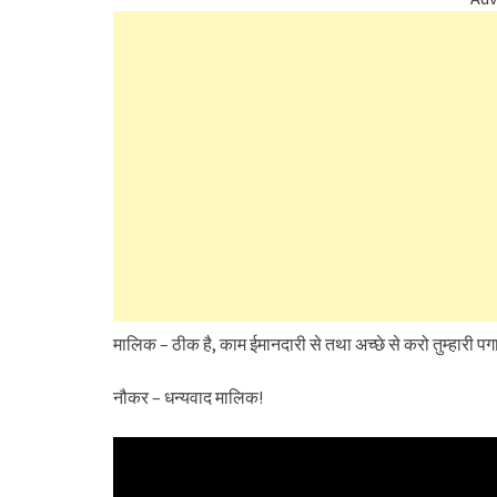
मालिक – ठीक है, काम ईमानदारी से तथा अच्छे से करो तुम्हारी पग
नौकर – धन्यवाद मालिक!