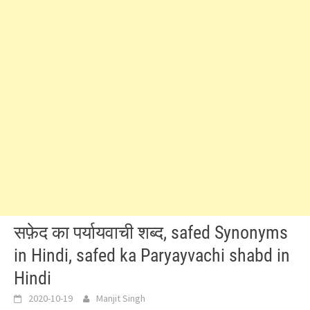
सफ़ेद का पर्यायवाची शब्द, safed Synonyms
in Hindi, safed ka Paryayvachi shabd in
Hindi
2020-10-19
Manjit Singh