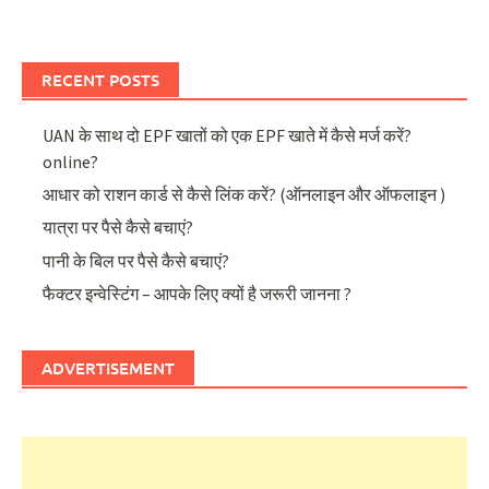
RECENT POSTS
UAN के साथ दो EPF खातों को एक EPF खाते में कैसे मर्ज करें?
online?
आधार को राशन कार्ड से कैसे लिंक करें? (ऑनलाइन और ऑफलाइन )
यात्रा पर पैसे कैसे बचाएं?
पानी के बिल पर पैसे कैसे बचाएं?
फैक्टर इन्वेस्टिंग – आपके लिए क्यों है जरूरी जानना ?
ADVERTISEMENT