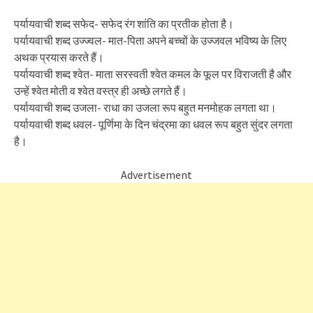
पर्यायवाची शब्द सफेद- सफेद रंग शांति का प्रतीक होता है।
पर्यायवाची शब्द उज्ज्वल- मात-पिता अपने बच्चों के उज्जवल भविष्य के लिए
अथक प्रयास करते हैं।
पर्यायवाची शब्द श्वेत- माता सरस्वती श्वेत कमल के फूल पर विराजती है और
उन्हें श्वेत मोती व श्वेत वस्त्र ही अच्छे लगते हैं।
पर्यायवाची शब्द उजला- राधा का उजला रूप बहुत मनमोहक लगता था।
पर्यायवाची शब्द धवल- पूर्णिमा के दिन चंद्रमा का धवल रूप बहुत सुंदर लगता
है।
Advertisement