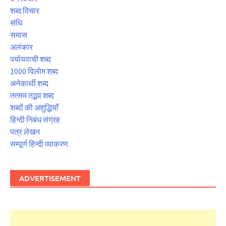
शब्द विचार
संधि
समास
अलंकार
पर्यायवाची शब्द
1000 विलोम शब्द
अनेकार्थी शब्द
तत्सम तद्भव शब्द
शब्दों की अशुद्धियाँ
हिन्दी निबंध संग्रह
पत्र लेखन
सम्पूर्ण हिन्दी व्याकरण
ADVERTISEMENT