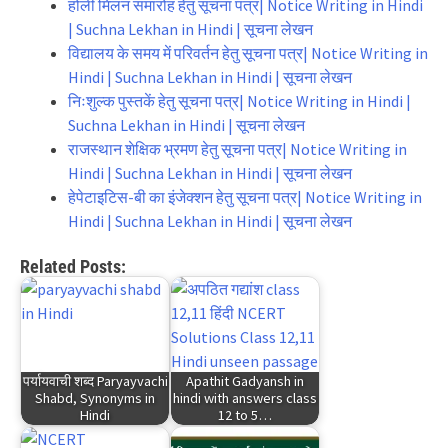
होली मिलन समारोह हेतु सूचना पत्र| Notice Writing in Hindi
| Suchna Lekhan in Hindi | सूचना लेखन
विद्यालय के समय में परिवर्तन हेतु सूचना पत्र| Notice Writing in
Hindi | Suchna Lekhan in Hindi | सूचना लेखन
निःशुल्क पुस्तकें हेतु सूचना पत्र| Notice Writing in Hindi |
Suchna Lekhan in Hindi | सूचना लेखन
राजस्थान शेक्षिक भ्रमण हेतु सूचना पत्र| Notice Writing in
Hindi | Suchna Lekhan in Hindi | सूचना लेखन
हेपेटाइटिस-बी का इंजेक्शन हेतु सूचना पत्र| Notice Writing in
Hindi | Suchna Lekhan in Hindi | सूचना लेखन
Related Posts:
पर्यायवाची शब्द Paryayvachi
Apathit Gadyansh in
Shabd, Synonyms in
hindi with answers class
Hindi
12 to 5…