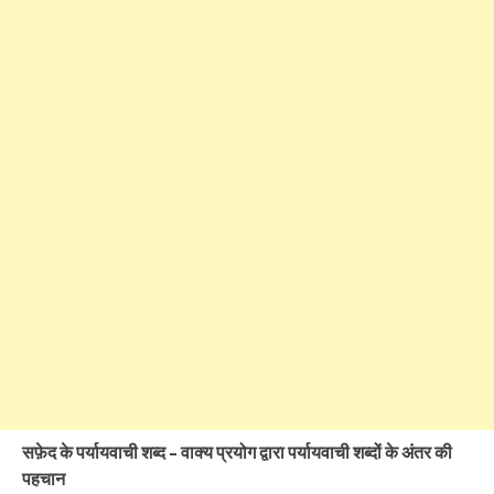
सफ़ेद के पर्यायवाची शब्द – वाक्य प्रयोग द्वारा पर्यायवाची शब्दों के अंतर की
पहचान