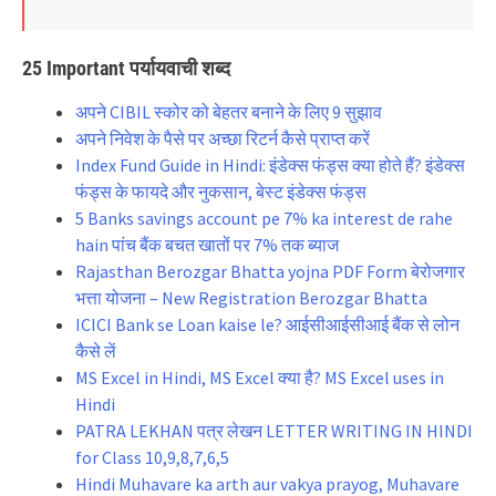
25 Important पर्यायवाची शब्द
अपने CIBIL स्कोर को बेहतर बनाने के लिए 9 सुझाव
अपने निवेश के पैसे पर अच्छा रिटर्न कैसे प्राप्त करें
Index Fund Guide in Hindi: इंडेक्स फंड्स क्या होते हैं? इंडेक्स
फंड्स के फायदे और नुकसान, बेस्ट इंडेक्स फंड्स
5 Banks savings account pe 7% ka interest de rahe
hain पांच बैंक बचत खातों पर 7% तक ब्याज
Rajasthan Berozgar Bhatta yojna PDF Form बेरोजगार
भत्ता योजना – New Registration Berozgar Bhatta
ICICI Bank se Loan kaise le? आईसीआईसीआई बैंक से लोन
कैसे लें
MS Excel in Hindi, MS Excel क्या है? MS Excel uses in
Hindi
PATRA LEKHAN पत्र लेखन LETTER WRITING IN HINDI
for Class 10,9,8,7,6,5
Hindi Muhavare ka arth aur vakya prayog, Muhavare