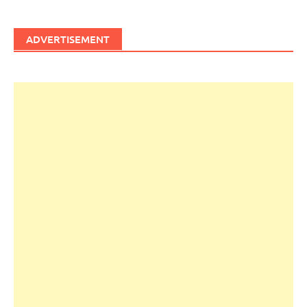
ADVERTISEMENT