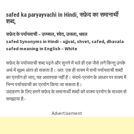
safed ka paryayvachi in Hindi, सफ़ेद का समानार्थी
शब्द,
सफ़ेद के पर्यायवाची – उज्ज्वल, श्वेत, उजला, धवल
safed Synonyms in Hindi – ujjval, shvet, safed, dhavala
safed meaning in English – White
सफ़ेद के पर्यायवाची शब्द पढ़ने और सुनने में भले ही एक जैसे लगें किन्तु उनके
अर्थ में सूक्ष्म अंतर हो सकता है। अतः एक ही वाक्य में सभी पर्यायवाची शब्दों
का प्रयोग हो जाए, यह आवश्यक नहीं है। संदर्भ-प्रसंग के आधार पर वाक्य में
भिन्न पर्यायवाची का प्रयोग किया जा सकता है।
उदाहरण के लिए हमने सफ़ेद के समानार्थी शब्दों को वाक्य प्रयोग के माध्यम से
समझाया है:-
Advertisement