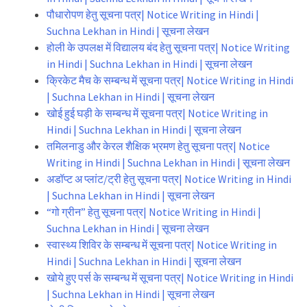
पौधारोपण हेतु सूचना पत्र| Notice Writing in Hindi |
Suchna Lekhan in Hindi | सूचना लेखन
होली के उपलक्ष में विद्यालय बंद हेतु सूचना पत्र| Notice Writing
in Hindi | Suchna Lekhan in Hindi | सूचना लेखन
क्रिकेट मैच के सम्बन्ध में सूचना पत्र| Notice Writing in Hindi
| Suchna Lekhan in Hindi | सूचना लेखन
खोई हुई घड़ी के सम्बन्ध में सूचना पत्र| Notice Writing in
Hindi | Suchna Lekhan in Hindi | सूचना लेखन
तमिलनाडु और केरल शैक्षिक भ्रमण हेतु सूचना पत्र| Notice
Writing in Hindi | Suchna Lekhan in Hindi | सूचना लेखन
अडॉप्ट अ प्लांट/ट्री हेतु सूचना पत्र| Notice Writing in Hindi
| Suchna Lekhan in Hindi | सूचना लेखन
“गो ग्रीन” हेतु सूचना पत्र| Notice Writing in Hindi |
Suchna Lekhan in Hindi | सूचना लेखन
स्वास्थ्य शिविर के सम्बन्ध में सूचना पत्र| Notice Writing in
Hindi | Suchna Lekhan in Hindi | सूचना लेखन
खोये हुए पर्स के सम्बन्ध में सूचना पत्र| Notice Writing in Hindi
| Suchna Lekhan in Hindi | सूचना लेखन