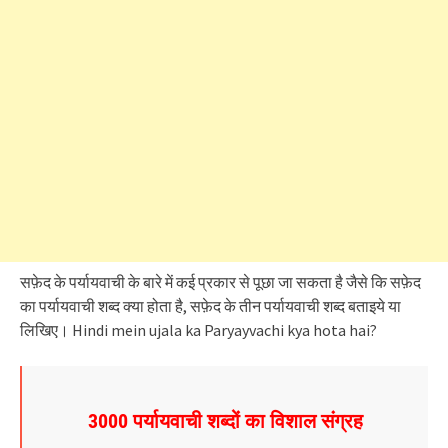
सफ़ेद के पर्यायवाची के बारे में कई प्रकार से पूछा जा सकता है जैसे कि सफ़ेद
का पर्यायवाची शब्द क्या होता है, सफ़ेद के तीन पर्यायवाची शब्द बताइये या
लिखिए। Hindi mein ujala ka Paryayvachi kya hota hai?
3000
पर्यायवाची शब्दों का विशाल संग्रह