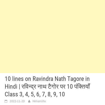
10 lines on Ravindra Nath Tagore in
Hindi | रविन्द्र नाथ टैगोर पर 10 पंक्तियाँ
Class 3, 4, 5, 6, 7, 8, 9, 10
2022-11-20
Himanshu