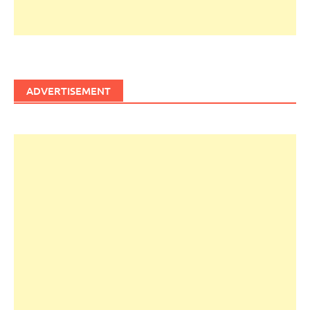
ADVERTISEMENT