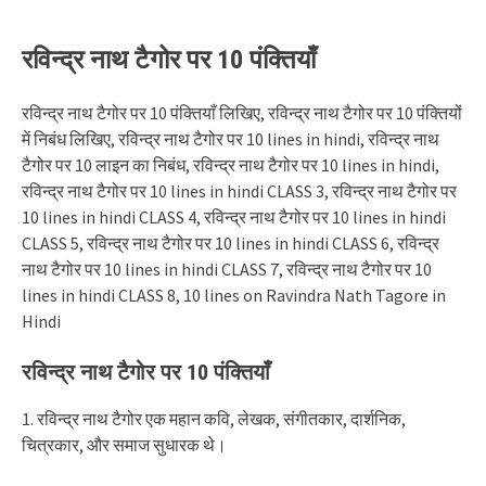
रविन्द्र नाथ टैगोर पर 10 पंक्तियाँ
रविन्द्र नाथ टैगोर पर 10 पंक्तियाँ लिखिए, रविन्द्र नाथ टैगोर पर 10 पंक्तियों
में निबंध लिखिए, रविन्द्र नाथ टैगोर पर 10 lines in hindi, रविन्द्र नाथ
टैगोर पर 10 लाइन का निबंध, रविन्द्र नाथ टैगोर पर 10 lines in hindi,
रविन्द्र नाथ टैगोर पर 10 lines in hindi CLASS 3, रविन्द्र नाथ टैगोर पर
10 lines in hindi CLASS 4, रविन्द्र नाथ टैगोर पर 10 lines in hindi
CLASS 5, रविन्द्र नाथ टैगोर पर 10 lines in hindi CLASS 6, रविन्द्र
नाथ टैगोर पर 10 lines in hindi CLASS 7, रविन्द्र नाथ टैगोर पर 10
lines in hindi CLASS 8, 10 lines on Ravindra Nath Tagore in
Hindi
रविन्द्र नाथ टैगोर पर 10 पंक्तियाँ
1. रविन्द्र नाथ टैगोर एक महान कवि, लेखक, संगीतकार, दार्शनिक,
चित्रकार, और समाज सुधारक थे।