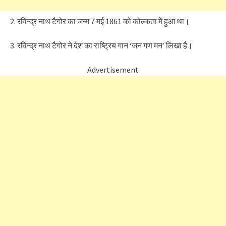
2. रविन्द्र नाथ टैगोर का जन्म 7 मई 1861 को कोल्कता में हुआ था।
3. रविन्द्र नाथ टैगोर ने देश का राष्ट्रिय गान ‘जन गण मन’ लिखा है।
Advertisement