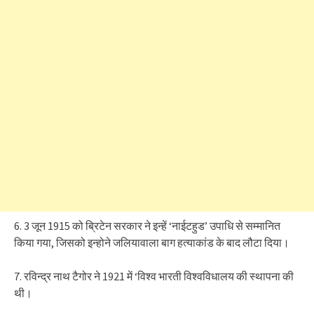
6. 3 जून 1915 को ब्रिटेन सरकार ने इन्हें ‘नाईटहुड’ उपाधि से सम्मानित
किया गया, जिसको इन्होने जलियावाला बाग हत्याकांड के बाद लौटा दिया।
7. रविन्द्र नाथ टैगोर ने 1921 में ‘विश्व भारती विश्वविधालय की स्थापना की
थी।