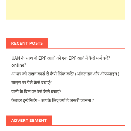
RECENT POSTS
UAN के साथ दो EPF खातों को एक EPF खाते में कैसे मर्ज करें?
online?
आधार को राशन कार्ड से कैसे लिंक करें? (ऑनलाइन और ऑफलाइन )
यात्रा पर पैसे कैसे बचाएं?
पानी के बिल पर पैसे कैसे बचाएं?
फैक्टर इन्वेस्टिंग – आपके लिए क्यों है जरूरी जानना ?
ADVERTISEMENT