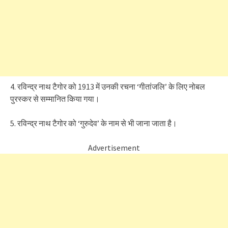
4. रविन्द्र नाथ टैगोर को 1913 में उनकी रचना ‘गीतांजलि’ के लिए नोबल
पुरस्कर से सम्मानित किया गया।
5. रविन्द्र नाथ टैगोर को ‘गुरुदेव’ के नाम से भी जाना जाता है।
Advertisement