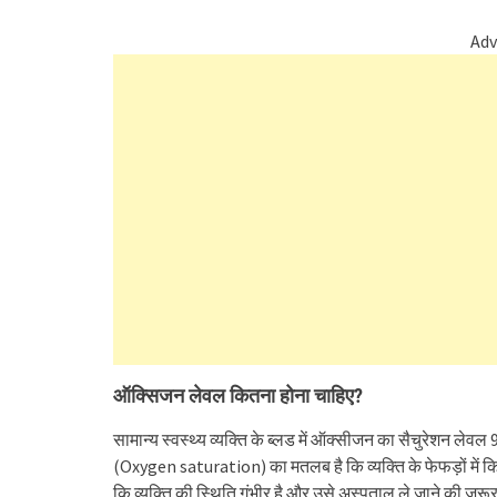
Adv
ऑक्सिजन लेवल कितना होना चाहिए?
सामान्य स्वस्थ्य व्यक्ति के ब्लड में ऑक्सीजन का सैचुरेशन 
(Oxygen saturation) का मतलब है कि व्यक्ति के फेफड़ों में
कि व्यक्ति की स्थिति गंभीर है और उसे अस्पताल ले जाने की ज