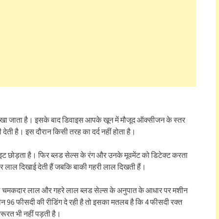
ो रखा जाता है। इसके बाद डिवाइस आपके खून में मौजूद ऑक्सीजन के स्तर
देती है। इस दौरान किसी तरह का दर्द नहीं होता है।
ोड़ता है। फिर ब्लड सेल्स के रंग और उनके मूवमेंट को डिटेक्ट करता
दार लाल दिखाई देती हैं जबकि बाकी गहरी लाल दिखती हैं।
ानी चमकदार लाल और गहरे लाल ब्लड सेल्स के अनुपात के आधार पर मशीन
 96 फीसदी की रीडिंग दे रही है तो इसका मतलब है कि 4 फीसदी रक्त
जरूरत भी नहीं पड़ती है।