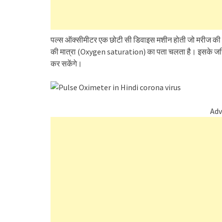
पल्स ऑक्सीमीटर एक छोटी सी डिवाइस मशीन होती जो मरीज की उ
की मात्रा (Oxygen saturation) का पता चलता है। इसके जर
कर सकेंगे।
Adv