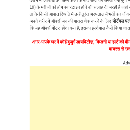
देश में भी लॉकडाउन खत्म करने के बाद पहले की अपेक्षा कई गुना
19) के मरीजों को होम क्वारंटाइन होने की सलाह दी जरही है जह
ताकि किसी आपात स्थिति में उन्हें तुरंत अस्पताल में भर्ती कर
अपने शरीर में ऑक्सीजन की मात्रा चेक करने के लिए
पोर्टेबल प
कि यह ऑक्सीमीटर होता क्या है, इसका इस्तेमाल कैसे किया जात
अगर आपके घर में कोई बुजुर्ग डायबिटीज़, किडनी या हार्ट की बीम
वायरस से उन
Adv