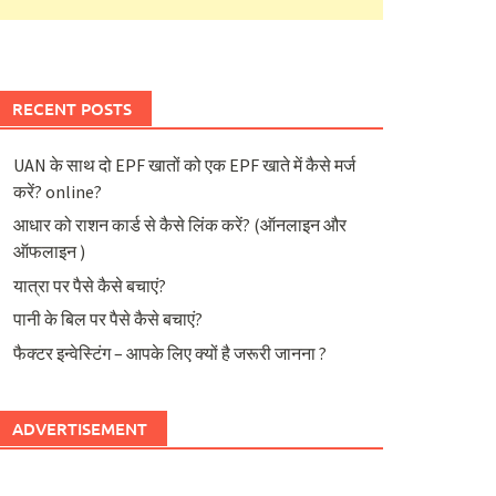
RECENT POSTS
UAN के साथ दो EPF खातों को एक EPF खाते में कैसे मर्ज
करें? online?
आधार को राशन कार्ड से कैसे लिंक करें? (ऑनलाइन और
ऑफलाइन )
यात्रा पर पैसे कैसे बचाएं?
पानी के बिल पर पैसे कैसे बचाएं?
फैक्टर इन्वेस्टिंग – आपके लिए क्यों है जरूरी जानना ?
ADVERTISEMENT