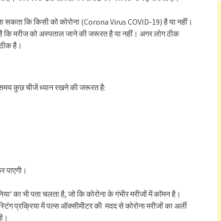
जा सकता कि किसी को कोरोना (Corona Virus COVID-19) है या नहीं।
 है कि मरीज को अस्पताल जाने की जरूरत है या नहीं। अगर लोग ठीक
 ठीक है।
मय कुछ चीजें ध्यान रखने की जरूरत है:
 कर पाएगी।
निया’ का भी पता चलता है, जो कि कोरोना के गंभीर मरीजों में कॉमन है।
ंग प्रक्रिया में पल्स ऑक्सीमीटर की मदद से कोरोना मरीजों का अर्ली
गी।