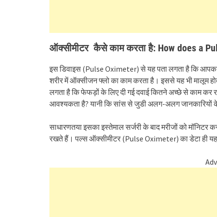
ऑक्सीमीटर कैसे काम करता है: How does a P
इस डिवाइस (Pulse Oximeter) से यह पता लगता है कि आपका दि
शरीर में ऑक्सीजन फ्लो का काम करता है। इससे यह भी मालूम हो
लगता है कि फेफड़ों के लिए दी गई दवाई कितने अच्छे से काम कर र
आवश्यकता है? यानी कि सांस से जुडी अलग-अलग जानकारियों
साधारणतया इसका इस्तेमाल सर्जरी के बाद मरीजों को मॉनिटर करने 
रखते हैं। पल्स ऑक्सीमीटर (Pulse Oximeter) का डेटा ही यह
Adv