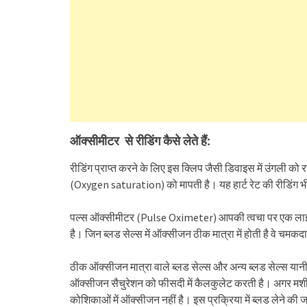
ऑक्सीमीटर से रीडिंग कैसे लेते हैं:
रीडिंग प्राप्त करने के लिए इस क्लिप जैसी डिवाइस में उंगली क
(Oxygen saturation) को मापती है। यह हार्ट रेट की रीडिंग भी 
पल्स ऑक्सीमीटर (Pulse Oximeter) आपकी त्वचा पर एक लाइट छ
है। जिन ब्लड सेल्स में ऑक्सीजन ठीक मात्रा में होती है वे चमक
ठीक ऑक्सीजन मात्रा वाले ब्लड सेल्स और अन्य ब्लड सेल्स य
ऑक्सीजन सैचुरेशन को फीसदी में कैलकुलेट करती है। अगर मशीन
कोशिकाओं में ऑक्सीजन नहीं है। इस प्रक्रिया में ब्लड लेने की 