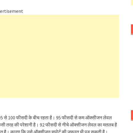
ertisement
लेवल 95 से 100 फीसदी के बीच रहता है। 95 फीसदी से कम ऑक्सीजन लेवल
 किसी तरह की परेशानी है। 92 फीसदी से नीचे ऑक्सीजन लेवल का मतलब है
रूरत है। कारण कि उसे ऑक्सीजन सपोर्ट की जरूरत भी पड़ सकती है।