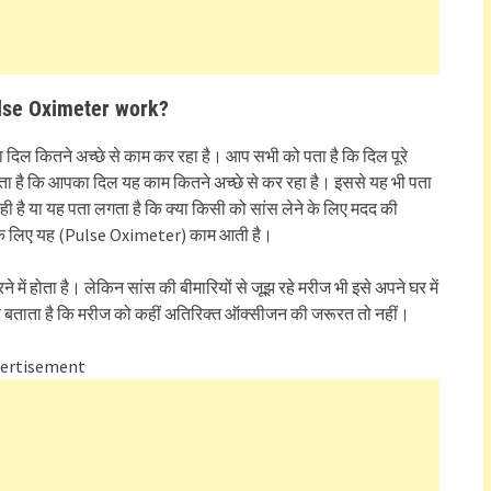
ulse Oximeter work?
ल कितने अच्छे से काम कर रहा है। आप सभी को पता है कि दिल पूरे
ता है कि आपका दिल यह काम कितने अच्छे से कर रहा है। इससे यह भी पता
ही है या यह पता लगता है कि क्या किसी को सांस लेने के लिए मदद की
 के लिए यह (Pulse Oximeter) काम आती है।
में होता है। लेकिन सांस की बीमारियों से जूझ रहे मरीज भी इसे अपने घर में
 बताता है कि मरीज को कहीं अतिरिक्त ऑक्सीजन की जरूरत तो नहीं।
ertisement