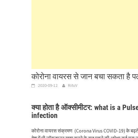
कोरोना वायरस से जान बचा सकता है पल्
2020-09-12
RituV
क्या होता है ऑक्सीमीटर: what is a Pul
infection
कोरोना वायरस संक्रमण (Corona Virus COVID-19) के बढ़ते मामल