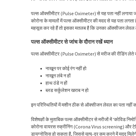
पल्स ऑक्सीमीटर (Pulse Oximeter) से यह पता नहीं लगाया 
कोरोना के मामलों में पल्स ऑक्सीमीटर की मदद से यह पता लगता
महसूस कर रहे हैं तो इसका मतलब है कि उनका ऑक्सीजन लेवल
पल्स ऑक्सीमीटर से जांच के दौरान रखें ध्यान
पल्स ऑक्सीमीटर (Pulse Oximeter) से मरीज की रीडिंग लेते स
नाखून पर कोई रंग नहीं हो
नाखून लंबे न हों
हाथ ठंडे न हों
ब्लड सर्कुलेशन खराब न हो
इन परिस्थितियों में मशीन ठीक से ऑक्सीजन लेवल का पता नहीं
विशेषज्ञों के मुताबिक पल्स ऑक्सीमीटर से मरीजों में ‘कोविड निमो
कोरोना वायरस स्क्रीनिंग (Corona Virus screening) और टेस्टि
डायग्नोसिस हो सकता है, जिससे मृत्यु-दर कम करने में मदद मिले