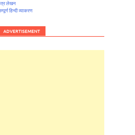
त्र लेखन
म्पूर्ण हिन्दी व्याकरण
ADVERTISEMENT