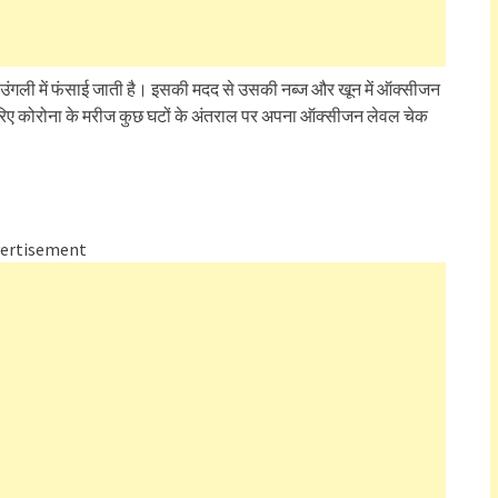
ंगली में फंसाई जाती है। इसकी मदद से उसकी नब्ज और खून में ऑक्सीजन
िए कोरोना के मरीज कुछ घटों के अंतराल पर अपना ऑक्सीजन लेवल चेक
ertisement