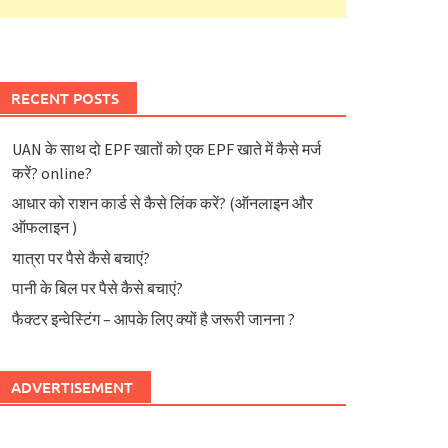
RECENT POSTS
UAN के साथ दो EPF खातों को एक EPF खाते में कैसे मर्ज
करें? online?
आधार को राशन कार्ड से कैसे लिंक करें? (ऑनलाइन और
ऑफलाइन )
यात्रा पर पैसे कैसे बचाएं?
पानी के बिल पर पैसे कैसे बचाएं?
फैक्टर इन्वेस्टिंग – आपके लिए क्यों है जरूरी जानना ?
ADVERTISEMENT