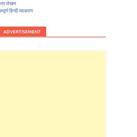
त्र लेखन
म्पूर्ण हिन्दी व्याकरण
ADVERTISEMENT