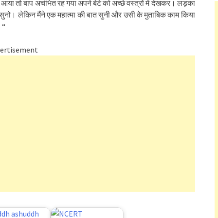
आया तो बाप अचंभित रह गया अपने बेटे को अच्छे वस्त्रों में देखकर। लड़का
सुनो। लेकिन मैंने एक महात्मा की बात सुनी और उसी के मुताबिक काम किया
।“
ertisement