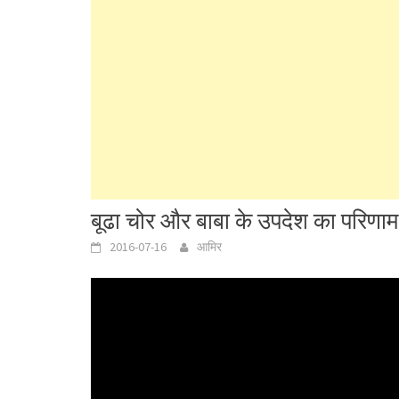
बूढा चोर और बाबा के उपदेश का परिणाम
2016-07-16
आमिर