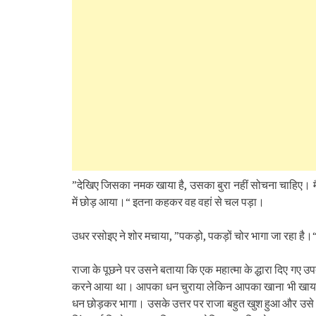
”देखिए जिसका नमक खाया है, उसका बुरा नहीं सोचना चाहिए। मै
में छोड़ आया।“ इतना कहकर वह वहां से चल पड़ा।
उधर रसोइए ने शोर मचाया, ”पकड़ो, पकड़ों चोर भागा जा रहा है।
राजा के पूछने पर उसने बताया कि एक महात्मा के द्धारा दिए गए उपदे
करने आया था। आपका धन चुराया लेकिन आपका खाना भी खाया, 
धन छोड़कर भागा। उसके उत्तर पर राजा बहुत खुश हुआ और उसे अप