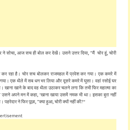
 ने सोचा, आज सच ही बोल कर देखें। उसने उत्तर दिया, ”मैं चोर हूं, चोरी
र रहा है। चोर सच बोलकर राजमहल में प्रवेश कर गया। एक कमरे में
गया। एक थैले में सब धन भर लिया और दूसरे कमरे में घुसा। वहां रसोई घर
। खाना खाने के बाद वह थैला उठाकर चलने लगा कि तभी फिर महात्मा का
ने अपने मन में कहा, ‘खाना खाया उसमें नमक भी था। इसका बुरा नहीं
रेदार ने फिर पूछा, ”क्या हुआ, चोरी क्यों नहीं की?“
ertisement