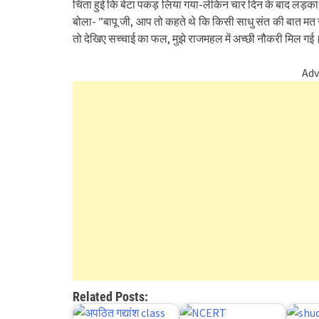
चिंता हुई कि बेटा पकड़ लिया गया-लेकिन चार दिन के बाद लड़का 
बोला- ”बापू जी, आप तो कहते थे कि किसी साधु संत की बात मत 
तो देखिए सच्चाई का फल, मुझे राजमहल में अच्छी नौकरी मिल गई
Adv
Related Posts: