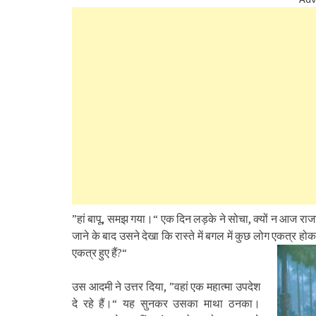
”हां बापू, समझ गया।“ एक दिन लड़के ने सोचा, क्यों न आज रा
जाने के बाद उसने देखा कि रास्ते में बगल में कुछ लोग एकत्र होक
एकत्र हुए हैं?“
उस आदमी ने उत्तर दिया, ”वहां एक महात्मा उपदेश
दे रहे हैं।“ यह सुनकर उसका माथा ठनका।