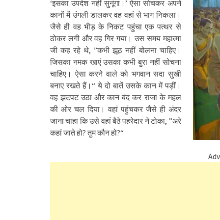
‘इसका उपदेश नहीं सुनूंगा।’ ऐसा सोचकर अपने
कानों में उंगली डालकर वह वहां से भाग निकला।
जैसे ही वह भीड़ के निकट पहुंचा एक पत्थर से
ठोकर लगी और वह गिर गया। उस समय महात्मा
जी कह रहे थे, ”कभी झूठ नहीं बोलना चाहिए।
जिसका नमक खाएं उसका कभी बुरा नहीं सोचना
चाहिए। ऐसा करने वाले को भगवान सदा सुखी
बनाए रखते हैं।“ ये दो बातें उसके कान में पड़ीं।
वह झटपट उठा और कान बंद कर राजा के महल
की ओर चल दिया। वहां पहुंचकर जैसे ही अंदर
जाना चाहा कि उसे वहां बैठे पहरेदार ने टोका, ”अरे
कहां जाते हो? तुम कौन हो?“
Adv