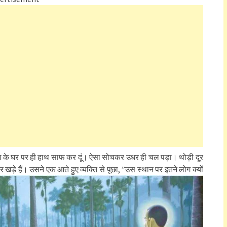
जा के घर पर ही हाथ साफ कर दूं। ऐसा सोचकर उधर ही चल पड़ा। थोड़ी दूर
र खड़े हैं। उसने एक आते हुए व्यक्ति से पूछा, ”उस स्थान पर इतने लोग क्यों