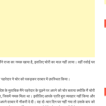
ंने राजा का नमक खाया है, इसलिए चोरी का माल नहीं लाया। वहीं रसोई घर
“ पहरेदार ने चोर को पकड़कर दरबार में उपस्थित किया।
श के मुताबिक मैंने पहरेदार के पूछने पर अपने को चोर बताया क्योंकि मैं चोरी
जिसमें नमक मिला था। इसीलिए आपके प्रति बुरा व्यवहार नहीं किया और
ने दरबार में नौकरी दे दी। वह दो-चार दिन घर नहीं गया तो उसके बाप को