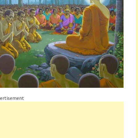
ertisement