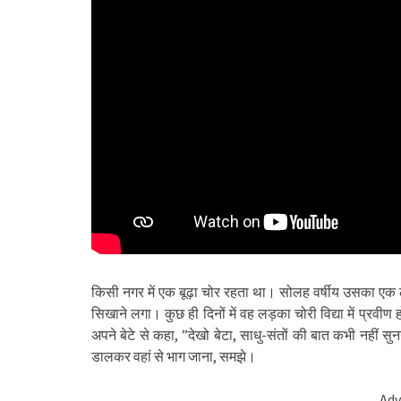
किसी नगर में एक बूढ़ा चोर रहता था। सोलह वर्षीय उसका एक लड़
सिखाने लगा। कुछ ही दिनों में वह लड़का चोरी विद्या में प्रवी
अपने बेटे से कहा, ”देखो बेटा, साधु-संतों की बात कभी नहीं सु
डालकर वहां से भाग जाना, समझे।
Adv