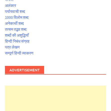
अलंकार
पर्यायवाची शब्द
1000 विलोम शब्द
अनेकार्थी शब्द
तत्सम तद्भव शब्द
शब्दों की अशुद्धियाँ
हिन्दी निबंध संग्रह
पत्र लेखन
सम्पूर्ण हिन्दी व्याकरण
ADVERTISEMENT