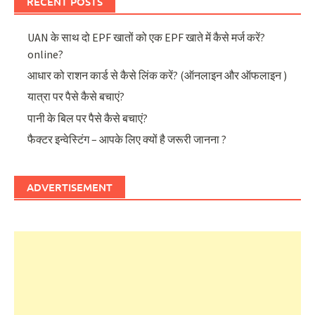
RECENT POSTS
UAN के साथ दो EPF खातों को एक EPF खाते में कैसे मर्ज करें?
online?
आधार को राशन कार्ड से कैसे लिंक करें? (ऑनलाइन और ऑफलाइन )
यात्रा पर पैसे कैसे बचाएं?
पानी के बिल पर पैसे कैसे बचाएं?
फैक्टर इन्वेस्टिंग – आपके लिए क्यों है जरूरी जानना ?
ADVERTISEMENT