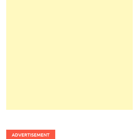
ADVERTISEMENT