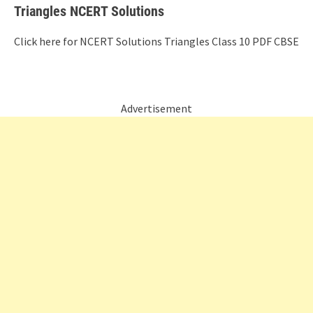
Triangles NCERT Solutions
Click here for NCERT Solutions Triangles Class 10 PDF CBSE
Advertisement