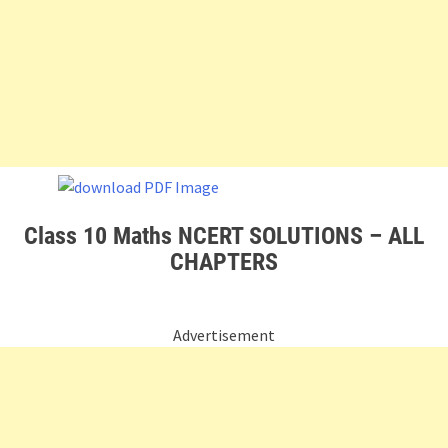
Class 10 Maths NCERT SOLUTIONS – ALL
CHAPTERS
Advertisement