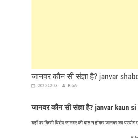
जानवर कौन सी संज्ञा है? janvar sha
2020-12-23
RituV
जानवर कौन सी संज्ञा है? janvar kaun s
यहाँ पर किसी विशेष जानवर की बात न होकर जानवर का प्रयोग एक
Adv