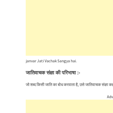
janvar Jati Vachak Sangya hai.
जातिवाचक संज्ञा की परिभाषा :-
जो शब्द किसी जाति का बोध करवाता है, उसे जातिवाचक संज्ञा क
Adv