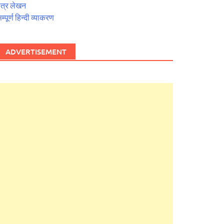
त्र लेखन
म्पूर्ण हिन्दी व्याकरण
ADVERTISEMENT