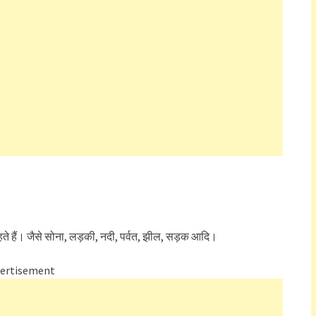
हते हैं। जैसे सोना, लड़की, नदी, पर्वत, झील, सड़क आदि।
ertisement