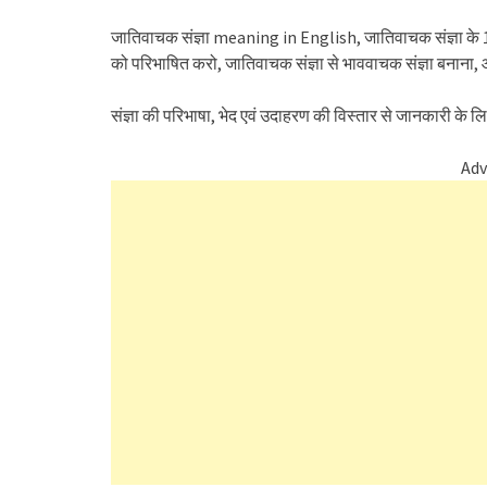
जातिवाचक संज्ञा meaning in English, जातिवाचक संज्ञा के 1
को परिभाषित करो, जातिवाचक संज्ञा से भाववाचक संज्ञा बनाना, आ
संज्ञा की परिभाषा, भेद एवं उदाहरण की विस्तार से जानकारी के लिए 
Adv