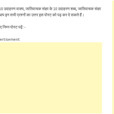
0 उदाहरण वाक्य, जातिवाचक संज्ञा के 10 उदाहरण शब्द, जातिवाचक संज्ञा
प इन सभी प्रश्नों का उत्तर इस पोस्ट को पढ़ कर दे सकते हैं।
निम्न पोस्ट पढ़ें :-
ertisement