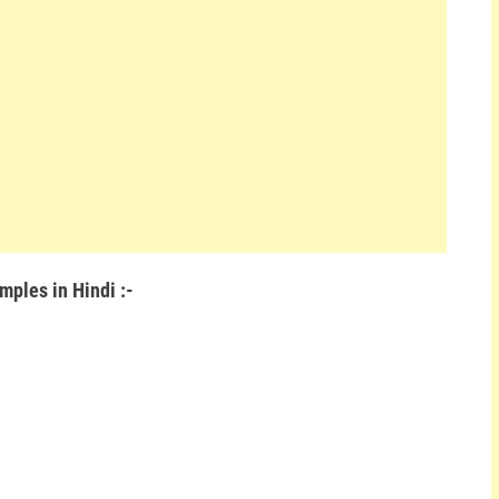
mples in Hindi :-