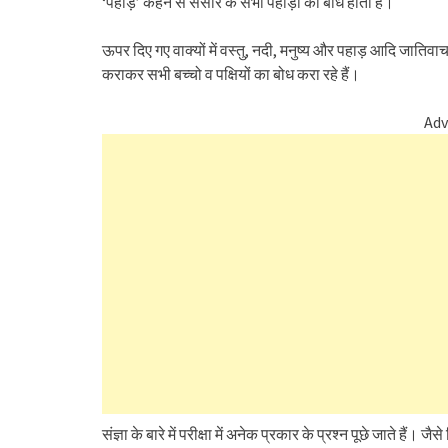
‘पहाड़’ कहने से संसार के सभी पहाड़ों का बोध होता है।
ऊपर दिए गए वाक्यों में वस्तु, नदी, मनुष्य और पहाड़ आदि जातिवाचक 
कराकर सभी बच्चो व पक्षियों का बोध करा रहे हैं।
Adv
संज्ञा के बारे में परीक्षा में अनेक प्रकार के प्रश्न पूछे जाते हैं। जैस