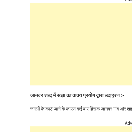
जानवर शब्द में संज्ञा का वाक्य प्रयोग द्वारा उदाहरण :-
जंगलों के काटे जाने के कारण कई बार हिंसक जानवर गांव और शहरों म
Adv