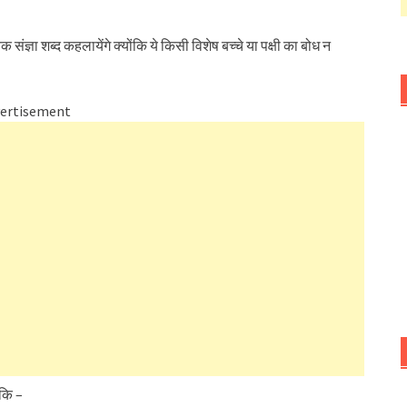
संज्ञा शब्द कहलायेंगे क्योंकि ये किसी विशेष बच्चे या पक्षी का बोध न
ertisement
े कि –