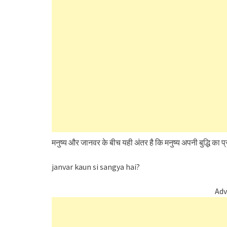
मनुष्य और जानवर के बीच यही अंतर है कि मनुष्य अपनी बुद्धि का 
janvar kaun si sangya hai?
Adv