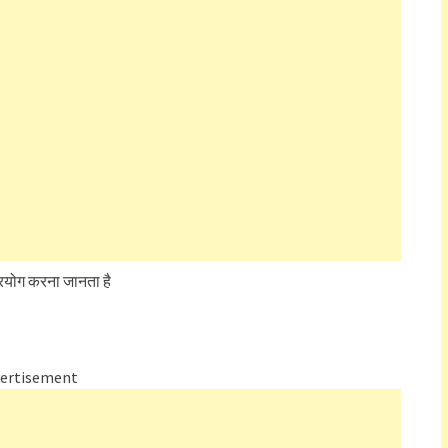
प्रयोग करना जानता है
ertisement