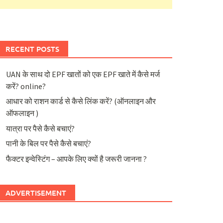
RECENT POSTS
UAN के साथ दो EPF खातों को एक EPF खाते में कैसे मर्ज
करें? online?
आधार को राशन कार्ड से कैसे लिंक करें? (ऑनलाइन और
ऑफलाइन )
यात्रा पर पैसे कैसे बचाएं?
पानी के बिल पर पैसे कैसे बचाएं?
फैक्टर इन्वेस्टिंग – आपके लिए क्यों है जरूरी जानना ?
ADVERTISEMENT