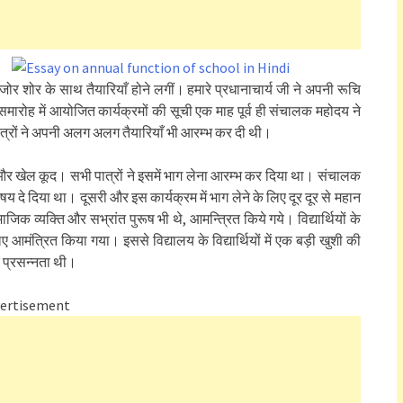
जोर शोर के साथ तैयारियाँ होने लगीं। हमारे प्रधानाचार्य जी ने अपनी रूचि
मारोह में आयोजित कार्यक्रमों की सूची एक माह पूर्व ही संचालक महोदय ने
पात्रों ने अपनी अलग अलग तैयारियाँ भी आरम्भ कर दी थी।
और खेल कूद। सभी पात्रों ने इसमें भाग लेना आरम्भ कर दिया था। संचालक
 दिया था। दूसरी और इस कार्यक्रम में भाग लेने के लिए दूर दूर से महान
जिक व्यक्ति और सभ्रांत पुरूष भी थे, आमन्त्रित किये गये। विद्यार्थियों के
िए आमंत्रित किया गया। इससे विद्यालय के विद्यार्थियों में एक बड़ी खुशी की
 प्रसन्नता थी।
ertisement