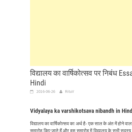
विद्यालय का वार्षिकोत्सव पर निबंध E
Hindi
2016-06-26
RituV
Vidyalaya ka varshikotsava nibandh in Hind
विद्यालय का वार्षिकोत्सव का अर्थ है- एक साल के अंत में होने व
समारोह किए जाते हैं और इस समारोह में विद्यालय के सभी सदस्य