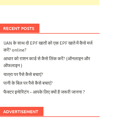
RECENT POSTS
UAN के साथ दो EPF खातों को एक EPF खाते में कैसे मर्ज
करें? online?
आधार को राशन कार्ड से कैसे लिंक करें? (ऑनलाइन और
ऑफलाइन )
यात्रा पर पैसे कैसे बचाएं?
पानी के बिल पर पैसे कैसे बचाएं?
फैक्टर इन्वेस्टिंग – आपके लिए क्यों है जरूरी जानना ?
ADVERTISEMENT