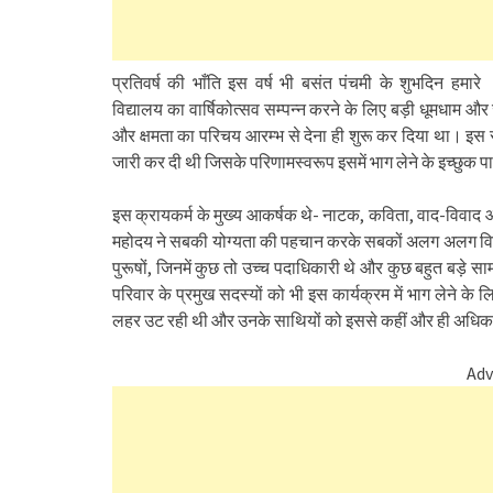
प्रतिवर्ष की भाँति इस वर्ष भी बसंत पंचमी के शुभदिन हमारे
विद्यालय का वार्षिकोत्सव सम्पन्न करने के लिए बड़ी धूमधाम और 
और क्षमता का परिचय आरम्भ से देना ही शुरू कर दिया था। इस स
जारी कर दी थी जिसके परिणामस्वरूप इसमें भाग लेने के इच्छुक 
इस क्रायकर्म के मुख्य आकर्षक थे- नाटक, कविता, वाद-विवाद 
महोदय ने सबकी योग्यता की पहचान करके सबकों अलग अलग विषय दे
पुरूषों, जिनमें कुछ तो उच्च पदाधिकारी थे और कुछ बहुत बड़े सामा
परिवार के प्रमुख सदस्यों को भी इस कार्यक्रम में भाग लेने के ल
लहर उट रही थी और उनके साथियों को इससे कहीं और ही अधिक
Adv