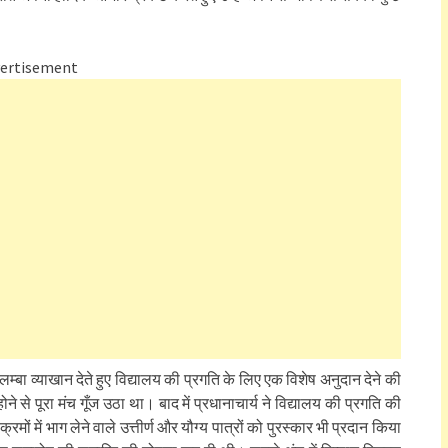
ertisement
 लम्बा व्याखान देते हुए विद्यालय की प्रगति के लिए एक विशेष अनुदान देने की
से पूरा मंच गूँज उठा था। बाद में प्रधानाचार्य ने विद्यालय की प्रगति की
यक्रमों में भाग लेने वाले उत्तीर्ण और यौग्य पात्रों को पुरस्कार भी प्रदान किया