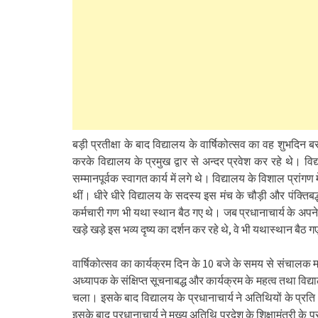
बड़ी प्रतीक्षा के बाद विद्यालय के वार्षिकोत्सव का वह शुभद
करके विद्यालय के प्रमुख द्वार से अन्दर प्रवेश कर रहे थे। वि
सम्मानपूर्वक स्वागत कार्य में लगे थे। विद्यालय के विशाल प्रां
थीं। धीरे धीरे विद्यालय के सदस्य इस मंच के चौड़ी और पंक्तिब
कर्मचारी गण भी यथा स्थान बैठ गए थे। जब प्रधानाचार्य के अप
खड़े खड़े इस भव्य दृष्य का दर्शन कर रहे थे, वे भी यथास्थान बैठ 
वार्षिकोत्सव का कार्यक्रम दिन के 10 बजे के समय से संचालक 
अध्यापक के संक्षिप्त सूचनाबद्ध और कार्यक्रम के महत्व तथा विद्
चला। इसके बाद विद्यालय के प्रधानाचार्य ने अतिथियों के प्
इसके बाद प्रधानाचार्य ने मुख्य अतिथि प्रदेश के शिक्षामंत्री क