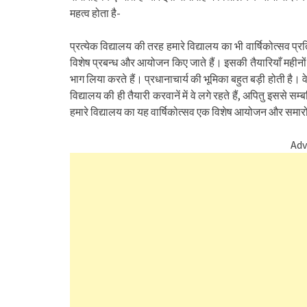
महत्व होता है-
प्रत्येक विद्यालय की तरह हमारे विद्यालय का भी वार्षिकोत्सव प
विशेष प्रबन्ध और आयोजन किए जाते हैं। इसकी तैयारियाँ महीनों प
भाग लिया करते हैं। प्रधानाचार्य की भूमिका बहुत बड़ी होती है। 
विद्यालय की ही तैयारी करवानें में वे लगे रहते हैं, अपितु इससे स
हमारे विद्यालय का यह वार्षिकोत्सव एक विशेष आयोजन और समारोह
Adv