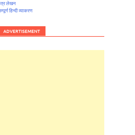
त्र लेखन
म्पूर्ण हिन्दी व्याकरण
ADVERTISEMENT