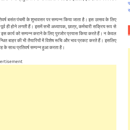
प
स
्रतिवर्ष बसंत पंचमी के शुभावसर पर सम्पन्न किया जाता है। इस उत्सव के लिए
ूर्व ही होने लगती हैं। इसमें सभी अध्यापक, छात्र, कर्मचारी सक्रिय रूप से
वे इस कार्य को सम्पन्न कराने के लिए पुरजोर प्रयास किया करते हैं। न केवल
म्बन्धित बाहर की भी तैयारियों में विशेष रूचि और भाव प्रकट करते हैं। इसलिए
 के साथ प्रतिवर्ष सम्पन्न हुआ करता है।
ertisement