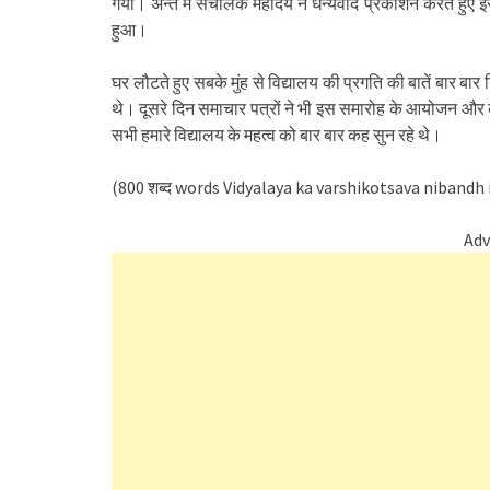
गया। अन्त में संचालक महोदय ने धन्यवाद प्रकाशन करते हुए इ
हुआ।
घर लौटते हुए सबके मुंह से विद्यालय की प्रगति की बातें बार बा
थे। दूसरे दिन समाचार पत्रों ने भी इस समारोह के आयोजन और का
सभी हमारे विद्यालय के महत्व को बार बार कह सुन रहे थे।
(800 शब्द words Vidyalaya ka varshikotsava nibandh 
Adv