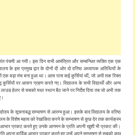
िन बसंत पंचमी आ गयी। इस दिन सभी आमंत्रित और सम्बन्धित व्यक्ति एक एक
द्यालय के इस प्रमुख द्वार के दोनों दी ओर दो वरिष्ठ अध्यापक अतिथियों के
गण में एक बड़ा मंच बना हुआ था। आस पास कई कुर्सियां थीं, जो अभी तक रिक्त
द्ध कुर्सियों पर आसन ग्रहण करते गए। विद्यालय के सभी विद्यार्थी और अन्य
ने लाउड हेलर से सबको यथा स्थान बैठ जाने पर निर्देश दिया तब जो अभी तक
गए।
महोदय के सूचनाबद्ध सम्भाषण से आरम्भ हुआ। इसके बाद विद्यालय के वरिष्ठ
यालय के विशेष महत्व को रेखांकित करने के सम्भाषण से कुछ देर तक कार्यक्रम
रति आभार प्रकट करते हुए उनके आगमन के प्रति अपनी खुशी भी प्रकट की।
े प्रति अपना हार्दिक आभार प्रकट करते हुए उन्हें अपने सम्भाषण से सबको कुछ