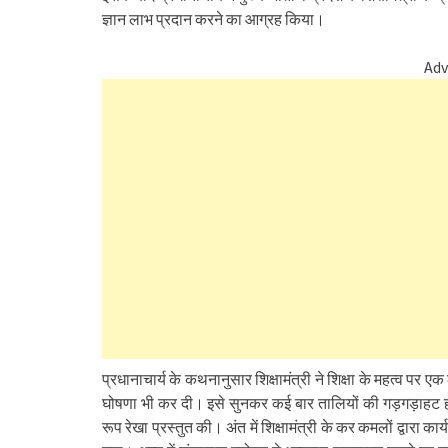
ज्ञान लाभ प्रदान करने का आग्रह किया।
Adv
प्रधानाचार्य के कथनानुसार शिक्षामंत्री ने शिक्षा के महत्व पर एक
घोषणा भी कर दी। इसे सुनकर कई बार तालियों की गड़गड़ाहट होने 
रूप रेखा प्रस्तुत की। अंत में शिक्षामंत्री के कर कमलों द्वारा कार्