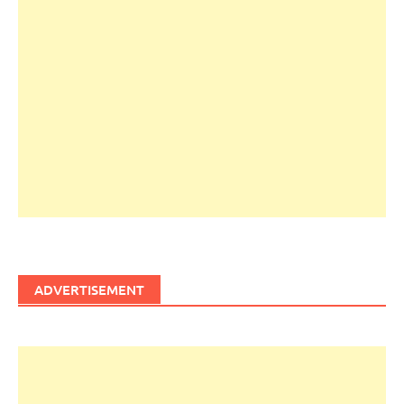
ADVERTISEMENT