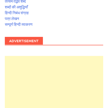
तत्सम तद्भव शब्द
शब्दों की अशुद्धियाँ
हिन्दी निबंध संग्रह
पत्र लेखन
सम्पूर्ण हिन्दी व्याकरण
ADVERTISEMENT