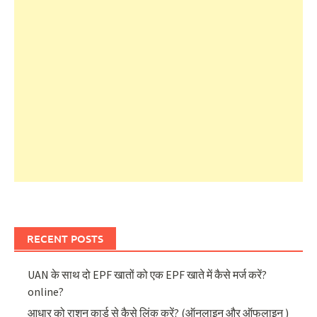
RECENT POSTS
UAN के साथ दो EPF खातों को एक EPF खाते में कैसे मर्ज करें?
online?
आधार को राशन कार्ड से कैसे लिंक करें? (ऑनलाइन और ऑफलाइन )