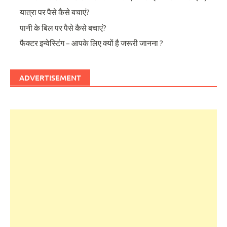
यात्रा पर पैसे कैसे बचाएं?
पानी के बिल पर पैसे कैसे बचाएं?
फैक्टर इन्वेस्टिंग – आपके लिए क्यों है जरूरी जानना ?
ADVERTISEMENT