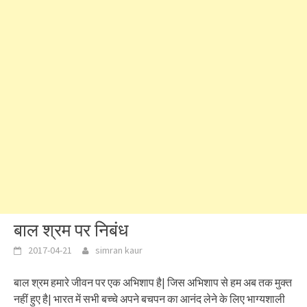
बाल श्रम पर निबंध
2017-04-21
simran kaur
बाल श्रम हमारे जीवन पर एक अभिशाप है| जिस अभिशाप से हम अब तक मुक्त
नहीं हुए है| भारत में सभी बच्चे अपने बचपन का आनंद लेने के लिए भाग्यशाली