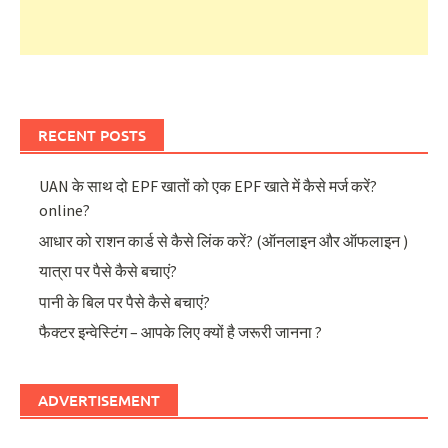
RECENT POSTS
UAN के साथ दो EPF खातों को एक EPF खाते में कैसे मर्ज करें?
online?
आधार को राशन कार्ड से कैसे लिंक करें? (ऑनलाइन और ऑफलाइन )
यात्रा पर पैसे कैसे बचाएं?
पानी के बिल पर पैसे कैसे बचाएं?
फैक्टर इन्वेस्टिंग – आपके लिए क्यों है जरूरी जानना ?
ADVERTISEMENT