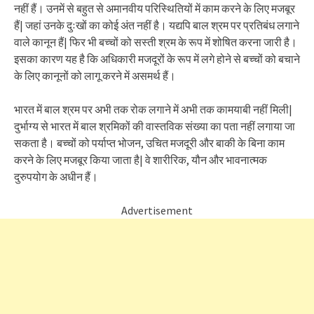
नहीं हैं। उनमें से बहुत से अमानवीय परिस्थितियों में काम करने के लिए मजबूर
हैं| जहां उनके दुःखों का कोई अंत नहीं है। यद्यपि बाल श्रम पर प्रतिबंध लगाने
वाले कानून हैं| फिर भी बच्चों को सस्ती श्रम के रूप में शोषित करना जारी है।
इसका कारण यह है कि अधिकारी मजदूरों के रूप में लगे होने से बच्चों को बचाने
के लिए कानूनों को लागू करने में असमर्थ हैं।
भारत में बाल श्रम पर अभी तक रोक लगाने में अभी तक कामयाबी नहीं मिली|
दुर्भाग्य से भारत में बाल श्रमिकों की वास्तविक संख्या का पता नहीं लगाया जा
सकता है। बच्चों को पर्याप्त भोजन, उचित मजदूरी और बाकी के बिना काम
करने के लिए मजबूर किया जाता है| वे शारीरिक, यौन और भावनात्मक
दुरुपयोग के अधीन हैं।
Advertisement