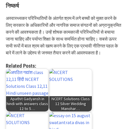
निष्कर्ष
अस्वास्थ्यकर परिस्थितियों के अंतर्गत श्रम में लगे बच्चों को मुक्त करने के
लिए सरकार के अधिकारियों और नागरिक समाज संगठनों को अग्रानुक्रमित
करने की आवश्यकता है। उन्हें शोषक कामकाजी परिस्थितियों से बचाया
जाना चाहिए और पर्याप्त शिक्षा के साथ समर्थित होना चाहिए। सबसे ऊपर
सभी रूपों में बाल श्रम को खत्म करने के लिए एक प्रभावी नीतिगत पहल के
बारे में लाने के उद्देश्य से जनमत तैयार करने की आवश्यकता है।
Related Posts:
Apathit Gadyansh in
NCERT Solutions Class
hindi with answers class
12 Silver Wedding
12 to 5…
Manohar…