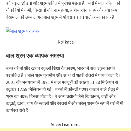
को स्कूल छोड़ना और श्रम शक्ति में प्रवेश पड़ता है। मंदी में माता-पिता की
नौकरियों में कमी, किसानों की आत्महत्या, हथियारबंद संघर्ष और स्वास्थ्य
देखभाल की उच्च लागत बाल श्रम में योगदान करने वाले अन्य कारक हैं।
Kolkata
बाल श्रम एक व्यापक समस्या
उच्च गरीबी और खराब स्कूली शिक्षा के कारण, भारत में बाल श्रम काफी
प्रचलित है। बाल श्रम ग्रामीण और साथ ही शहरी क्षेत्रों में पाया जाता है।
2001 की जनगणना में 1991 में बाल मजदूरों की संख्या 11.28 मिलियन से
बढ़कर 12.59 मिलियन हो गई। बच्चों में कीमती पत्थर काटने वाले क्षेत्र में
श्रम का 40% हिस्सा होता है। वे अन्य उद्योगों जैसे कि खनन, जड़ी और
कढ़ाई, ढाबा, चाय के स्टालों और रेस्तरां में और घरेलू श्रम के रूप में घरों में भी
कार्यरत होते हैं।
Advertisement