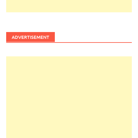
ADVERTISEMENT