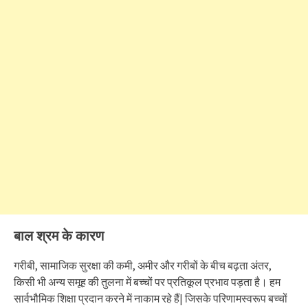
बाल श्रम के कारण
गरीबी, सामाजिक सुरक्षा की कमी, अमीर और गरीबों के बीच बढ़ता अंतर,
किसी भी अन्य समूह की तुलना में बच्चों पर प्रतिकूल प्रभाव पड़ता है। हम
सार्वभौमिक शिक्षा प्रदान करने में नाकाम रहे हैं| जिसके परिणामस्वरूप बच्चों