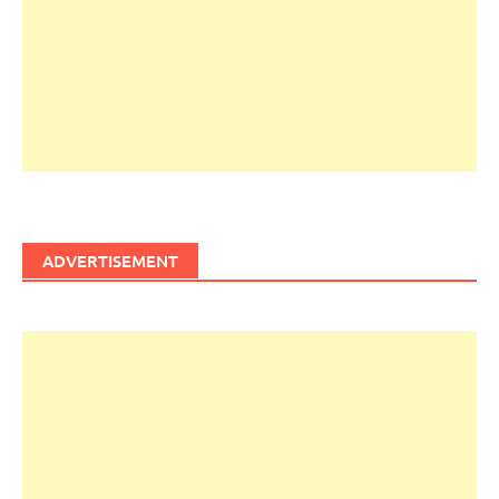
ADVERTISEMENT