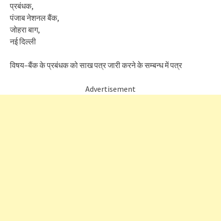
प्रबंधक,
पंजाब नेशनल बैंक,
जोहरा बाग,
नई दिल्ली
विषय–बैंक के प्रबंधक को साख पत्र जारी करने के सम्बन्ध में पत्र
Advertisement