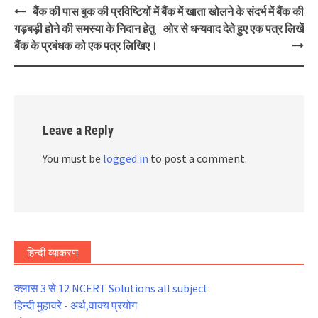
Post
बैंक की पास बुक की प्रविष्टियों में
बैंक में खाता खोलने के संदर्भ में बैंक की
navigation
गड़बड़ी होने की समस्या के निदान हेतु
ओर से धन्यवाद देते हुए एक पत्र लिखें
बैंक के प्रबंधक को एक पत्र लिखिए।
Leave a Reply
You must be
logged in
to post a comment.
हिन्दी व्याकरण
क्लास 3 से 12 NCERT Solutions all subject
हिन्दी मुहावरे - अर्थ,वाक्य प्रयोग