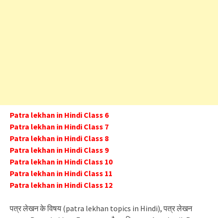
Patra lekhan in Hindi Class 6
Patra lekhan in Hindi Class 7
Patra lekhan in Hindi Class 8
Patra lekhan in Hindi Class 9
Patra lekhan in Hindi Class 10
Patra lekhan in Hindi Class 11
Patra lekhan in Hindi Class 12
पत्र लेखन के विषय (patra lekhan topics in Hindi), पत्र लेखन