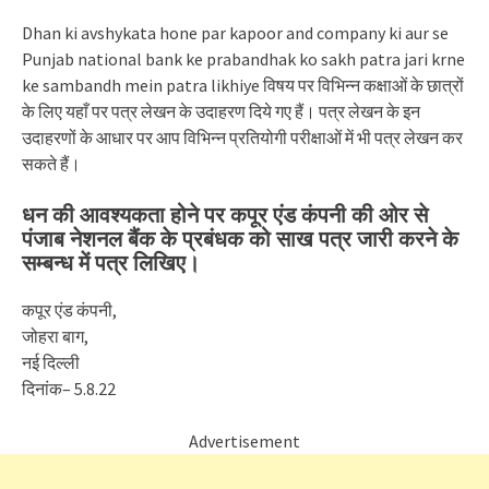
Dhan ki avshykata hone par kapoor and company ki aur se
Punjab national bank ke prabandhak ko sakh patra jari krne
ke sambandh mein patra likhiye विषय पर विभिन्न कक्षाओं के छात्रों
के लिए यहाँ पर पत्र लेखन के उदाहरण दिये गए हैं। पत्र लेखन के इन
उदाहरणों के आधार पर आप विभिन्न प्रतियोगी परीक्षाओं में भी पत्र लेखन कर
सकते हैं।
धन की आवश्यकता होने पर कपूर एंड कंपनी की ओर से
पंजाब नेशनल बैंक के प्रबंधक को साख पत्र जारी करने के
सम्बन्ध में पत्र लिखिए।
कपूर एंड कंपनी,
जोहरा बाग,
नई दिल्ली
दिनांक– 5.8.22
Advertisement