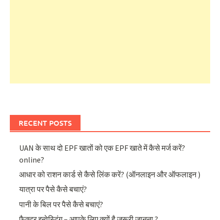
RECENT POSTS
UAN के साथ दो EPF खातों को एक EPF खाते में कैसे मर्ज करें?
online?
आधार को राशन कार्ड से कैसे लिंक करें? (ऑनलाइन और ऑफलाइन )
यात्रा पर पैसे कैसे बचाएं?
पानी के बिल पर पैसे कैसे बचाएं?
फैक्टर इन्वेस्टिंग – आपके लिए क्यों है जरूरी जानना ?