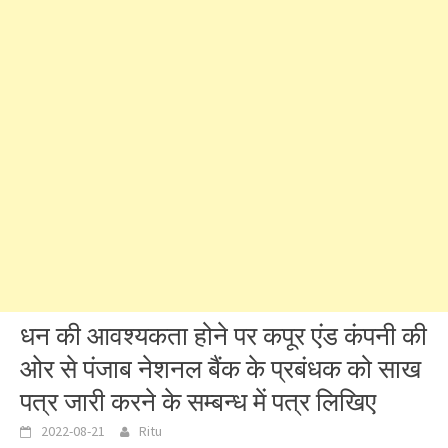
धन की आवश्यकता होने पर कपूर एंड कंपनी की
ओर से पंजाब नेशनल बैंक के प्रबंधक को साख
पत्र जारी करने के सम्बन्ध में पत्र लिखिए
2022-08-21
Ritu