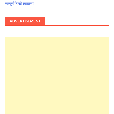
सम्पूर्ण हिन्दी व्याकरण
ADVERTISEMENT