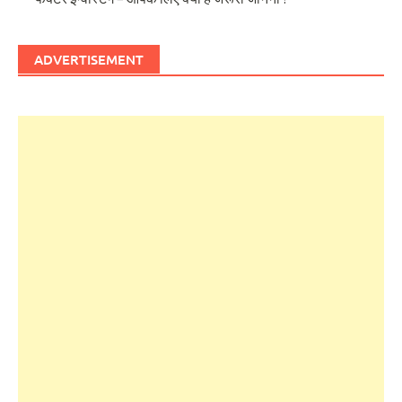
ADVERTISEMENT