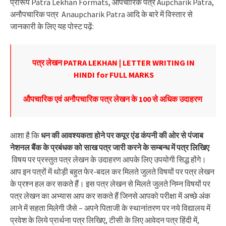
प्रारूप Patra Lekhan Formats, औपचारिक पत्र Aupcharik Patra,
अनौपचारिक पत्र Anaupcharik Patra आदि के बारे में विस्तार से
जानकारी के लिए यह पोस्ट पढ़ें:
पत्र लेखन PATRA LEKHAN | LETTER WRITING IN
HINDI for FULL MARKS
औपचारिक एवं अनौपचारिक पत्र लेखन के 100 से अधिक उदाहरण
आशा है कि
धन की आवश्यकता होने पर कपूर एंड कंपनी की ओर से पंजाब
नेशनल बैंक के प्रबंधक को साख पत्र जारी करने के सम्बन्ध में पत्र लिखिए
विषय पर प्रस्तुत पत्र लेखन के उदाहरण आपके लिए उपयोगी सिद्ध होंगे।
आप इन पत्रों में थोड़ी बहुत फेर-बदल कर मिलते जुलते विषयों पर पत्र लेखन
के प्रश्न हल कर सकते हैं। इस पत्र लेखन से मिलते जुलते निम्न विषयों पर
पत्र लेखन का अभ्यास आप कर सकते हैं जिनसे आपको परीक्षा में अच्छे अंक
लाने में सहता मिलेगी जैसे – अपने पिताजी के स्थानांतरण पर नये विद्यालय में
प्रवेश के लिये प्रार्थना पत्र लिखिए, टीसी के लिए आवेदन पत्र हिंदी में,