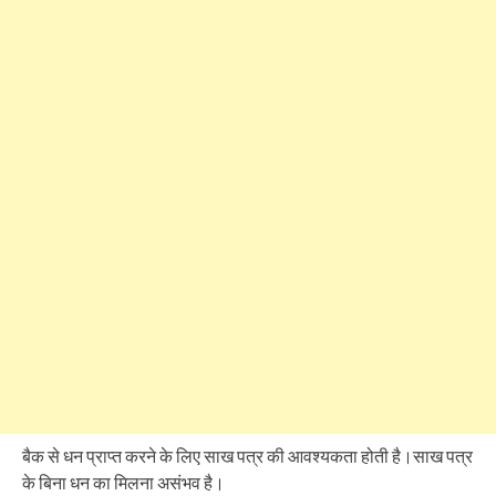
बैक से धन प्राप्त करने के लिए साख पत्र की आवश्यकता होती है।साख पत्र
के बिना धन का मिलना असंभव है।