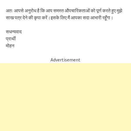
अतः आपसे अनुरोध है कि आप समस्त औपचारिकताओं को पूर्ण करते हुए मुझे
साख पत्र देने की कृपा करें।इसके लिए मैं आपका सदा आभारी रहूँगा।
सधन्यवाद
प्रार्थी
मोहन
Advertisement