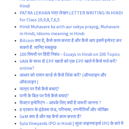
Hindi
PATRA LEKHAN पत्र लेखन LETTER WRITING IN HINDI
for Class 10,9,8,7,6,5
Hindi Muhavare ka arth aur vakya prayog, Muhavare
in Hindi, Idioms meaning in Hindi
Bitcoin क्या है, कैसे काम करता है और कैसे आप इसमें इन्वेस्ट कर
सकते हैं. जानिए सबकुछ
100 विषयों पर हिंदी निबंध – Essays in Hindi on 100 Topics
UAN के साथ दो EPF खातों को एक EPF खाते में कैसे मर्ज करें?
online?
आधार को राशन कार्ड से कैसे लिंक करें? (ऑनलाइन और
ऑफलाइन )
यात्रा पर पैसे कैसे बचाएं?
पानी के बिल पर पैसे कैसे बचाएं?
फैक्टर इन्वेस्टिंग – आपके लिए क्यों है जरूरी जानना ?
8 प्रकार के इंडेक्स फंड, परिभाषा, रणनीतियाँ और जोखिम
GeM क्या है और यह कैसे काम करता है?
Sula Vineyards IPO in Hindi | सुला वाइनयार्ड्स IPO के बारे में