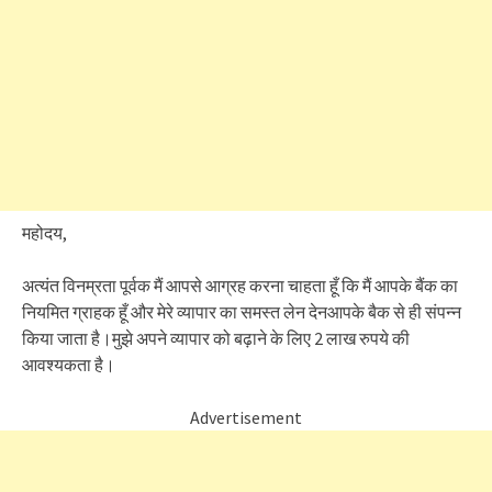
महोदय,
अत्यंत विनम्रता पूर्वक मैं आपसे आग्रह करना चाहता हूँ कि मैं आपके बैंक का
नियमित ग्राहक हूँ और मेरे व्यापार का समस्त लेन देनआपके बैक से ही संपन्न
किया जाता है।मुझे अपने व्यापार को बढ़ाने के लिए 2 लाख रुपये की
आवश्यकता है।
Advertisement