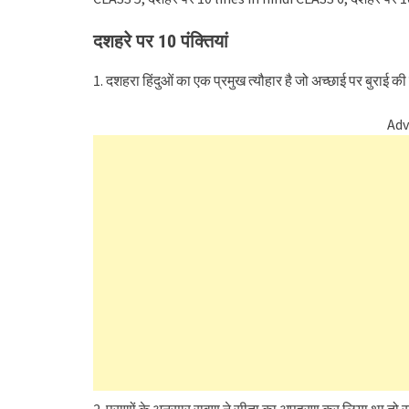
दशहरे पर 10 पंक्तियां
1. दशहरा हिंदुओं का एक प्रमुख त्यौहार है जो अच्छाई पर बुराई 
Adv