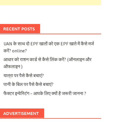
RECENT POSTS
UAN के साथ दो EPF खातों को एक EPF खाते में कैसे मर्ज
करें? online?
आधार को राशन कार्ड से कैसे लिंक करें? (ऑनलाइन और
ऑफलाइन )
यात्रा पर पैसे कैसे बचाएं?
पानी के बिल पर पैसे कैसे बचाएं?
फैक्टर इन्वेस्टिंग – आपके लिए क्यों है जरूरी जानना ?
ADVERTISEMENT