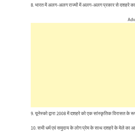
8. भारत में अलग-अलग राज्यों में अलग-अलग प्रकार से दशहरे का 
Adv
9. यूनेस्को द्वारा 2008 में दशहरे को एक सांस्कृतिक विरासत के 
10. सभी धर्म एवं समुदाय के लोग प्रेम के साथ दशहरे के मेले का आन