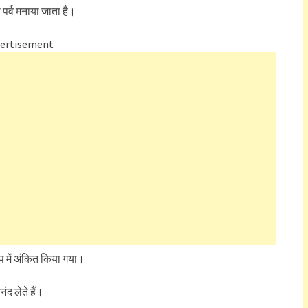
पर्व मनाया जाता है।
ertisement
रूप में अंकित किया गया।
ंद लेते हैं।