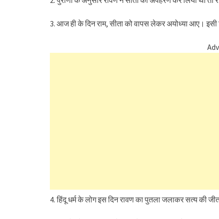
2. पुराणों के अनुसार रावण ने सीता का अपहरण कर लिया था त
3. आज ही के दिन राम, सीता को वापस लेकर अयोध्या आए। इसी द
Adv
4. हिंदू धर्म के लोग इस दिन रावण का पुतला जलाकर सत्य की जीत