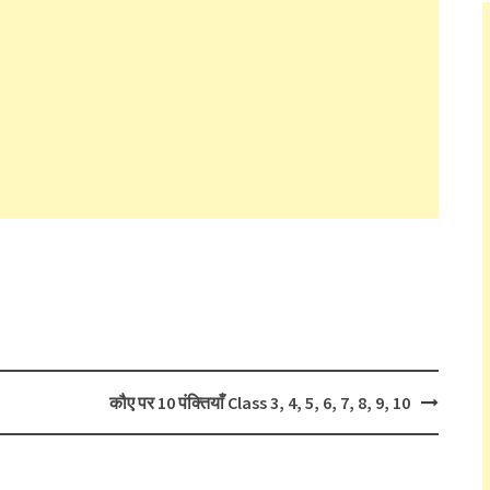
कौए पर 10 पंक्तियाँ Class 3, 4, 5, 6, 7, 8, 9, 10