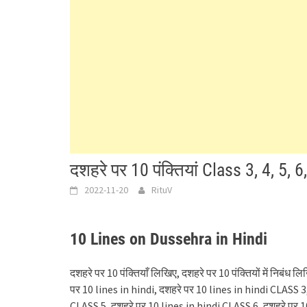
दशहरे पर 10 पंक्तियां Class 3, 4, 5, 6,
2022-11-20
RituV
10 Lines on Dussehra in Hindi
दशहरे पर 10 पंक्तियाँ लिखिए, दशहरे पर 10 पंक्तियों में निबंध
पर 10 lines in hindi, दशहरे पर 10 lines in hindi CLASS 3
CLASS 5, दशहरे पर 10 lines in hindi CLASS 6, दशहरे पर 1