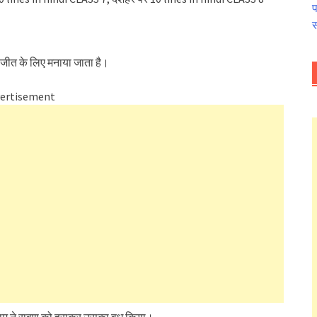
प
स
की जीत के लिए मनाया जाता है।
ertisement