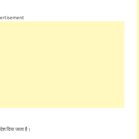
ertisement
ंदेश दिया जाता है।