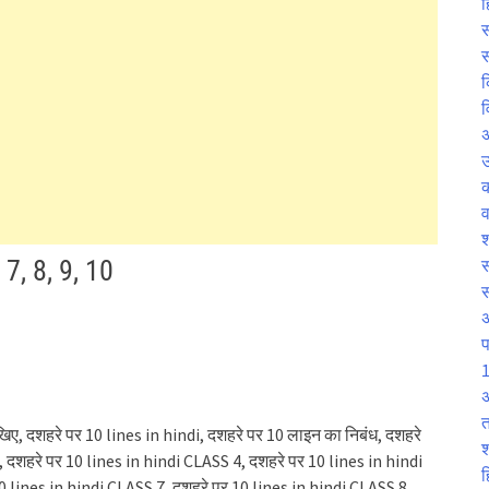
ह
स
स
क
व
उ
व
श
 7, 8, 9, 10
स
प
1
अ
त
 लिखिए, दशहरे पर 10 lines in hindi, दशहरे पर 10 लाइन का निबंध, दशहरे
श
, दशहरे पर 10 lines in hindi CLASS 4, दशहरे पर 10 lines in hindi
ह
0 lines in hindi CLASS 7, दशहरे पर 10 lines in hindi CLASS 8