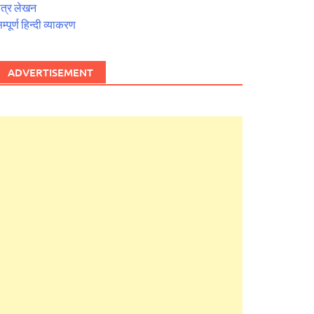
त्र लेखन
म्पूर्ण हिन्दी व्याकरण
ADVERTISEMENT