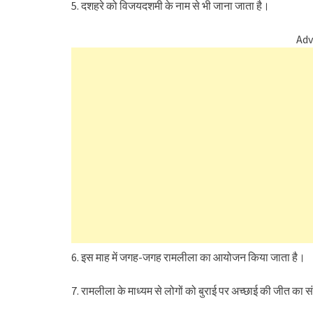
5. दशहरे को विजयदशमी के नाम से भी जाना जाता है।
Adv
6. इस माह में जगह-जगह रामलीला का आयोजन किया जाता है।
7. रामलीला के माध्यम से लोगों को बुराई पर अच्छाई की जीत का स