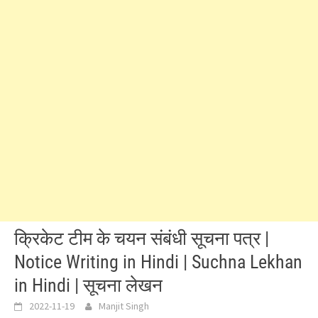
क्रिकेट टीम के चयन संबंधी सूचना पत्र |
Notice Writing in Hindi | Suchna Lekhan
in Hindi | सूचना लेखन
2022-11-19
Manjit Singh