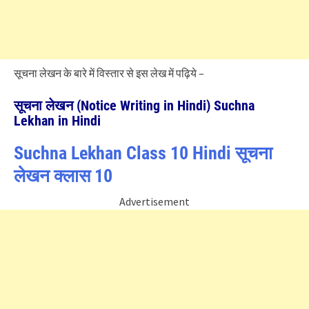
सूचना लेखन के बारे में विस्तार से इस लेख में पढ़िये –
सूचना लेखन (Notice Writing in Hindi) Suchna
Lekhan in Hindi
Suchna Lekhan Class 10 Hindi सूचना
लेखन क्लास 10
Advertisement