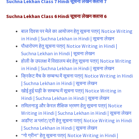
Suchna Lekhan Class 7 Hindi सूचना लेखन क्लास 7
Suchna Lekhan Class 6 Hindi सूचना लेखन क्लास 6
बाल दिवस पर मेले का आयोजन हेतु सूचना पत्र| Notice Writing
in Hindi | Suchna Lekhan in Hindi | सूचना लेखन
पौधारोपण हेतु सूचना पत्र| Notice Writing in Hindi |
Suchna Lekhan in Hindi | सूचना लेखन
होली के उपलक्ष में विद्यालय बंद हेतु सूचना पत्र| Notice Writing
in Hindi | Suchna Lekhan in Hindi | सूचना लेखन
क्रिकेट मैच के सम्बन्ध में सूचना पत्र| Notice Writing in Hindi
| Suchna Lekhan in Hindi | सूचना लेखन
खोई हुई घड़ी के सम्बन्ध में सूचना पत्र| Notice Writing in
Hindi | Suchna Lekhan in Hindi | सूचना लेखन
तमिलनाडु और केरल शैक्षिक भ्रमण हेतु सूचना पत्र| Notice
Writing in Hindi | Suchna Lekhan in Hindi | सूचना लेखन
अडॉप्ट अ प्लांट/ट्री हेतु सूचना पत्र| Notice Writing in Hindi
| Suchna Lekhan in Hindi | सूचना लेखन
“गो ग्रीन” हेतु सूचना पत्र| Notice Writing in Hindi |