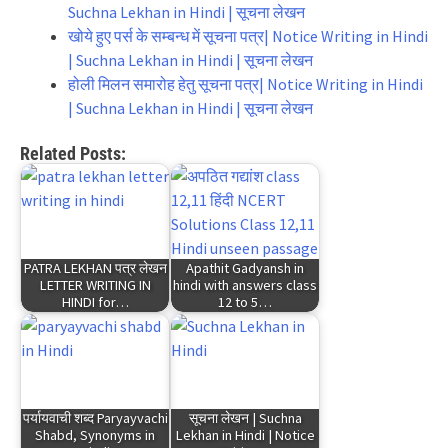
Suchna Lekhan in Hindi | सूचना लेखन
खोये हुए पर्स के सम्बन्ध में सूचना पत्र| Notice Writing in Hindi
| Suchna Lekhan in Hindi | सूचना लेखन
होली मिलन समारोह हेतु सूचना पत्र| Notice Writing in Hindi
| Suchna Lekhan in Hindi | सूचना लेखन
Related Posts:
PATRA LEKHAN पत्र लेखन
Apathit Gadyansh in
LETTER WRITING IN
hindi with answers class
HINDI for…
12 to 5…
पर्यायवाची शब्द Paryayvachi
सूचना लेखन | Suchna
Shabd, Synonyms in
Lekhan in Hindi | Notice