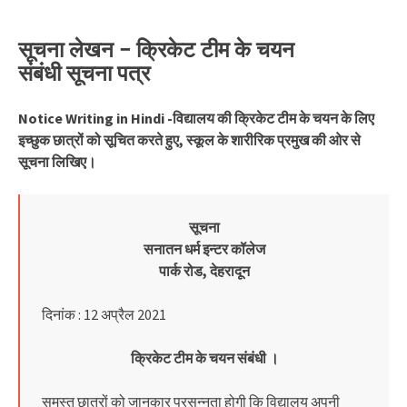
सूचना लेखन –
क्रिकेट टीम के चयन
संबंधी
सूचना
पत्र
Notice Writing in Hindi -विद्यालय की क्रिकेट टीम के चयन के लिए
इच्छुक छात्रों को सूचित करते हुए, स्कूल के शारीरिक प्रमुख की ओर से
सूचना लिखिए।
सूचना
सनातन धर्म इन्टर कॉलेज
पार्क रोड, देहरादून
दिनांक : 12 अप्रैल 2021
क्रिकेट टीम के चयन संबंधी ।
समस्त छात्रों को जानकार प्रसन्नता होगी कि विद्यालय अपनी