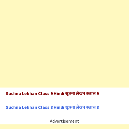
Suchna Lekhan Class 9 Hindi सूचना लेखन क्लास 9
Suchna Lekhan Class 8 Hindi सूचना लेखन क्लास 8
Advertisement