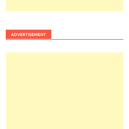
ADVERTISEMENT