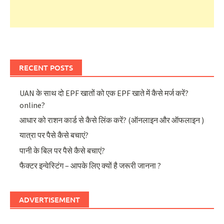
RECENT POSTS
UAN के साथ दो EPF खातों को एक EPF खाते में कैसे मर्ज करें?
online?
आधार को राशन कार्ड से कैसे लिंक करें? (ऑनलाइन और ऑफलाइन )
यात्रा पर पैसे कैसे बचाएं?
पानी के बिल पर पैसे कैसे बचाएं?
फैक्टर इन्वेस्टिंग – आपके लिए क्यों है जरूरी जानना ?
ADVERTISEMENT