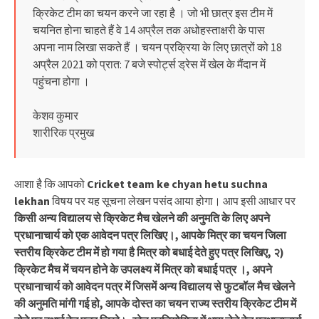
क्रिकेट टीम का चयन करने जा रहा है । जो भी छात्र इस टीम में
चयनित होना चाहते हैं वे 14 अप्रैल तक अधोहस्ताक्षरी के पास
अपना नाम लिखा सकते हैं । चयन प्रक्रिया के लिए छात्रों को 18
अप्रैल 2021 को प्रात: 7 बजे स्पोर्ट्स ड्रेस में खेल के मैंदान में
पहुंचना होगा ।
केशव कुमार
शारीरिक प्रमुख
आशा है कि आपको
Cricket team ke chyan hetu suchna
lekhan
विषय पर यह सूचना लेखन पसंद आया होगा। आप इसी आधार पर
किसी अन्य विद्यालय से क्रिकेट मैच खेलने की अनुमति के लिए अपने
प्रधानाचार्य को एक आवेदन पत्र लिखिए।, आपके मित्र का चयन जिला
स्तरीय क्रिकेट टीम में हो गया है मित्र को बधाई देते हुए पत्र लिखिए, २)
क्रिकेट मैच में चयन होने के उपलक्ष्य में मित्र को बधाई पत्र ।, अपने
प्रधानाचार्य को आवेदन पत्र में जिसमें अन्य विद्यालय से फुटबॉल मैच खेलने
की अनुमति मांगी गई हो, आपके दोस्त का चयन राज्य स्तरीय क्रिकेट टीम में