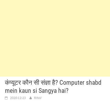
कंप्यूटर कौन सी संज्ञा है? Computer shabd
mein kaun si Sangya hai?
2020-12-23
RituV