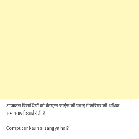
आजकल विद्यार्थियों को कंप्यूटर साइंस की पढ़ाई में कैरियर की अधिक
संभावनाएं दिखाई देती हैं
Computer kaun si sangya hai?