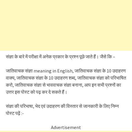
संज्ञा के बारे में परीक्षा में अनेक प्रकार के प्रश्न पूछे जाते हैं। जैसे कि –
जातिवाचक संज्ञा meaning in English, जातिवाचक संज्ञा के 10 उदाहरण
वाक्य, जातिवाचक संज्ञा के 10 उदाहरण शब्द, जातिवाचक संज्ञा को परिभाषित
करो, जातिवाचक संज्ञा से भाववाचक संज्ञा बनाना, आप इन सभी प्रश्नों का
उत्तर इस पोस्ट को पढ़ कर दे सकते हैं।
संज्ञा की परिभाषा, भेद एवं उदाहरण की विस्तार से जानकारी के लिए निम्न
पोस्ट पढ़ें :-
Advertisement