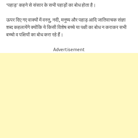
‘पहाड़’ कहने से संसार के सभी पहाड़ों का बोध होता है।
ऊपर दिए गए वाक्यों में वस्तु, नदी, मनुष्य और पहाड़ आदि जातिवाचक संज्ञा
शब्द कहलायेंगे क्योंकि ये किसी विशेष बच्चे या पक्षी का बोध न कराकर सभी
बच्चो व पक्षियों का बोध करा रहे हैं।
Advertisement