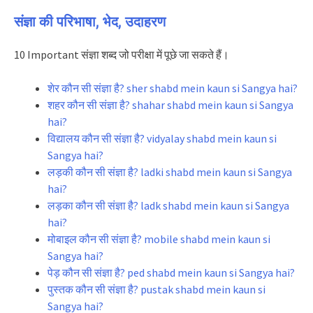
संज्ञा की परिभाषा, भेद, उदाहरण
10 Important संज्ञा शब्द जो परीक्षा में पूछे जा सकते हैं।
शेर कौन सी संज्ञा है? sher shabd mein kaun si Sangya hai?
शहर कौन सी संज्ञा है? shahar shabd mein kaun si Sangya
hai?
विद्यालय कौन सी संज्ञा है? vidyalay shabd mein kaun si
Sangya hai?
लड़की कौन सी संज्ञा है? ladki shabd mein kaun si Sangya
hai?
लड़का कौन सी संज्ञा है? ladk shabd mein kaun si Sangya
hai?
मोबाइल कौन सी संज्ञा है? mobile shabd mein kaun si
Sangya hai?
पेड़ कौन सी संज्ञा है? ped shabd mein kaun si Sangya hai?
पुस्तक कौन सी संज्ञा है? pustak shabd mein kaun si
Sangya hai?