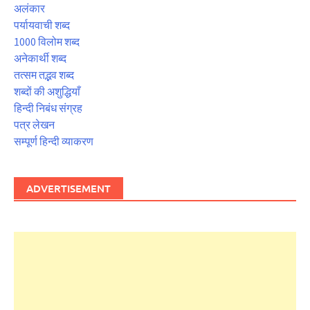
अलंकार
पर्यायवाची शब्द
1000 विलोम शब्द
अनेकार्थी शब्द
तत्सम तद्भव शब्द
शब्दों की अशुद्धियाँ
हिन्दी निबंध संग्रह
पत्र लेखन
सम्पूर्ण हिन्दी व्याकरण
ADVERTISEMENT