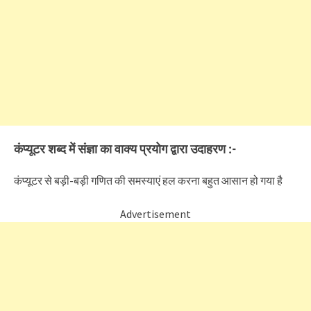
कंप्यूटर शब्द में संज्ञा का वाक्य प्रयोग द्वारा उदाहरण :-
कंप्यूटर से बड़ी-बड़ी गणित की समस्याएं हल करना बहुत आसान हो गया है
Advertisement