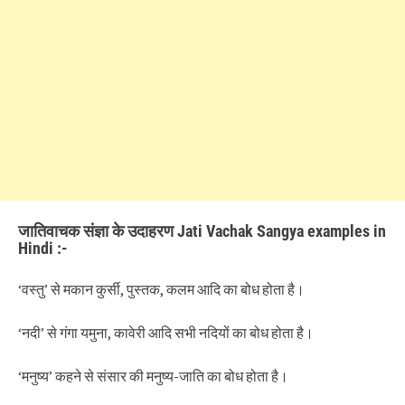
जातिवाचक संज्ञा के उदाहरण Jati Vachak Sangya examples in
Hindi :-
‘वस्तु’ से मकान कुर्सी, पुस्तक, कलम आदि का बोध होता है।
‘नदी’ से गंगा यमुना, कावेरी आदि सभी नदियों का बोध होता है।
‘मनुष्य’ कहने से संसार की मनुष्य-जाति का बोध होता है।