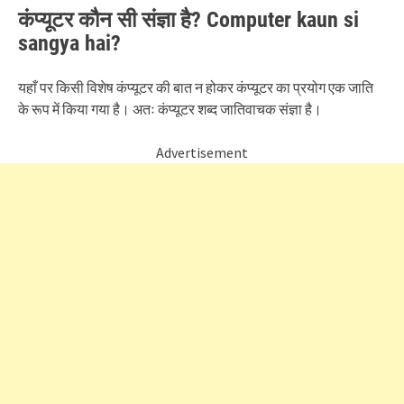
कंप्यूटर कौन सी संज्ञा है? Computer kaun si
sangya hai?
यहाँ पर किसी विशेष कंप्यूटर की बात न होकर कंप्यूटर का प्रयोग एक जाति
के रूप में किया गया है। अतः कंप्यूटर शब्द जातिवाचक संज्ञा है।
Advertisement