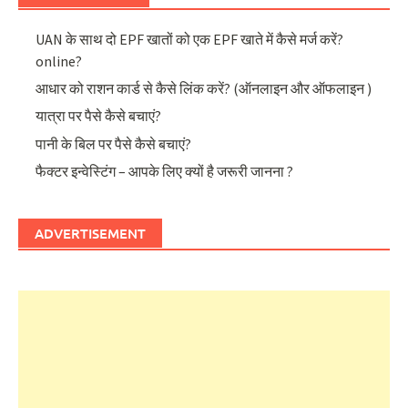
UAN के साथ दो EPF खातों को एक EPF खाते में कैसे मर्ज करें?
online?
आधार को राशन कार्ड से कैसे लिंक करें? (ऑनलाइन और ऑफलाइन )
यात्रा पर पैसे कैसे बचाएं?
पानी के बिल पर पैसे कैसे बचाएं?
फैक्टर इन्वेस्टिंग – आपके लिए क्यों है जरूरी जानना ?
ADVERTISEMENT