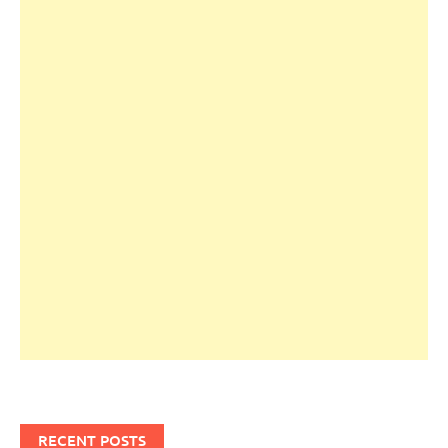
RECENT POSTS