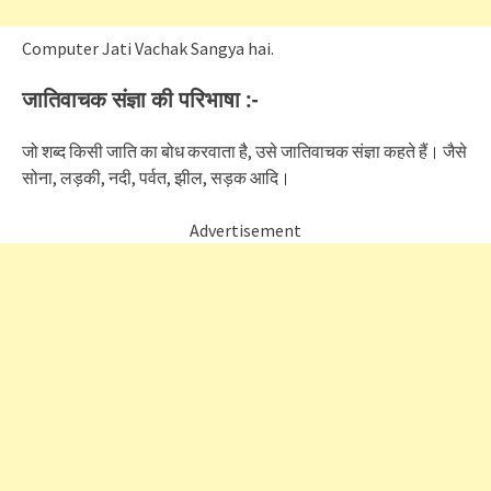
Computer Jati Vachak Sangya hai.
जातिवाचक संज्ञा की परिभाषा :-
जो शब्द किसी जाति का बोध करवाता है, उसे जातिवाचक संज्ञा कहते हैं। जैसे
सोना, लड़की, नदी, पर्वत, झील, सड़क आदि।
Advertisement