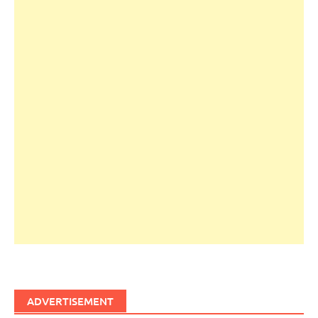
ADVERTISEMENT