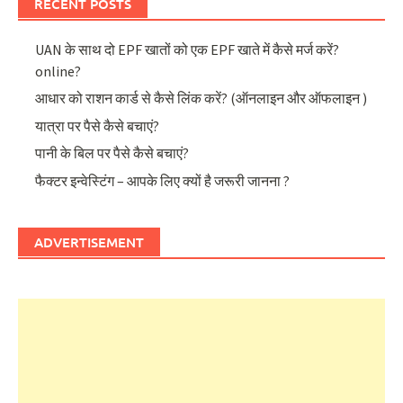
RECENT POSTS
UAN के साथ दो EPF खातों को एक EPF खाते में कैसे मर्ज करें?
online?
आधार को राशन कार्ड से कैसे लिंक करें? (ऑनलाइन और ऑफलाइन )
यात्रा पर पैसे कैसे बचाएं?
पानी के बिल पर पैसे कैसे बचाएं?
फैक्टर इन्वेस्टिंग – आपके लिए क्यों है जरूरी जानना ?
ADVERTISEMENT