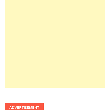
ADVERTISEMENT