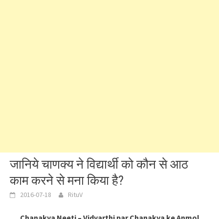
जानिये चाणक्य ने विद्यार्थी को कौन से आठ
काम करने से मना किया है?
2016-07-18
RituV
Chanakya Neeti – Vidyarthi par Chanakya ke Anmol