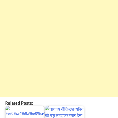
Related Posts: