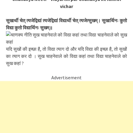
vichar
सुखार्थी चेत् त्यजेद्विद्यां त्यजेद्विद्यां विद्यार्थी चेत् त्यजेत्सुखम्। सुखार्थिनः कुतो
विद्या कुतो विद्यार्थिनः सुखम्॥
यदि सुखों की इच्छा है, तो विद्या त्याग दो और यदि विद्या की इच्छा है, तो सुखों
का त्याग कर दो । सुख चाहनेवाले को विद्या कहां तथा विद्या चाहनेवाले को
सुख कहां ?
Advertisement