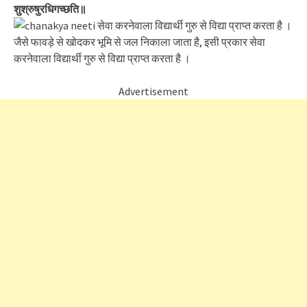
शुश्रुषुरधिगच्छति॥
जैसे फावड़े से खोदकर भूमि से जल निकाला जाता है, इसी प्रकार सेवा
करनेवाला विद्यार्थी गुरु से विद्या प्राप्त करता है ।
Advertisement