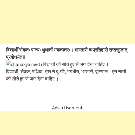
विद्यार्थी सेवकः पान्थः क्षुधार्तो भयकातरः। भाण्डारी च प्रतिहारी सप्तसुप्तान्
प्रबोधयेत॥
विद्यार्थी, सेवक, पथिक, भूख से दुःखी, भयभीत, भण्डारी, द्वारपाल – इन सातों
को सोते हुए से जगा देना चाहिए ।
Advertisement