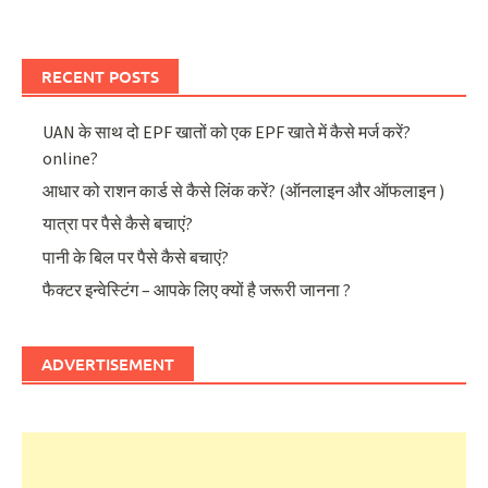
RECENT POSTS
UAN के साथ दो EPF खातों को एक EPF खाते में कैसे मर्ज करें?
online?
आधार को राशन कार्ड से कैसे लिंक करें? (ऑनलाइन और ऑफलाइन )
यात्रा पर पैसे कैसे बचाएं?
पानी के बिल पर पैसे कैसे बचाएं?
फैक्टर इन्वेस्टिंग – आपके लिए क्यों है जरूरी जानना ?
ADVERTISEMENT