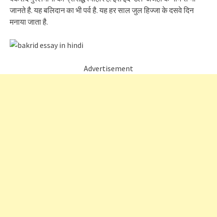
जानते है. यह बलिदान का भी पर्व है. यह हर साल जुल हिज्जा के दसवे दिन
मनाया जाता है.
Advertisement