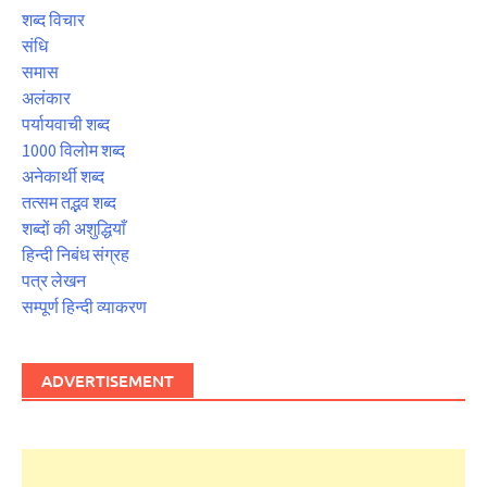
शब्द विचार
संधि
समास
अलंकार
पर्यायवाची शब्द
1000 विलोम शब्द
अनेकार्थी शब्द
तत्सम तद्भव शब्द
शब्दों की अशुद्धियाँ
हिन्दी निबंध संग्रह
पत्र लेखन
सम्पूर्ण हिन्दी व्याकरण
ADVERTISEMENT