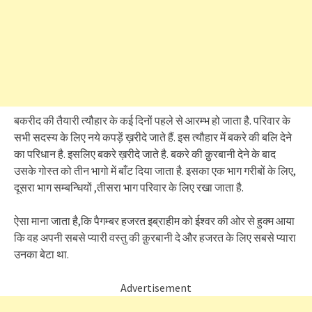
बकरीद की तैयारी त्यौहार के कई दिनों पहले से आरम्भ हो जाता है. परिवार के
सभी सदस्य के लिए नये कपड़ें ख़रीदे जाते हैं. इस त्यौहार में बकरे की बलि देने
का परिधान है. इसलिए बकरे ख़रीदे जाते है. बकरे की क़ुरबानी देने के बाद
उसके गोस्त को तीन भागो में बाँट दिया जाता है. इसका एक भाग गरीबों के लिए,
दूसरा भाग सम्बन्धियों ,तीसरा भाग परिवार के लिए रखा जाता है.
ऐसा माना जाता है,कि पैगम्बर हजरत इब्राहीम को ईश्वर की ओर से हुक्म आया
कि वह अपनी सबसे प्यारी वस्तु की क़ुरबानी दे और हजरत के लिए सबसे प्यारा
उनका बेटा था.
Advertisement