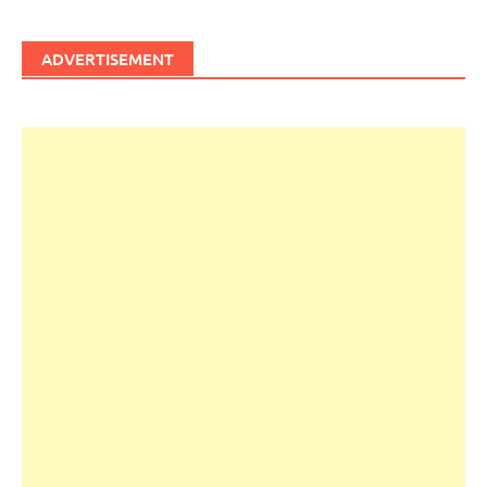
ADVERTISEMENT