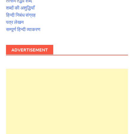
तत्सम तद्भव शब्द
शब्दों की अशुद्धियाँ
हिन्दी निबंध संग्रह
पत्र लेखन
सम्पूर्ण हिन्दी व्याकरण
ADVERTISEMENT