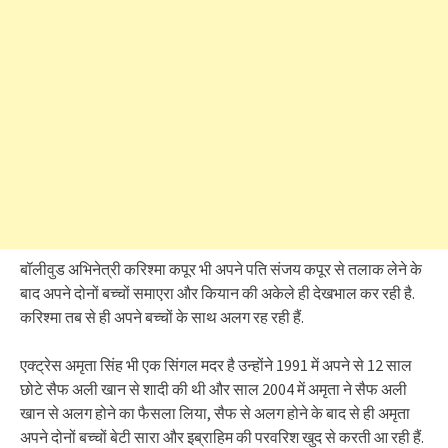
बॉलीवुड अभिनेत्री करिश्मा कपूर भी अपने पति संजय कपूर से तलाक लेने के
बाद अपने दोनों बच्चों समाएरा और कियान की अकेले ही देखभाल कर रही है.
करिश्मा तब से ही अपने बच्चों के साथ अलग रह रही हैं.
एक्ट्रेस अमृता सिंह भी एक सिंगल मदर है उन्होंने 1991 में अपने से 12 साल
छोटे सैफ अली खान से शादी की थी और साल 2004 में अमृता ने सैफ अली
खान से अलग होने का फैसला लिया, सैफ से अलग होने के बाद से ही अमृता
अपने दोनों बच्चों बेटी सारा और इब्राहिम की परवरिश खुद से करती आ रही हैं.