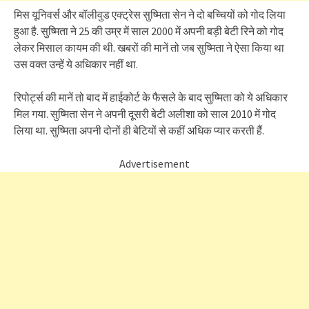
मिस यूनिवर्स और बॉलीवुड एक्ट्रेस सुष्मिता सेन ने दो बच्चियों को गोद लिया
हुआ है. सुष्मिता ने 25 की उम्र में साल 2000 में अपनी बड़ी बेटी रिने को गोद
लेकर मिसाल कायम की थी. खबरों की मानें तो जब सुष्मिता ने ऐसा किया था
उस वक्त उन्हें ये अधिकार नहीं था.
रिपोर्ट्स की मानें तो बाद में हाईकोर्ट के फैसले के बाद सुष्मिता को ये अधिकार
मिल गया. सुष्मिता सेन ने अपनी दूसरी बेटी अलीशा को साल 2010 में गोद
लिया था. सुष्मिता अपनी दोनों ही बेटियों से कहीं अधिक प्यार करती हैं.
Advertisement