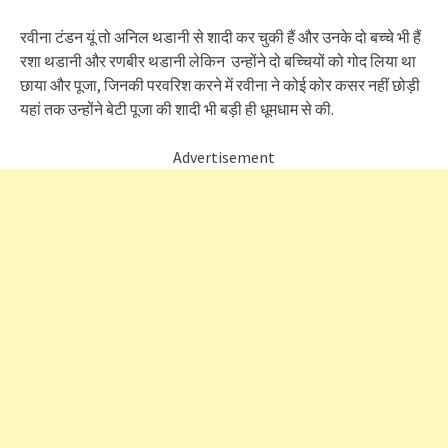
रवीना टंडन यूं तो अनिल थडानी से शादी कर चुकी हैं और उनके दो बच्चे भी हैं
रशा थडानी और रणबीर थडानी लेकिन उन्होंने दो बच्चियों को गोद लिया था
छाया और पूजा, जिनकी परवरिश करने में रवीना ने कोई कोर कसर नहीं छोड़ी
यहां तक उन्होंने बेटी पूजा की शादी भी बड़ी ही धूमधाम से की.
Advertisement