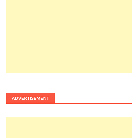
ADVERTISEMENT