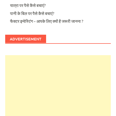
यात्रा पर पैसे कैसे बचाएं?
पानी के बिल पर पैसे कैसे बचाएं?
फैक्टर इन्वेस्टिंग – आपके लिए क्यों है जरूरी जानना ?
ADVERTISEMENT