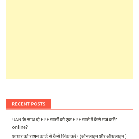
RECENT POSTS
UAN के साथ दो EPF खातों को एक EPF खाते में कैसे मर्ज करें?
online?
आधार को राशन कार्ड से कैसे लिंक करें? (ऑनलाइन और ऑफलाइन )