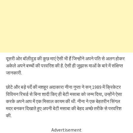
दूसरी ओर बॉलीवुड की कुछ माएं ऐसी भी हैं जिन्होंने अपने पति से अलग होकर
अकेले अपने बच्चों की परवरिश की है. ऐसी ही जुझारू माओं के बारे में संक्षिप्त
जानकारी.
छोटे और बड़े पर्दे की मशहूर अदाकारा नीना गुप्ता ने सन् 1989 में क्रिकेटर
विवियन रिचर्ड से बिना शादी किए ही बेटी मसाबा को जन्म दिया, उन्होंने ऐसा
करके अपने आप में एक मिसाल कायम की थी. नीना ने एक बेहतरीन सिंगल
मदर बनकर दिखाते हुए अपनी बेटी मसाबा की बेहद अच्छे तरीके से परवरिश
की.
Advertisement