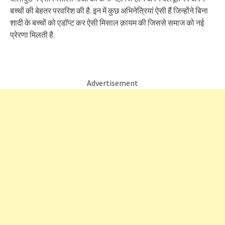
बच्चों की बेहतर परवरिश की है. इन में कुछ अभिनेत्रियां ऐसी हैं जिन्होंने बिना
शादी के बच्चों को एडॉप्ट कर ऐसी मिसाल क़ायम की जिससे समाज को नई
प्रेरणा मिलती है.
Advertisement