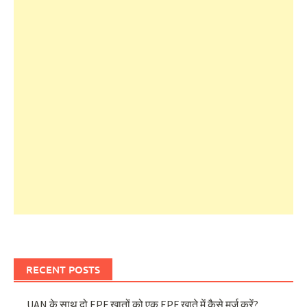
RECENT POSTS
UAN के साथ दो EPF खातों को एक EPF खाते में कैसे मर्ज करें?