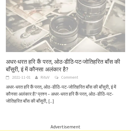
अधर-धरत हरि कैं परत, ओठ-डीठि-पट-जोतिहरित बाँस की
बाँसुरी, इं में कौनसा अलंकार है?
2021-11-01
RituV
Comment
अधर-धरत हरि कैं परत, ओठ-डीठि-पट-जोतिहरित बाँस की बाँसुरी, इं में
कौनसा अलंकार है? प्रश्न – अधर-धरत हरि कैं परत, ओठ-डीठि-पट-
जोतिहरित बाँस की बाँसुरी,
[...]
Advertisement