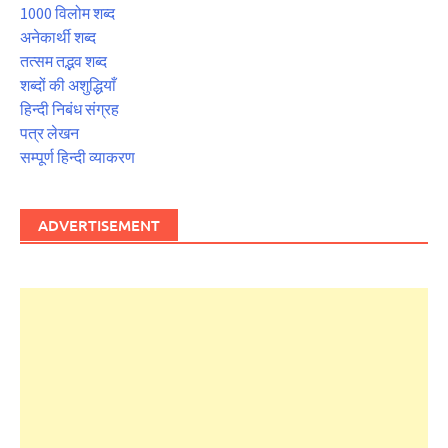
1000 विलोम शब्द
अनेकार्थी शब्द
तत्सम तद्भव शब्द
शब्दों की अशुद्धियाँ
हिन्दी निबंध संग्रह
पत्र लेखन
सम्पूर्ण हिन्दी व्याकरण
ADVERTISEMENT