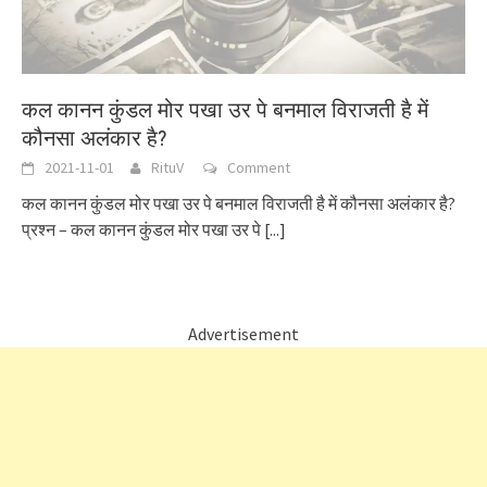
कल कानन कुंडल मोर पखा उर पे बनमाल विराजती है में
कौनसा अलंकार है?
2021-11-01
RituV
Comment
कल कानन कुंडल मोर पखा उर पे बनमाल विराजती है में कौनसा अलंकार है?
प्रश्न – कल कानन कुंडल मोर पखा उर पे
[...]
Advertisement