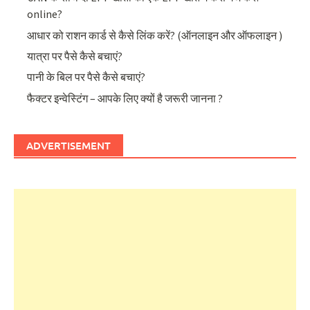
online?
आधार को राशन कार्ड से कैसे लिंक करें? (ऑनलाइन और ऑफलाइन )
यात्रा पर पैसे कैसे बचाएं?
पानी के बिल पर पैसे कैसे बचाएं?
फैक्टर इन्वेस्टिंग – आपके लिए क्यों है जरूरी जानना ?
ADVERTISEMENT