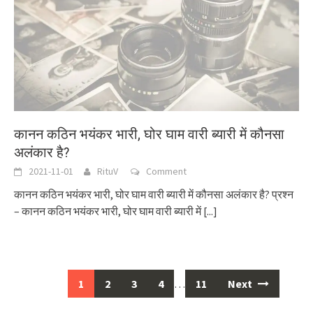
कानन कठिन भयंकर भारी, घोर घाम वारी ब्यारी में कौनसा
अलंकार है?
2021-11-01
RituV
Comment
कानन कठिन भयंकर भारी, घोर घाम वारी ब्यारी में कौनसा अलंकार है? प्रश्न
– कानन कठिन भयंकर भारी, घोर घाम वारी ब्यारी में
[...]
Posts
1
2
3
4
…
11
Next
navigation