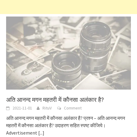
अति आनन्द मगन महतरी में कौनसा अलंकार है?
2021-11-01
RituV
Comment
अति आनन्द मगन महतरी में कौनसा अलंकार है? प्रश्न – अति आनन्द मगन
महतरी में कौनसा अलंकार है? उदाहरण सहित स्पष्ट कीजिये।
Advertisement
[...]