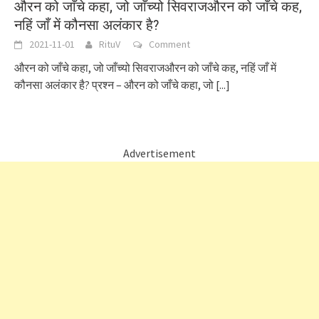
औरन को जाँचे कहा, जो जाँच्यो सिवराजऔरन को जाँचे कह,
नहिं जाँ में कौनसा अलंकार है?
2021-11-01
RituV
Comment
औरन को जाँचे कहा, जो जाँच्यो सिवराजऔरन को जाँचे कह, नहिं जाँ में
कौनसा अलंकार है? प्रश्न – औरन को जाँचे कहा, जो
[...]
Advertisement