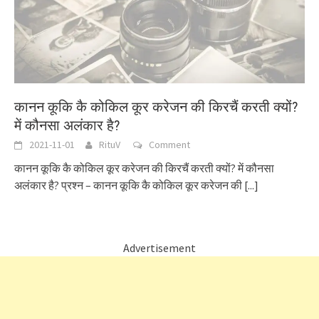
कानन कूकि कै कोकिल कूर करेजन की किरचैं करती क्यों?
में कौनसा अलंकार है?
2021-11-01
RituV
Comment
कानन कूकि कै कोकिल कूर करेजन की किरचैं करती क्यों? में कौनसा
अलंकार है? प्रश्न – कानन कूकि कै कोकिल कूर करेजन की
[...]
Advertisement