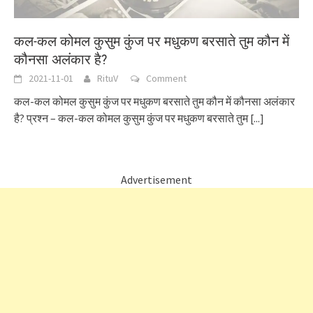
कल-कल कोमल कुसुम कुंज पर मधुकण बरसाते तुम कौन में
कौनसा अलंकार है?
2021-11-01
RituV
Comment
कल-कल कोमल कुसुम कुंज पर मधुकण बरसाते तुम कौन में कौनसा अलंकार
है? प्रश्न – कल-कल कोमल कुसुम कुंज पर मधुकण बरसाते तुम
[...]
Advertisement