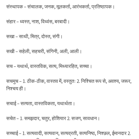
संस्थापक – संचालक, जनक, मूलकर्ता, आरंभकर्ता, प्रतिष्ठापक।
संहार – ध्वस्त, नाश, विध्वंस, बरबादी।
सखा – साथी, मित्र, दोस्त, संगी।
सखी – सहेली, सहचरी, संगिनी, अली, आली।
सच – यथार्थ, वास्तविक, सत्य, मिथ्यारहित, सच्चा।
सचमुच – 1. ठीक-ठीक, वास्तव में, वस्तुतः 2. निश्चित रूप से, अवश्य, जरूर,
निश्चय ही।
सचाई – सत्यता, वास्तविकता, यथार्थता।
सचेत – 1. समझदार, चतुर, होशियार 2. सजग, सावधान।
सच्चाई – 1. सत्यवादी, सत्यवान, सत्यव्रती, सत्यनिष्ठ, निश्छल, ईमानदार 2.