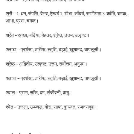
श्री – 1. धन, संपत्ति, वैभव, ऐश्वर्य 2. शोभा, सौंदर्य, रमणीयता 3. कांति, चमक,
आभा, प्रभा, चमक।
श्रेय – अच्छा, बढ़िया, बेहतर, श्रेष्ठ, उत्तम, उत्कृष्ट।
श्लाघा – प्रशंसा, तारीफ, स्तुति, बड़ाई, खुशामद, चापलूसी।
श्रेष्ठ – अद्वितीय, उत्कृष्ट, उत्तम, सर्वोत्तम, अनुपम।
श्लाघा – प्रशंसा, तारीफ, स्तुति, बड़ाई, खुशामद, चापलूसी।
श्वास – प्राण, साँस, दम, संजीवनी, वायु।
श्वेत – उजला, उज्ज्वल, गोरा, साफ, दुग्धवत, रजतसदृश।