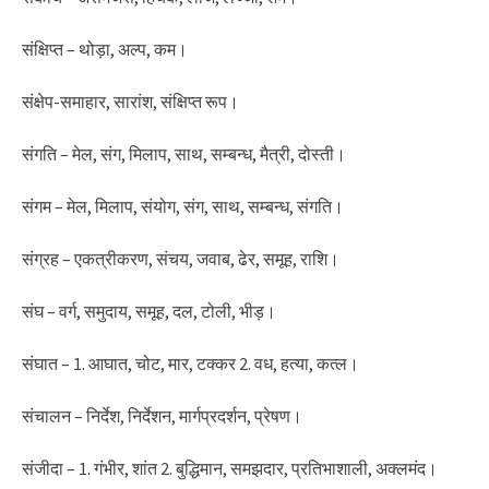
संक्षिप्त – थोड़ा, अल्प, कम।
संक्षेप-समाहार, सारांश, संक्षिप्त रूप।
संगति – मेल, संग, मिलाप, साथ, सम्बन्ध, मैत्री, दोस्ती।
संगम – मेल, मिलाप, संयोग, संग, साथ, सम्बन्ध, संगति।
संग्रह – एकत्रीकरण, संचय, जवाब, ढेर, समूह, राशि।
संघ – वर्ग, समुदाय, समूह, दल, टोली, भीड़।
संघात – 1. आघात, चोट, मार, टक्कर 2. वध, हत्या, कत्ल।
संचालन – निर्देश, निर्देशन, मार्गप्रदर्शन, प्रेषण।
संजीदा – 1. गंभीर, शांत 2. बुद्धिमान, समझदार, प्रतिभाशाली, अक्लमंद।