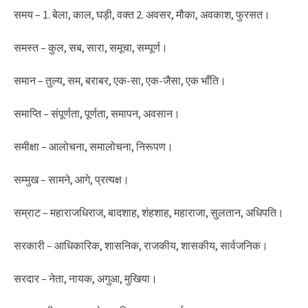
समय – 1. बेला, काल, घड़ी, वक्त 2. अवसर, मौका, अवकाश, फुरसत।
समस्त – कुल, सब, सारा, समूचा, सम्पूर्ण।
समान – तुल्य, सम, बराबर, एक-सा, एक-जैसा, एक भाँति।
समाप्ति – संपूर्णता, पूर्णता, समापन, अवसान।
समीक्षा – आलोचना, समालोचना, निरूपण।
सम्मुख – सामने, आगे, प्रत्यक्ष।
सम्राट – महाराजधिराज, बादशाह, शंहशाह, महाराजा, सुलतान, अधिपति।
सरकारी – आधिकारिक, शासनिक, राजकीय, शासकीय, सार्वजनिक।
सरदार – नेता, नायक, अगुआ, मुखिया।