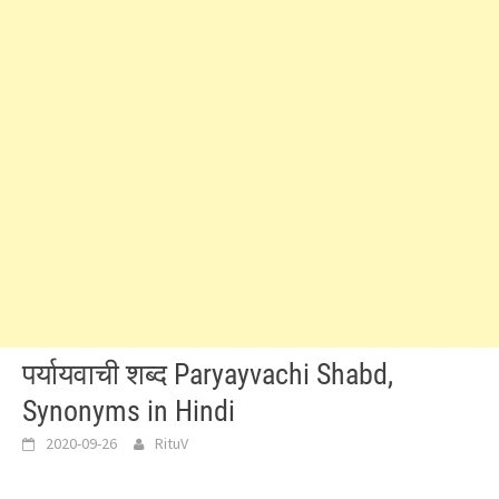
पर्यायवाची शब्द Paryayvachi Shabd,
Synonyms in Hindi
2020-09-26
RituV