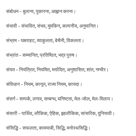
संबोधन – बुलाना, पुकारना, आह्वान करना।
संभावी – संभावित, संभव, मुमकिन, कल्पनीय, अनुमानित।
संभ्रम – घबराहट, व्याकुलता, बेचैनी, विकलता।
संभ्रांत – सम्मानित, प्रतिष्ठित, भद्र पुरुष।
संयत – नियंत्रित, नियमित, मर्यादित, अनुशासित, शांत, गम्भीर।
संविधान – नियम, कानून, राज्य नियम, कायदा।
संसर्ग – सम्पर्क, लगाव, सम्बन्ध, घनिष्टता, मेल-जोल, मेल-मिलाप।
संसारी – पार्थिव, लौकिक, ऐहिक, इहलौकिक, सांसरिक, दुनियावी।
संसिद्धि – सफलता, कामयाबी, सिद्धि, मनोरथसिद्धि।