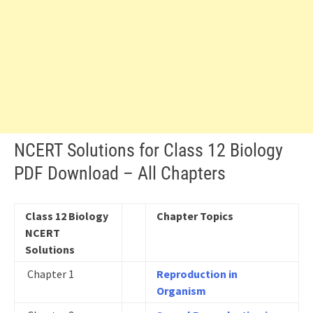
NCERT Solutions for Class 12 Biology
PDF Download – All Chapters
Class 12 Biology
Chapter Topics
NCERT
Solutions
Chapter 1
Reproduction in
Organism