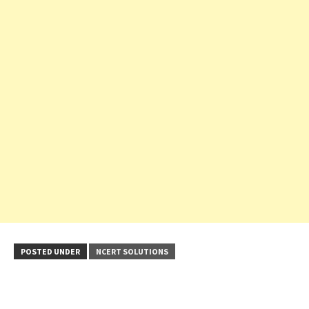
POSTED UNDER
NCERT SOLUTIONS