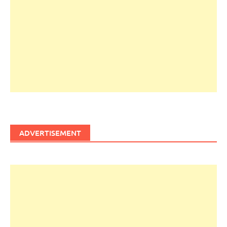
ADVERTISEMENT