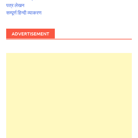
पत्र लेखन
सम्पूर्ण हिन्दी व्याकरण
ADVERTISEMENT