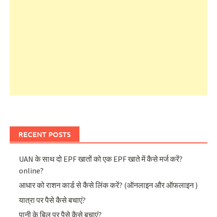
RECENT POSTS
UAN के साथ दो EPF खातों को एक EPF खाते में कैसे मर्ज करें?
online?
आधार को राशन कार्ड से कैसे लिंक करें? (ऑनलाइन और ऑफलाइन )
यात्रा पर पैसे कैसे बचाएं?
पानी के बिल पर पैसे कैसे बचाएं?