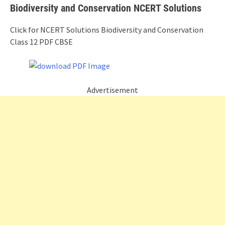
Biodiversity and Conservation NCERT Solutions
Click for NCERT Solutions Biodiversity and Conservation
Class 12 PDF CBSE
Advertisement