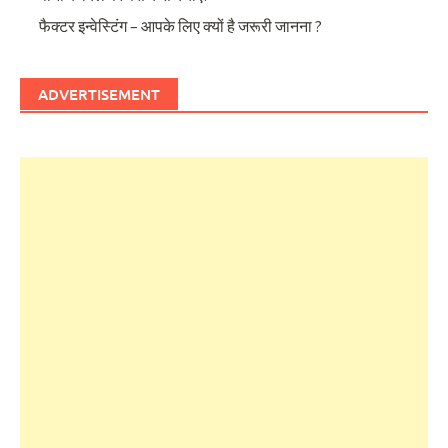
फैक्टर इन्वेस्टिंग – आपके लिए क्यों है जरूरी जानना ?
ADVERTISEMENT