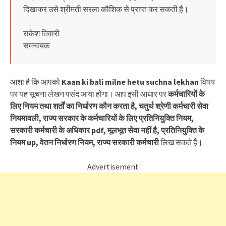
दिखाकर उसे श्रीमती सरला कौशिक से प्राप्त कर सकती है।
राकेश तिवारी
समन्वयक
आशा है कि आपको
Kaan ki bali milne hetu suchna lekhan
विषय
पर यह सूचना लेखन पसंद आया होगा। आप इसी आधार पर
कर्मचारियों के
लिए नियम तथा शर्तों का निर्धारण कौन करता है, चतुर्थ श्रेणी कर्मचारी सेवा
नियमावली, राज्य सरकार के कर्मचारियों के लिए प्रतिनियुक्ति नियम,
सरकारी कर्मचारी के अधिकार pdf, मूलभूत सेवा नहीं है, प्रतिनियुक्ति के
नियम up, वेतन निर्धारण नियम, राज्य सरकारी कर्मचारी
लिख सकते हैं।
Advertisement