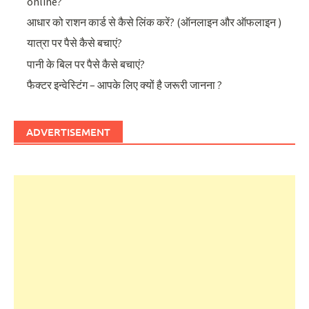
online?
आधार को राशन कार्ड से कैसे लिंक करें? (ऑनलाइन और ऑफलाइन )
यात्रा पर पैसे कैसे बचाएं?
पानी के बिल पर पैसे कैसे बचाएं?
फैक्टर इन्वेस्टिंग – आपके लिए क्यों है जरूरी जानना ?
ADVERTISEMENT