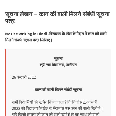
सूचना लेखन – कान की बाली मिलने संबंधी सूचना
पत्र
Notice Writing in Hindi -विद्यालय के खेल के मैदान में कान की बाली
मिलने संबंधी सूचना पत्र लिखिए।
सूचना
श्री राम विद्यालय, पानीपत
26 फरवरी 2022
कान की बाली मिलने संबंधी सूचना
सभी विद्यार्थियों को सूचित किया जाता है कि दिनांक 25 फरवरी
2022 को विद्यालय के खेल के मैदान से एक कान की बाली मिली है।
यदि किसी छात्रा की कान की बाली खोई है तो वह साथ की बाली