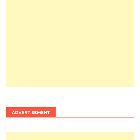
ADVERTISEMENT