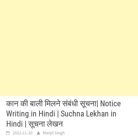
कान की बाली मिलने संबंधी सूचना| Notice
Writing in Hindi | Suchna Lekhan in
Hindi | सूचना लेखन
2022-11-20
Manjit Singh