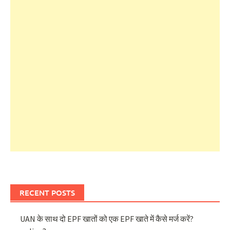
RECENT POSTS
UAN के साथ दो EPF खातों को एक EPF खाते में कैसे मर्ज करें?