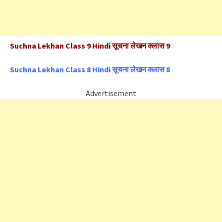
Suchna Lekhan Class 9 Hindi सूचना लेखन क्लास 9
Suchna Lekhan Class 8 Hindi सूचना लेखन क्लास 8
Advertisement