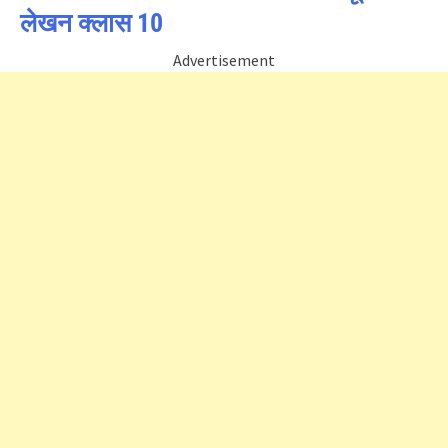
लेखन क्लास 10
Advertisement