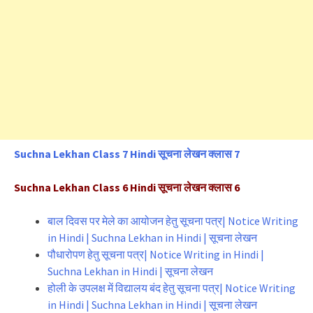
Suchna Lekhan Class 7 Hindi सूचना लेखन क्लास 7
Suchna Lekhan Class 6 Hindi सूचना लेखन क्लास 6
बाल दिवस पर मेले का आयोजन हेतु सूचना पत्र| Notice Writing
in Hindi | Suchna Lekhan in Hindi | सूचना लेखन
पौधारोपण हेतु सूचना पत्र| Notice Writing in Hindi |
Suchna Lekhan in Hindi | सूचना लेखन
होली के उपलक्ष में विद्यालय बंद हेतु सूचना पत्र| Notice Writing
in Hindi | Suchna Lekhan in Hindi | सूचना लेखन