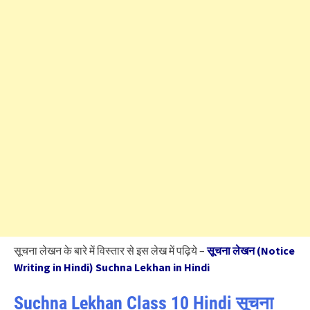
सूचना लेखन के बारे में विस्तार से इस लेख में पढ़िये –
सूचना लेखन (Notice
Writing in Hindi) Suchna Lekhan in Hindi
Suchna Lekhan Class 10 Hindi सूचना