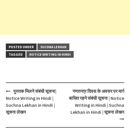
POSTED UNDER
SUCHNA LEKHAN
TAGGED
NOTICE WRITING IN HINDI
Post
पुस्तक मिलने संबंधी सूचना|
गणतन्त्र दिवस के अवसर पर मार्ग
navigation
Notice Writing in Hindi |
बाधित रहने संबंधी सूचना | Notice
Suchna Lekhan in Hindi |
Writing in Hindi | Suchna
सूचना लेखन
Lekhan in Hindi | सूचना लेखन