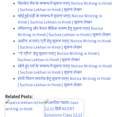
क्रिकेट मैच के सम्बन्ध में सूचना पत्र| Notice Writing in Hindi
| Suchna Lekhan in Hindi | सूचना लेखन
खोई हुई घड़ी के सम्बन्ध में सूचना पत्र| Notice Writing in
Hindi | Suchna Lekhan in Hindi | सूचना लेखन
तमिलनाडु और केरल शैक्षिक भ्रमण हेतु सूचना पत्र| Notice
Writing in Hindi | Suchna Lekhan in Hindi | सूचना लेखन
अडॉप्ट अ प्लांट/ट्री हेतु सूचना पत्र| Notice Writing in Hindi
| Suchna Lekhan in Hindi | सूचना लेखन
“गो ग्रीन” हेतु सूचना पत्र| Notice Writing in Hindi |
Suchna Lekhan in Hindi | सूचना लेखन
खोये हुए पर्स के सम्बन्ध में सूचना पत्र| Notice Writing in Hindi
| Suchna Lekhan in Hindi | सूचना लेखन
होली मिलन समारोह हेतु सूचना पत्र| Notice Writing in Hindi
| Suchna Lekhan in Hindi | सूचना लेखन
Related Posts: