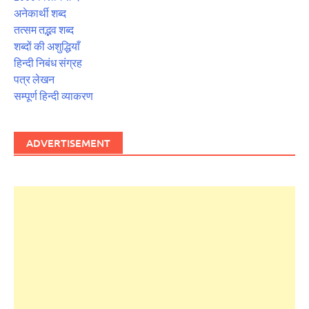
अनेकार्थी शब्द
तत्सम तद्भव शब्द
शब्दों की अशुद्धियाँ
हिन्दी निबंध संग्रह
पत्र लेखन
सम्पूर्ण हिन्दी व्याकरण
ADVERTISEMENT