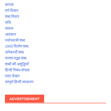
कारक
वर्ण विचार
शब्द विचार
संधि
समास
अलंकार
पर्यायवाची शब्द
1000 विलोम शब्द
अनेकार्थी शब्द
तत्सम तद्भव शब्द
शब्दों की अशुद्धियाँ
हिन्दी निबंध संग्रह
पत्र लेखन
सम्पूर्ण हिन्दी व्याकरण
ADVERTISEMENT