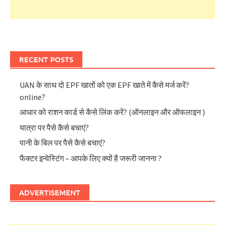
RECENT POSTS
UAN के साथ दो EPF खातों को एक EPF खाते में कैसे मर्ज करें?
online?
आधार को राशन कार्ड से कैसे लिंक करें? (ऑनलाइन और ऑफलाइन )
यात्रा पर पैसे कैसे बचाएं?
पानी के बिल पर पैसे कैसे बचाएं?
फैक्टर इन्वेस्टिंग – आपके लिए क्यों है जरूरी जानना ?
ADVERTISEMENT