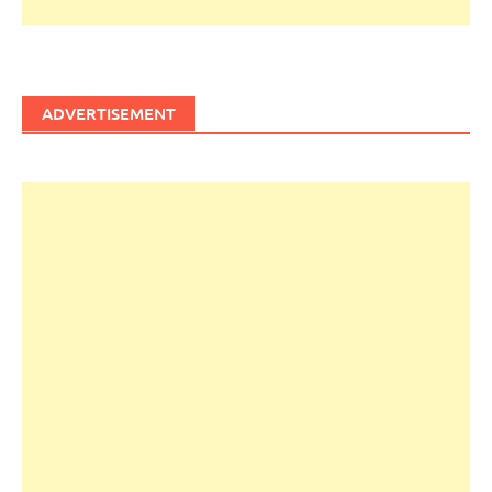
ADVERTISEMENT