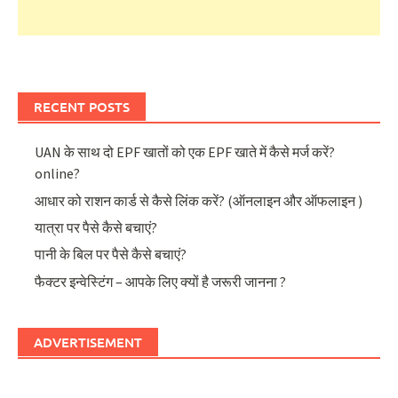
RECENT POSTS
UAN के साथ दो EPF खातों को एक EPF खाते में कैसे मर्ज करें?
online?
आधार को राशन कार्ड से कैसे लिंक करें? (ऑनलाइन और ऑफलाइन )
यात्रा पर पैसे कैसे बचाएं?
पानी के बिल पर पैसे कैसे बचाएं?
फैक्टर इन्वेस्टिंग – आपके लिए क्यों है जरूरी जानना ?
ADVERTISEMENT