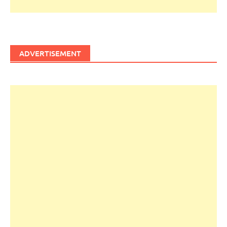
ADVERTISEMENT