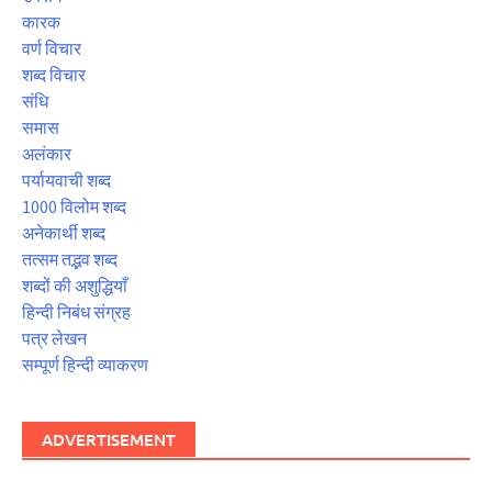
कारक
वर्ण विचार
शब्द विचार
संधि
समास
अलंकार
पर्यायवाची शब्द
1000 विलोम शब्द
अनेकार्थी शब्द
तत्सम तद्भव शब्द
शब्दों की अशुद्धियाँ
हिन्दी निबंध संग्रह
पत्र लेखन
सम्पूर्ण हिन्दी व्याकरण
ADVERTISEMENT