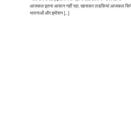
आजकल इतना आसान नहीं रहा. खासकर लडकियां आजकल सिर्
भावनाओं और इमोशन
[...]