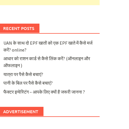
RECENT POSTS
UAN के साथ दो EPF खातों को एक EPF खाते में कैसे मर्ज
करें? online?
आधार को राशन कार्ड से कैसे लिंक करें? (ऑनलाइन और
ऑफलाइन )
यात्रा पर पैसे कैसे बचाएं?
पानी के बिल पर पैसे कैसे बचाएं?
फैक्टर इन्वेस्टिंग – आपके लिए क्यों है जरूरी जानना ?
ADVERTISEMENT