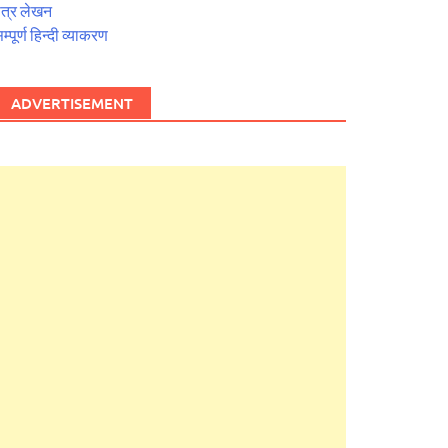
त्र लेखन
म्पूर्ण हिन्दी व्याकरण
ADVERTISEMENT