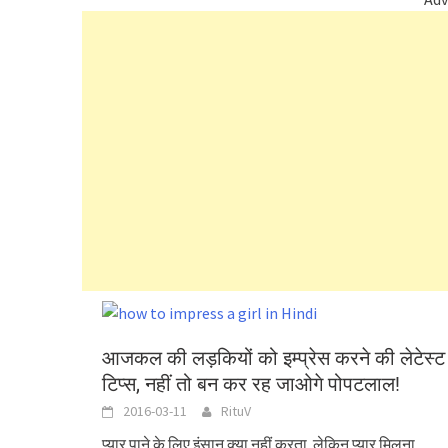
आजकल की लड़कियों को इम्प्रेस करने की लेटेस्ट
टिप्स, नहीं तो बन कर रह जाओगे पोपटलाल!
2016-03-11
RituV
प्यार पाने के लिए इंसान क्या नहीं करता. लेकिन प्यार मिलना