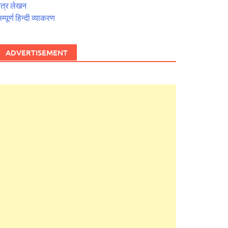
त्र लेखन
म्पूर्ण हिन्दी व्याकरण
ADVERTISEMENT