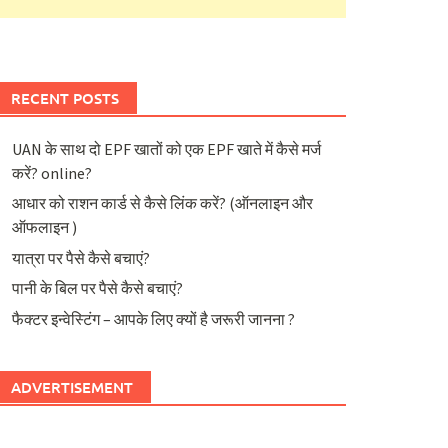
RECENT POSTS
UAN के साथ दो EPF खातों को एक EPF खाते में कैसे मर्ज
करें? online?
आधार को राशन कार्ड से कैसे लिंक करें? (ऑनलाइन और
ऑफलाइन )
यात्रा पर पैसे कैसे बचाएं?
पानी के बिल पर पैसे कैसे बचाएं?
फैक्टर इन्वेस्टिंग – आपके लिए क्यों है जरूरी जानना ?
ADVERTISEMENT