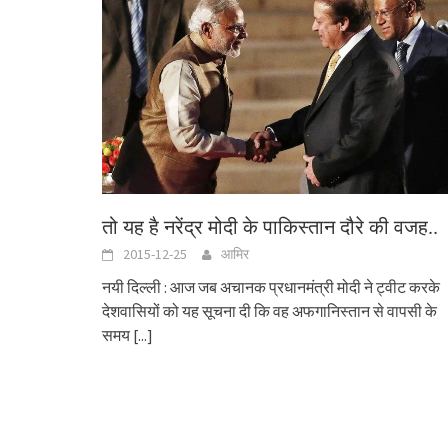
तो यह है नरेंद्र मोदी के पाकिस्तान दौरे की वजह..
2015-12-25
आमिर
नयी दिल्ली : आज जब अचानक प्रधानमंत्री मोदी ने ट्वीट करके
देशवासियों को यह सूचना दी कि वह अफगानिस्तान से वापसी के
समय
[...]