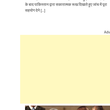
के बाद पाकिस्तान द्वारा सकारात्मक रूख दिखाते हुए जांच में पूरा
सहयोग देने
[...]
Adv