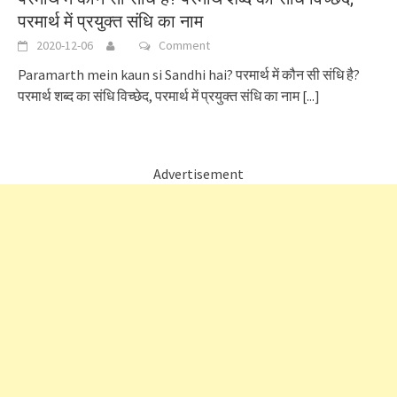
परमार्थ में प्रयुक्त संधि का नाम
2020-12-06
Comment
Paramarth mein kaun si Sandhi hai? परमार्थ में कौन सी संधि है?
परमार्थ शब्द का संधि विच्छेद, परमार्थ में प्रयुक्त संधि का नाम
[...]
Advertisement