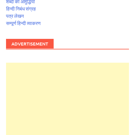
शब्दों की अशुद्धियाँ
हिन्दी निबंध संग्रह
पत्र लेखन
सम्पूर्ण हिन्दी व्याकरण
ADVERTISEMENT