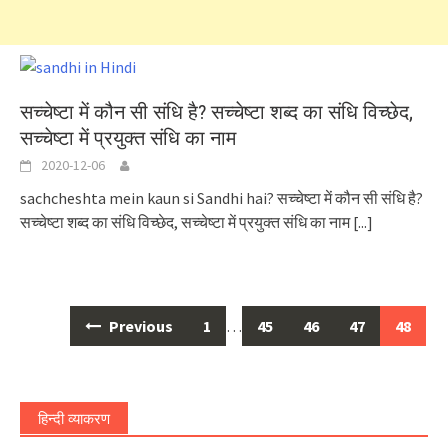
सच्चेष्टा में कौन सी संधि है? सच्चेष्टा शब्द का संधि विच्छेद,
सच्चेष्टा में प्रयुक्त संधि का नाम
2020-12-06
sachcheshta mein kaun si Sandhi hai? सच्चेष्टा में कौन सी संधि है?
सच्चेष्टा शब्द का संधि विच्छेद, सच्चेष्टा में प्रयुक्त संधि का नाम
[...]
Posts
Previous
1
…
45
46
47
48
navigation
हिन्दी व्याकरण