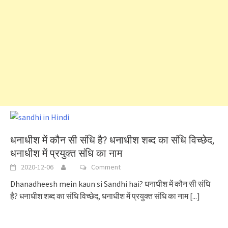
धनाधीश में कौन सी संधि है? धनाधीश शब्द का संधि विच्छेद,
धनाधीश में प्रयुक्त संधि का नाम
2020-12-06
Comment
Dhanadheesh mein kaun si Sandhi hai? धनाधीश में कौन सी संधि
है? धनाधीश शब्द का संधि विच्छेद, धनाधीश में प्रयुक्त संधि का नाम
[...]