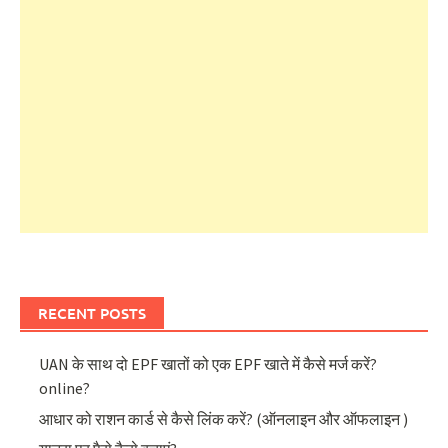
RECENT POSTS
UAN के साथ दो EPF खातों को एक EPF खाते में कैसे मर्ज करें?
online?
आधार को राशन कार्ड से कैसे लिंक करें? (ऑनलाइन और ऑफलाइन )