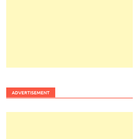
ADVERTISEMENT