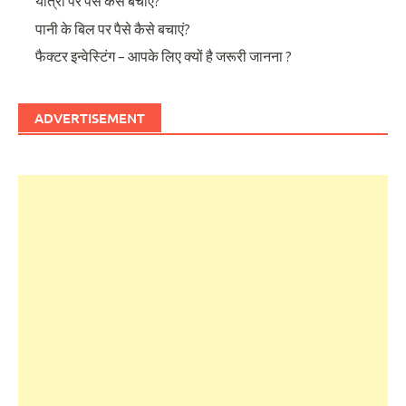
यात्रा पर पैसे कैसे बचाएं?
पानी के बिल पर पैसे कैसे बचाएं?
फैक्टर इन्वेस्टिंग – आपके लिए क्यों है जरूरी जानना ?
ADVERTISEMENT